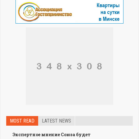
MOST READ
LATEST NEWS
Экспертное мнение Союза будет