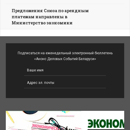
Предложения Союза по арендным
платежам направлены в
Министерство экономики
Подписаться на еженедельный электронный бюллетень
«Анонс Деловых Событий Беларуси»