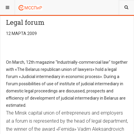
ВЫ ЗДЕСЬ:
Legal forum
12 МАРТА 2009
On March, 12th magazine "Industrially-commercial law" together
with «The Belarus republican union of lawyers» hold a legal
forum «Judicial intermediary in economic process». During a
forum possibilities of use of institute of judicial intermediary in
domestic legal proceedings are discussed, prospects and
efficiency of development of judicial intermediary in Belarus are
estimated.
The Minsk capital union of entrepreneurs and employers
at a forum is represented by the head of legal department,
the winner of the award «Femida» Vadim Aleksandrovich