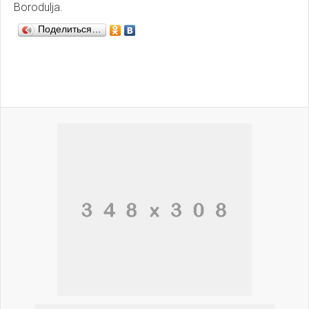
Borodulja.
Поделиться…