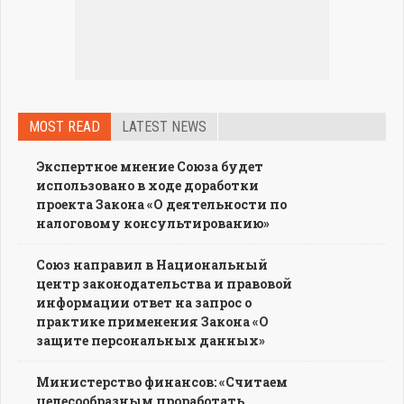
MOST READ
LATEST NEWS
Экспертное мнение Союза будет
использовано в ходе доработки
проекта Закона «О деятельности по
налоговому консультированию»
Союз направил в Национальный
центр законодательства и правовой
информации ответ на запрос о
практике применения Закона «О
защите персональных данных»
Министерство финансов: «Считаем
целесообразным проработать