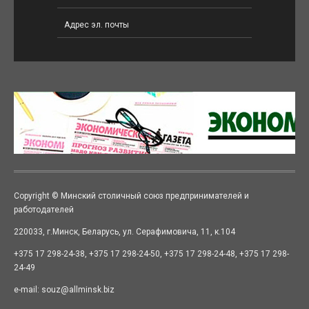
Copyright © Минский столичный союз предпринимателей и
работодателей
220033, г.Минск, Беларусь, ул. Серафимовича, 11, к.104
+375 17 298-24-38, +375 17 298-24-50, +375 17 298-24-48, +375 17 298-
24-49
e-mail: souz@allminsk.biz