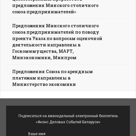
предложения Минского столичного
союза предпринимателей»
Предложения Минского столичного
союза предпринимателей по поводу
проекта Указа по вопросам оценочной
деятельности направлены в
Госкомимущества, МАРТ,
Минэкономики, Минпром
Предложения Союза по арендным
платежам направлены в
Министерство экономики
Подписаться на еженедельный электронный бюллетень
«Анонс Деловых Событий Беларуси»