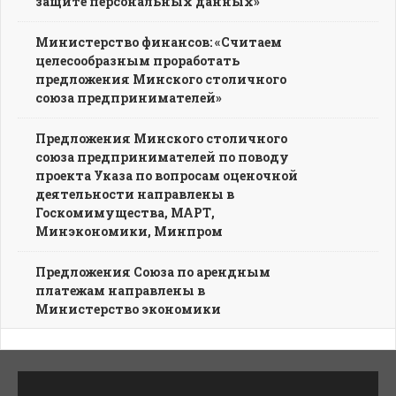
защите персональных данных»
Министерство финансов: «Считаем
целесообразным проработать
предложения Минского столичного
союза предпринимателей»
Предложения Минского столичного
союза предпринимателей по поводу
проекта Указа по вопросам оценочной
деятельности направлены в
Госкомимущества, МАРТ,
Минэкономики, Минпром
Предложения Союза по арендным
платежам направлены в
Министерство экономики