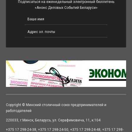
Подписаться на еженедельный электронный бюллетень
«Анонс Деловых Событий Беларуси»
Copyright © Минский столичный союз предпринимателей и
работодателей
220033, г.Минск, Беларусь, ул. Серафимовича, 11, к.104
+375 17 298-24-38, +375 17 298-24-50, +375 17 298-24-48, +375 17 298-