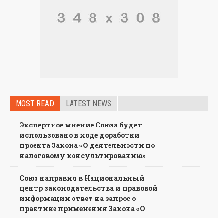
MOST READ
LATEST NEWS
Экспертное мнение Союза будет
использовано в ходе доработки
проекта Закона «О деятельности по
налоговому консультированию»
Союз направил в Национальный
центр законодательства и правовой
информации ответ на запрос о
практике применения Закона «О