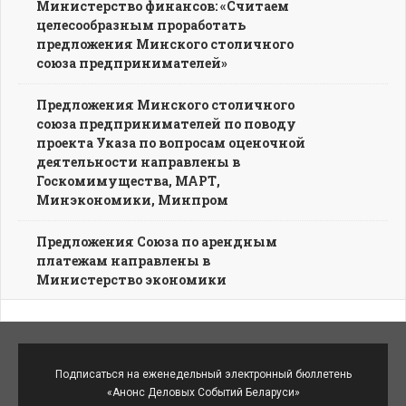
Министерство финансов: «Считаем
целесообразным проработать
предложения Минского столичного
союза предпринимателей»
Предложения Минского столичного
союза предпринимателей по поводу
проекта Указа по вопросам оценочной
деятельности направлены в
Госкомимущества, МАРТ,
Минэкономики, Минпром
Предложения Союза по арендным
платежам направлены в
Министерство экономики
Подписаться на еженедельный электронный бюллетень
«Анонс Деловых Событий Беларуси»