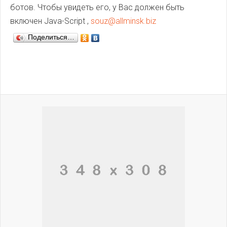
ботов. Чтобы увидеть его, у Вас должен быть
включен Java-Script ,
souz@allminsk.biz
Поделиться…