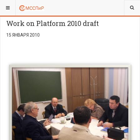
ВЫ ЗДЕСЬ:
Work on Platform 2010 draft
15 ЯНВАРЯ 2010