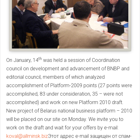
th
On January, 14
was held a session of Coordination
council on development and advancement of BNBP and
editorial council, members of which analyzed
accomplishment of Platform-2009 points (27 points were
accomplished, 83 under consideration, 35 – were not
accomplished) and work on new Platform 2010 draft.
New project of Belarus national business platform – 2010
will be placed on our site on Monday. We invite you to
work on the draft and wait for your offers by e-mail:
koval@allminsk.biz
Этот адрес e-mail защищен от спам-