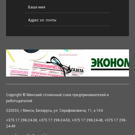
Copyright © Минский столичный союз предпринимателей и
работодателей
220033, г.Минск, Беларусь, ул. Серафимовича, 11, к.104
+375 17 298-24-38, +375 17 298-24-50, +375 17 298-24-48, +375 17 298-
24-49