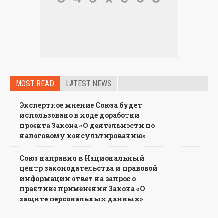
MOST READ
LATEST NEWS
Экспертное мнение Союза будет
использовано в ходе доработки
проекта Закона «О деятельности по
налоговому консультированию»
Союз направил в Национальный
центр законодательства и правовой
информации ответ на запрос о
практике применения Закона «О
защите персональных данных»