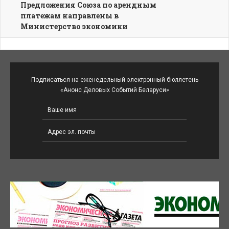
Предложения Союза по арендным
платежам направлены в
Министерство экономики
Подписаться на еженедельный электронный бюллетень
«Анонс Деловых Событий Беларуси»