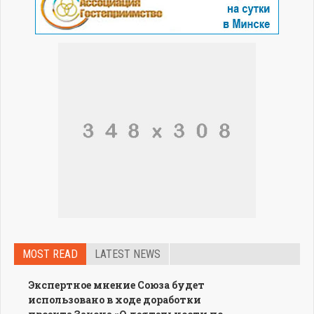
MOST READ
LATEST NEWS
Экспертное мнение Союза будет
использовано в ходе доработки