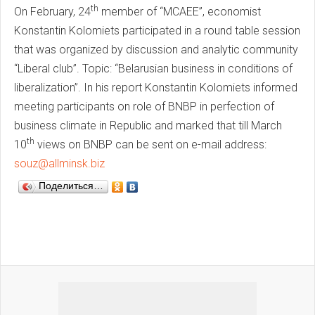
th
On February, 24
member of “MCAEE”, economist
Konstantin Kolomiets participated in a round table session
that was organized by discussion and analytic community
“Liberal club”. Topic: “Belarusian business in conditions of
liberalization”. In his report Konstantin Kolomiets informed
meeting participants on role of BNBP in perfection of
business climate in Republic and marked that till March
th
10
views on BNBP can be sent on e-mail address:
souz@allminsk.biz
Поделиться…