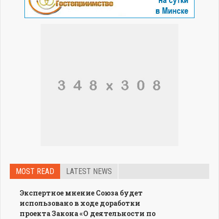
MOST READ
LATEST NEWS
Экспертное мнение Союза будет
использовано в ходе доработки
проекта Закона «О деятельности по