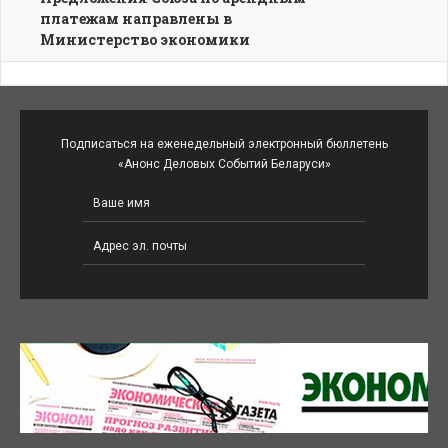
платежам направлены в
Министерство экономики
Подписаться на еженедельный электронный бюллетень
«Анонс Деловых Событий Беларуси»