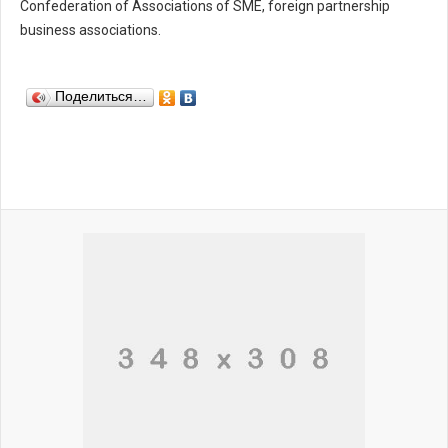
Confederation of Associations of SME, foreign partnership
business associations.
Поделиться…