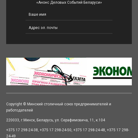
«Анонс Деловых Событий Беларуси»
Copyright © Минский столичный союз предпринимателей и
работодателей
220033, г.Минск, Беларусь, ул. Серафимовича, 11, к.104
+375 17 298-24-38, +375 17 298-24-50, +375 17 298-24-48, +375 17 298-
24-49