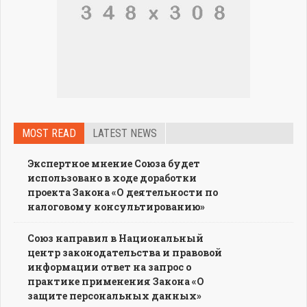
MOST READ
LATEST NEWS
Экспертное мнение Союза будет
использовано в ходе доработки
проекта Закона «О деятельности по
налоговому консультированию»
Союз направил в Национальный
центр законодательства и правовой
информации ответ на запрос о
практике применения Закона «О
защите персональных данных»