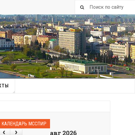
КТЫ
КАЛЕНДАРЬ МССПИР
авг 2026