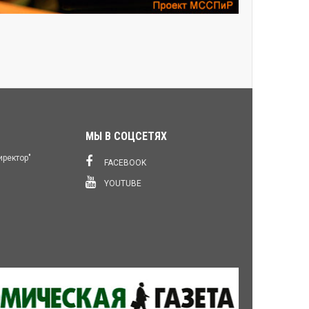
МЫ В СОЦСЕТЯХ
иректор"
FACEBOOK
YOUTUBE