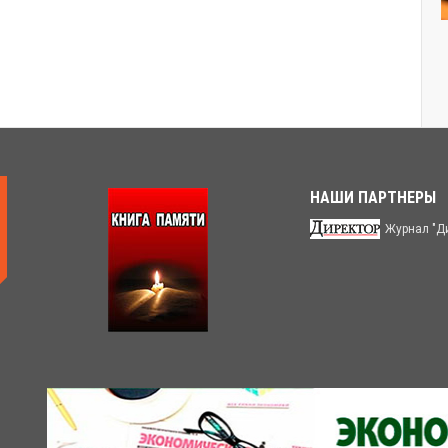
НАШИ ПАРТНЕРЫ
Журнал "Д