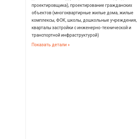
проектировщика), проектирование гражданских
объектов (многоквартирные жилые дома, жилые
комплексы, ФОК, школы, дошкольные учреждения,
кварталы застройки с инженерно-технической и
транспортной инфраструктурой)
Показать детали