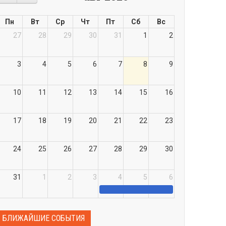
Пн
Вт
Ср
Чт
Пт
Сб
Вс
27
28
29
30
31
1
2
3
4
5
6
7
8
9
10
11
12
13
14
15
16
17
18
19
20
21
22
23
24
25
26
27
28
29
30
31
1
2
3
4
5
6
БЛИЖАЙШИЕ СОБЫТИЯ