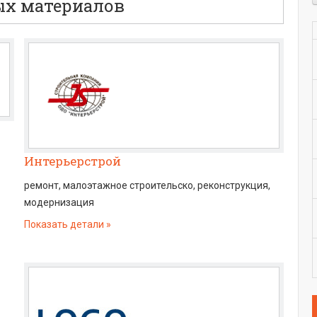
ых материалов
Интерьерстрой
ремонт, малоэтажное строительско, реконструкция,
модернизация
Показать детали