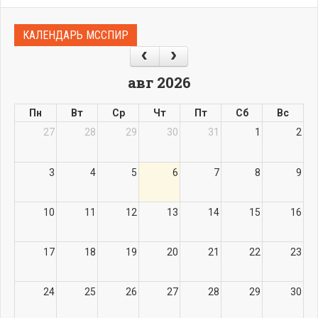
КАЛЕНДАРЬ МССПИР
авг 2026
Пн
Вт
Ср
Чт
Пт
Сб
Вс
27
28
29
30
31
1
2
3
4
5
6
7
8
9
10
11
12
13
14
15
16
17
18
19
20
21
22
23
24
25
26
27
28
29
30