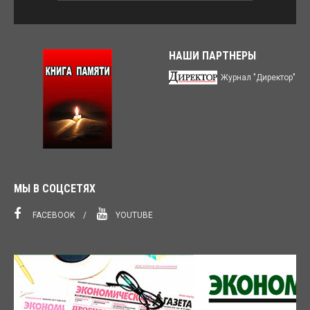
НАШИ ПАРТНЕРЫ
Журнал "Директор"
МЫ В СОЦСЕТЯХ
FACEBOOK
YOUTUBE