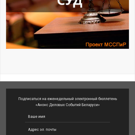
Подписаться на еженедельный электронный бюллетень
«Анонс Деловых Событий Беларуси»