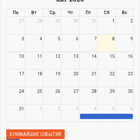
Пн
Вт
Ср
Чт
Пт
Сб
Вс
27
28
29
30
31
1
2
3
4
5
6
7
8
9
10
11
12
13
14
15
16
17
18
19
20
21
22
23
24
25
26
27
28
29
30
31
1
2
3
4
5
6
БЛИЖАЙШИЕ СОБЫТИЯ