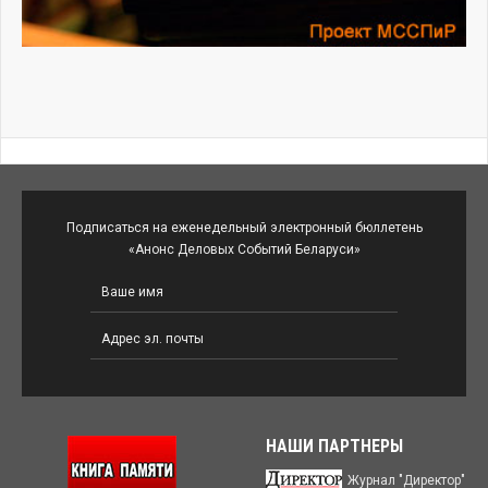
Подписаться на еженедельный электронный бюллетень
«Анонс Деловых Событий Беларуси»
НАШИ ПАРТНЕРЫ
Журнал "Директор"