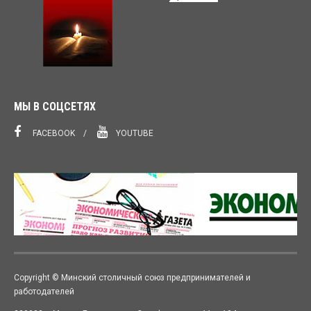
МЫ В СОЦСЕТЯХ
FACEBOOK
YOUTUBE
Copyright © Минский столичный союз предпринимателей и
работодателей