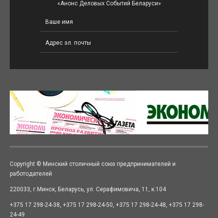
«Анонс Деловых Событий Беларуси»
Copyright © Минский столичный союз предпринимателей и
работодателей
220033, г.Минск, Беларусь, ул. Серафимовича, 11, к.104
+375 17 298-24-38, +375 17 298-24-50, +375 17 298-24-48, +375 17 298-
24-49