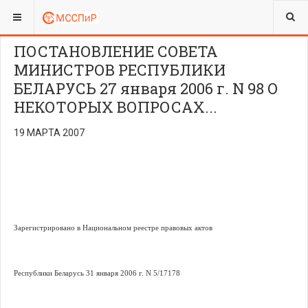
ВЫ ЗДЕСЬ:
ПОСТАНОВЛЕНИЕ СОВЕТА
МИНИСТРОВ РЕСПУБЛИКИ
БЕЛАРУСЬ 27 января 2006 г. N 98 О
НЕКОТОРЫХ ВОПРОСАХ...
19 МАРТА 2007
Зарегистрировано в Национальном реестре правовых актов
Республики Беларусь 31 января
2006 г
. N 5/17178