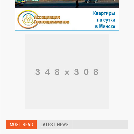
MOST READ
LATEST NEWS