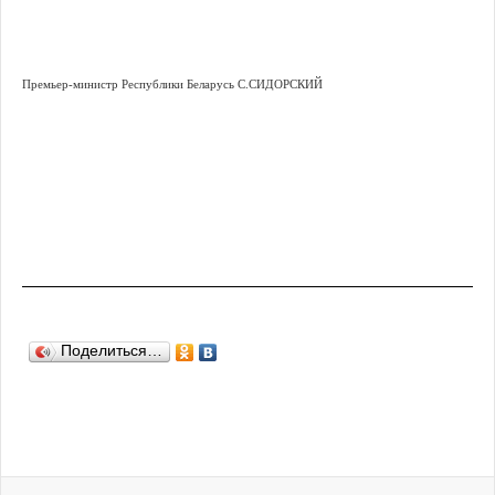
Премьер-министр Республики Беларусь С.СИДОРСКИЙ
Поделиться…