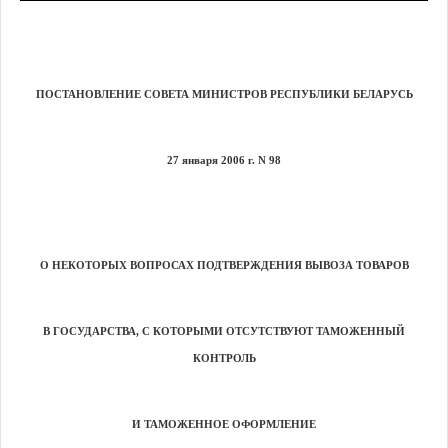
ПОСТАНОВЛЕНИЕ СОВЕТА МИНИСТРОВ РЕСПУБЛИКИ БЕЛАРУСЬ
27 января
2006 г
. N 98
О НЕКОТОРЫХ ВОПРОСАХ ПОДТВЕРЖДЕНИЯ ВЫВОЗА ТОВАРОВ
В ГОСУДАРСТВА, С КОТОРЫМИ ОТСУТСТВУЮТ ТАМОЖЕННЫЙ
КОНТРОЛЬ
И ТАМОЖЕННОЕ ОФОРМЛЕНИЕ