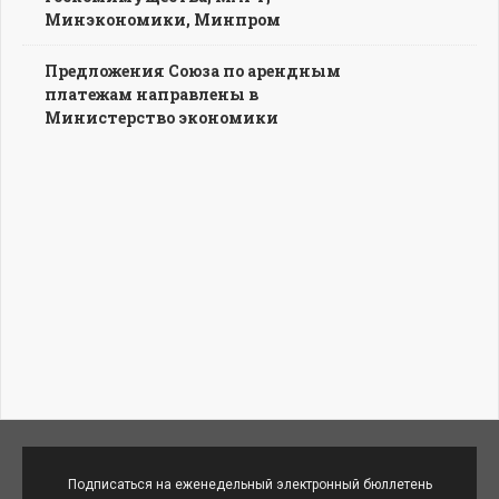
Минэкономики, Минпром
Предложения Союза по арендным
платежам направлены в
Министерство экономики
Подписаться на еженедельный электронный бюллетень