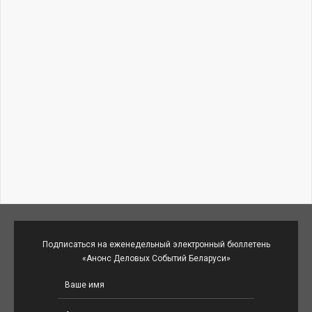
Подписаться на еженедельный электронный бюллетень
«Анонс Деловых Событий Беларуси»