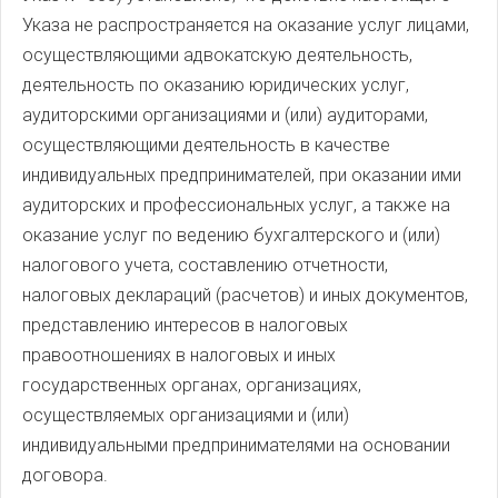
Указа не распространяется на оказание услуг лицами,
осуществляющими адвокатскую деятельность,
деятельность по оказанию юридических услуг,
аудиторскими организациями и (или) аудиторами,
осуществляющими деятельность в качестве
индивидуальных предпринимателей, при оказании ими
аудиторских и профессиональных услуг, а также на
оказание услуг по ведению бухгалтерского и (или)
налогового учета, составлению отчетности,
налоговых деклараций (расчетов) и иных документов,
представлению интересов в налоговых
правоотношениях в налоговых и иных
государственных органах, организациях,
осуществляемых организациями и (или)
индивидуальными предпринимателями на основании
договора.