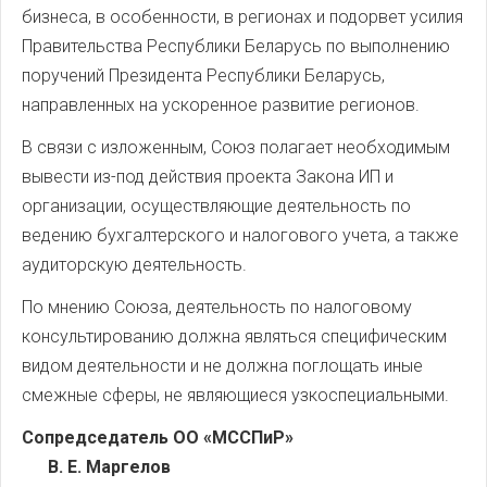
бизнеса, в особенности, в регионах и подорвет усилия
Правительства Республики Беларусь по выполнению
поручений Президента Республики Беларусь,
направленных на ускоренное развитие регионов.
В связи с изложенным, Союз полагает необходимым
вывести из-под действия проекта Закона ИП и
организации, осуществляющие деятельность по
ведению бухгалтерского и налогового учета, а также
аудиторскую деятельность.
По мнению Союза, деятельность по налоговому
консультированию должна являться специфическим
видом деятельности и не должна поглощать иные
смежные сферы, не являющиеся узкоспециальными.
Сопредседатель ОО «МССПиР»
В. Е. Маргелов