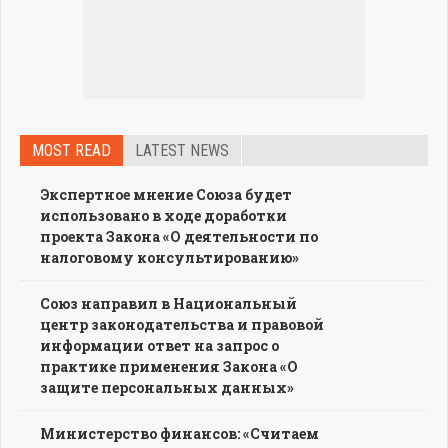
MOST READ
LATEST NEWS
Экспертное мнение Союза будет
использовано в ходе доработки
проекта Закона «О деятельности по
налоговому консультированию»
Союз направил в Национальный
центр законодательства и правовой
информации ответ на запрос о
практике применения Закона «О
защите персональных данных»
Министерство финансов: «Считаем