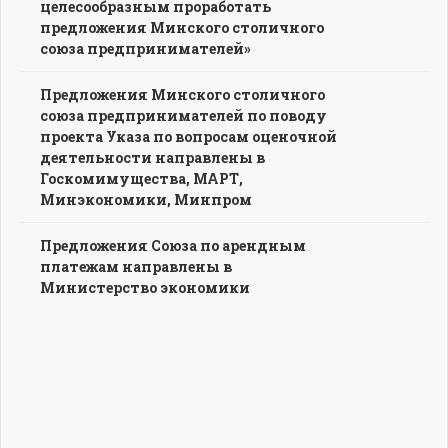
целесообразным проработать
предложения Минского столичного
союза предпринимателей»
Предложения Минского столичного
союза предпринимателей по поводу
проекта Указа по вопросам оценочной
деятельности направлены в
Госкомимущества, МАРТ,
Минэкономики, Минпром
Предложения Союза по арендным
платежам направлены в
Министерство экономики