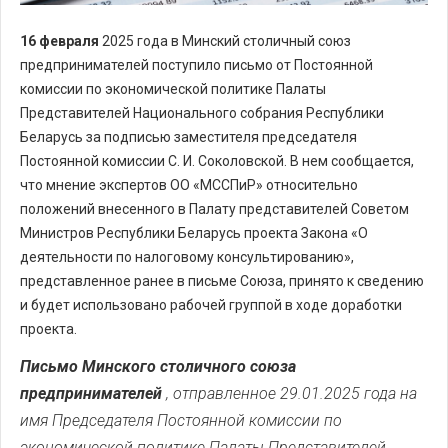
16 февраля
2025 года в Минский столичный союз
предпринимателей поступило письмо от Постоянной
комиссии по экономической политике Палаты
Представителей Национального собрания Республики
Беларусь за подписью заместителя председателя
Постоянной комиссии С. И. Соколовской. В нем сообщается,
что мнение экспертов ОО «МССПиР» относительно
положений внесенного в Палату представителей Советом
Министров Республики Беларусь проекта Закона «О
деятельности по налоговому консультированию»,
представленное ранее в письме Союза, принято к сведению
и будет использовано рабочей группой в ходе доработки
проекта.
Письмо Минского столичного союза
предпринимателей
, отправленное 29.01.2025 года на
имя Председателя Постоянной комиссии по
экономической политике Палаты Представителей