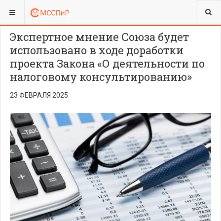
ВЫ ЗДЕСЬ:
ADVOCACY
ХРОНИКА
Экспертное мнение Союза будет
использовано в ходе доработки
проекта Закона «О деятельности по
налоговому консультированию»
23 ФЕВРАЛЯ 2025