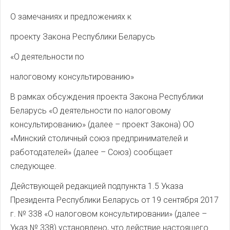
О замечаниях и предложениях к
проекту Закона Республики Беларусь
«О деятельности по
налоговому консультированию»
В рамках обсуждения проекта Закона Республики
Беларусь «О деятельности по налоговому
консультированию» (далее – проект Закона) ОО
«Минский столичный союз предпринимателей и
работодателей» (далее – Союз) сообщает
следующее.
Действующей редакцией подпункта 1.5 Указа
Президента Республики Беларусь от 19 сентября 2017
г. № 338 «О налоговом консультировании» (далее –
Указ № 338) установлено, что действие настоящего