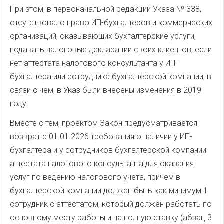
При этом, в первоначальной редакции Указа № 338,
отсутствовало право ИП-бухгалтеров и коммерческих
организаций, оказывающих бухгалтерские услуги,
подавать налоговые декларации своих клиентов, если
нет аттестата налогового консультанта у ИП-
бухгалтера или сотрудника бухгалтерской компании, в
связи с чем, в Указ были внесены изменения в 2019
году.
Вместе с тем, проектом Закон предусматривается
возврат с 01.01.2026 требования о наличии у ИП-
бухгалтера и у сотрудников бухгалтерской компании
аттестата налогового консультанта для оказания
услуг по ведению налогового учета, причем в
бухгалтерской компании должен быть как минимум 1
сотрудник с аттестатом, который должен работать по
основному месту работы и на полную ставку (абзац 3