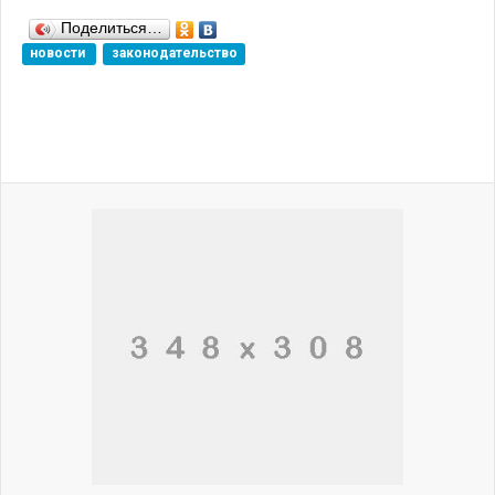
Поделиться…
новости
законодательство