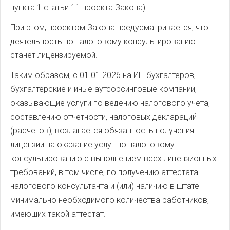
пункта 1 статьи 11 проекта Закона).
При этом, проектом Закона предусматривается, что
деятельность по налоговому консультированию
станет лицензируемой.
Таким образом, с 01.01.2026 на ИП-бухгалтеров,
бухгалтерские и иные аутсорсинговые компании,
оказывающие услуги по ведению налогового учета,
составлению отчетности, налоговых деклараций
(расчетов), возлагается обязанность получения
лицензии на оказание услуг по налоговому
консультированию с выполнением всех лицензионных
требований, в том числе, по получению аттестата
налогового консультанта и (или) наличию в штате
минимально необходимого количества работников,
имеющих такой аттестат.