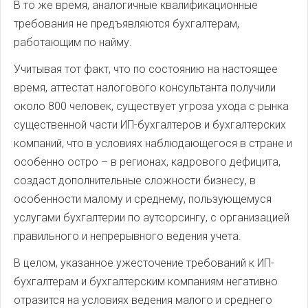
В то же время, аналогичные квалификационные
требования не предъявляются бухгалтерам,
работающим по найму.
Учитывая тот факт, что по состоянию на настоящее
время, аттестат налогового консультанта получили
около 800 человек, существует угроза ухода с рынка
существенной части ИП-бухгалтеров и бухгалтерских
компаний, что в условиях наблюдающегося в стране и
особенно остро – в регионах, кадрового дефицита,
создаст дополнительные сложности бизнесу, в
особенности малому и среднему, пользующемуся
услугами бухгалтерии по аутсорсингу, с организацией
правильного и непрерывного ведения учета.
В целом, указанное ужесточение требований к ИП-
бухгалтерам и бухгалтерским компаниям негативно
отразится на условиях ведения малого и среднего