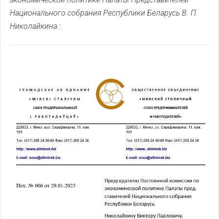
Национального собрания Республики Беларусь В. П.
Николайкина :