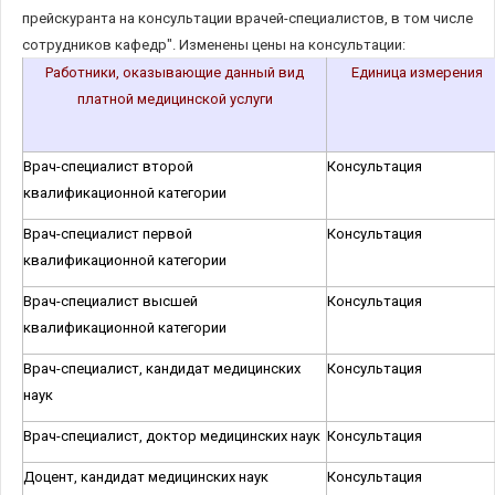
прейскуранта на консультации врачей-специалистов, в том числе
сотрудников кафедр". Изменены цены на консультации:
Работники, оказывающие данный вид
Единица измерения
платной медицинской услуги
Врач-специалист второй
Консультация
квалификационной категории
Врач-специалист первой
Консультация
квалификационной категории
Врач-специалист высшей
Консультация
квалификационной категории
Врач-специалист, кандидат медицинских
Консультация
наук
Врач-специалист, доктор медицинских наук
Консультация
Доцент, кандидат медицинских наук
Консультация