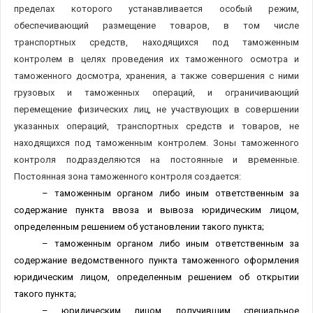
пределах которого устанавливается особый режим,
обеспечивающий размещение товаров, в том числе
транспортных средств, находящихся под таможенным
контролем в целях проведения их таможенного осмотра и
таможенного досмотра, хранения, а также совершения с ними
грузовых и таможенных операций, и ограничивающий
перемещение физических лиц, не участвующих в совершении
указанных операций, транспортных средств и товаров, не
находящихся под таможенным контролем. Зоны таможенного
контроля подразделяются на постоянные и временные.
Постоянная зона таможенного контроля создается:
– таможенным органом либо иным ответственным за
содержание пункта ввоза и вывоза юридическим лицом,
определенным решением об установлении такого пункта;
– таможенным органом либо иным ответственным за
содержание ведомственного пункта таможенного оформления
юридическим лицом, определенным решением об открытии
такого пункта;
– юридическим лицом, получившим специальное