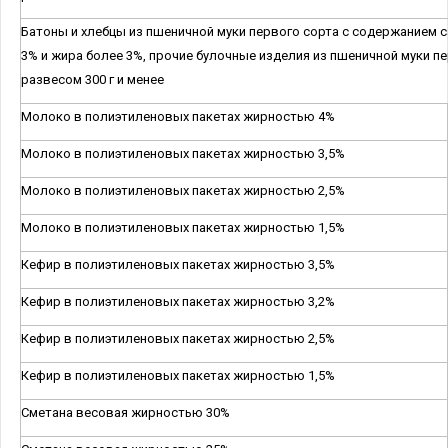
Батоны и хлебцы из пшеничной муки первого сорта с содержанием с
3% и жира более 3%, прочие булочные изделия из пшеничной муки п
развесом 300 г и менее
Молоко в полиэтиленовых пакетах жирностью 4%
Молоко в полиэтиленовых пакетах жирностью 3,5%
Молоко в полиэтиленовых пакетах жирностью 2,5%
Молоко в полиэтиленовых пакетах жирностью 1,5%
Кефир в полиэтиленовых пакетах жирностью 3,5%
Кефир в полиэтиленовых пакетах жирностью 3,2%
Кефир в полиэтиленовых пакетах жирностью 2,5%
Кефир в полиэтиленовых пакетах жирностью 1,5%
Сметана весовая жирностью 30%