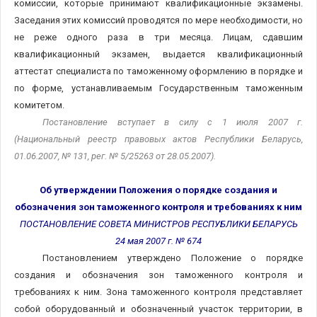
комиссии, которые принимают квалификационные экзамены.
Заседания этих комиссий проводятся по мере необходимости, но
не реже одного раза в три месяца. Лицам, сдавшим
квалификационный экзамен, выдается квалификационный
аттестат специалиста по таможенному оформлению в порядке и
по форме, устанавливаемым Государственным таможенным
комитетом.
Постановление вступает в силу с 1 июля 2007 г.
(Национальный реестр правовых актов Республики Беларусь,
01.06.2007, № 131, рег. № 5/25263 от 28.05.2007).
Об утверждении Положения о порядке создания и
обозначения зон таможенного контроля и требованиях к ним
ПОСТАНОВЛЕНИЕ СОВЕТА МИНИСТРОВ РЕСПУБЛИКИ БЕЛАРУСЬ
24 мая 2007 г. № 674
Постановлением утверждено Положение о порядке
создания и обозначения зон таможенного контроля и
требованиях к ним. Зона таможенного контроля представляет
собой оборудованный и обозначенный участок территории, в