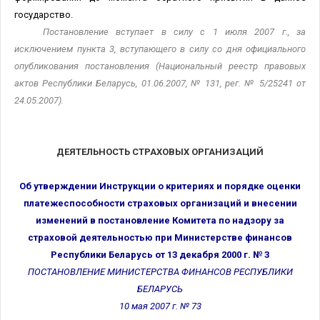
государство.
Постановление вступает в силу с 1 июля 2007 г., за
исключением пункта 3, вступающего в силу со дня официального
опубликования постановления
(Национальный реестр правовых
актов Республики Беларусь, 01.06.2007, № 131, рег. № 5/25241 от
24.05.2007).
ДЕЯТЕЛЬНОСТЬ СТРАХОВЫХ ОРГАНИЗАЦИЙ
Об утверждении Инструкции о критериях и порядке оценки
платежеспособности страховых организаций и внесении
изменений в постановление Комитета по надзору за
страховой деятельностью при Министерстве финансов
Республики Беларусь от 13 декабря 2000 г. № 3
ПОСТАНОВЛЕНИЕ МИНИСТЕРСТВА ФИНАНСОВ РЕСПУБЛИКИ
БЕЛАРУСЬ
10 мая 2007 г. № 73