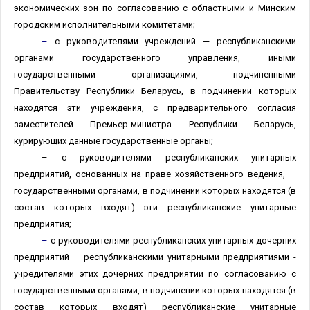
экономических зон по согласованию с областными и Минским
городским исполнительными комитетами;
–
с руководителями учреждений — республиканскими
органами государственного управления, иными
государственными организациями, подчиненными
Правительству Республики Беларусь, в подчинении которых
находятся эти учреждения, с предварительного согласия
заместителей Премьер-министра Республики Беларусь,
курирующих данные государственные органы;
– с руководителями республиканских унитарных
предприятий, основанных на праве хозяйственного ведения, —
государственными органами, в подчинении которых находятся (в
состав которых входят) эти республиканские унитарные
предприятия;
–
с руководителями республиканских унитарных дочерних
предприятий — республиканскими унитарными предприятиями -
учредителями этих дочерних предприятий по согласованию с
государственными органами, в подчинении которых находятся (в
состав которых входят) республиканские унитарные