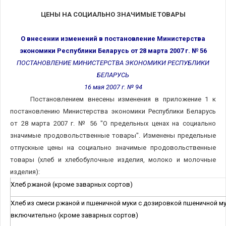
ЦЕНЫ НА СОЦИАЛЬНО ЗНАЧИМЫЕ ТОВАРЫ
О внесении изменений в постановление Министерства
экономики Республики Беларусь от 28 марта 2007 г. № 56
ПОСТАНОВЛЕНИЕ МИНИСТЕРСТВА ЭКОНОМИКИ РЕСПУБЛИКИ
БЕЛАРУСЬ
16 мая 2007 г. № 94
Постановлением внесены изменения в приложение 1 к
постановлению Министерства экономики Республики Беларусь
от 28 марта 2007 г. № 56 "О предельных ценах на социально
значимые продовольственные товары". Изменены предельные
отпускные цены на социально значимые продовольственные
товары (хлеб и хлебобулочные изделия, молоко и молочные
изделия):
Хлеб ржаной (кроме заварных сортов)
Хлеб из смеси ржаной и пшеничной муки с дозировкой пшеничной му
включительно (кроме заварных сортов)