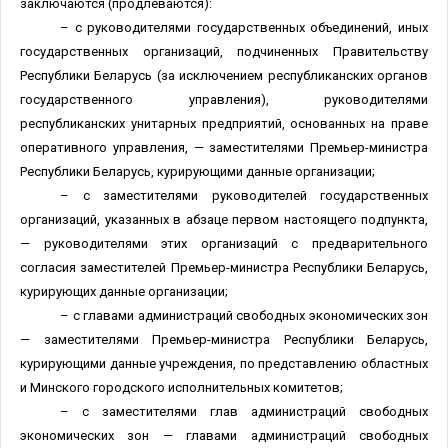
заключаются (продлеваются):
– с руководителями государственных объединений, иных
государственных организаций, подчиненных Правительству
Республики Беларусь (за исключением республиканских органов
государственного управления), руководителями
республиканских унитарных предприятий, основанных на праве
оперативного управления, — заместителями Премьер-министра
Республики Беларусь, курирующими данные организации;
– с заместителями руководителей государственных
организаций, указанных в абзаце первом настоящего подпункта,
— руководителями этих организаций с предварительного
согласия заместителей Премьер-министра Республики Беларусь,
курирующих данные организации;
– с главами администраций свободных экономических зон
— заместителями Премьер-министра Республики Беларусь,
курирующими данные учреждения, по представлению областных
и Минского городского исполнительных комитетов;
– с заместителями глав администраций свободных
экономических зон — главами администраций свободных