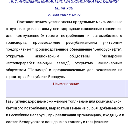
ПОСТАНОВЛЕНИЕ МИНИСТЕРСТВА ЭКОНОМИКИ РЕСПУБЛИКИ
БЕЛАРУСЬ
21 мая 2007 г. № 97
Постановлением установлены предельные максимальные
отпускные цены на газы углеводородные сжиженные топливные
для коммунально-бытового потребления и автомобильного
транспорта, производимые республиканским унитарным
предприятием "Производственное объединение "Белоруснефть",
открытым акционерным обществом "Мозырский
нефтеперерабатывающий завод", открытым акционерным
обществом "Полимир" и предназначенные для реализации на
территории Республики Беларусь.
Наименование
Газы углеводородные сжиженные топливные для коммунально-
бытового потребления, вырабатываемые из сырья, добываемого
в Республике Беларусь, при реализации организациям, входящим в
состав Белорусского концерна по топливу и газификации: