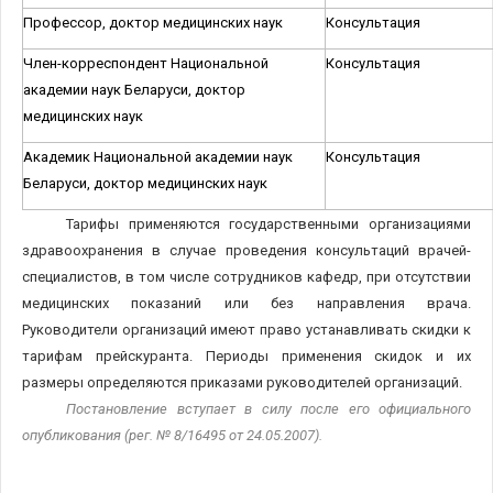
Профессор, доктор медицинских наук
Консультация
Член-корреспондент Национальной
Консультация
академии наук Беларуси, доктор
медицинских наук
Академик Национальной академии наук
Консультация
Беларуси, доктор медицинских наук
Тарифы применяются государственными организациями
здравоохранения в случае проведения консультаций врачей-
специалистов, в том числе сотрудников кафедр, при отсутствии
медицинских показаний или без направления врача.
Руководители организаций имеют право устанавливать скидки к
тарифам прейскуранта. Периоды применения скидок и их
размеры определяются приказами руководителей организаций.
Постановление вступает в силу после его официального
опубликования (рег. №
8/16495 от 24.05.2007).