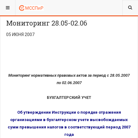
ВЫ ЗДЕСЬ:
Мониторинг 28.05-02.06
05 ИЮНЯ 2007
Мониторинг нормативных правовых актов за период с 28.05.2007
по 02.06.2007
БУХГАЛТЕРСКИЙ УЧЕТ
Об утверждении Инструкции о порядке отражения
организациями в бухгалтерском учете высвобождаемых
сумм превышения налогов в соответствующий период 2007
года