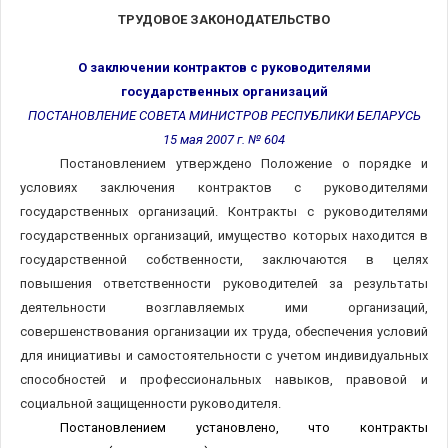
ТРУДОВОЕ ЗАКОНОДАТЕЛЬСТВО
О заключении контрактов с руководителями
государственных организаций
ПОСТАНОВЛЕНИЕ СОВЕТА МИНИСТРОВ РЕСПУБЛИКИ БЕЛАРУСЬ
15 мая 2007 г. № 604
Постановлением утверждено Положение о порядке и
условиях заключения контрактов с руководителями
государственных организаций. Контракты с руководителями
государственных организаций, имущество которых находится в
государственной собственности, заключаются в целях
повышения ответственности руководителей за результаты
деятельности возглавляемых ими организаций,
совершенствования организации их труда, обеспечения условий
для инициативы и самостоятельности с учетом индивидуальных
способностей и профессиональных навыков, правовой и
социальной защищенности руководителя.
Постановлением установлено, что контракты