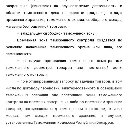
разрешение (лицензию) на осуществление деятельности в
области таможенного дела в качестве владельца склада
временного хранения, таможенного склада, свободного склада,
магазина беспошлинной торговли;
– владельцем свободной таможенной зоны.
Временная зона таможенного контроля создается по
решению начальника таможенного органа или лица, его
замещающего:
– в случае проведения таможенного осмотра или
таможенного досмотра товаров вне постоянной зоны
таможенного контроля;
– по мотивированному запросу владельца товаров, в том
числе по договору перевозки, заинтересованного в совершении
таможенных операций вне постоянной зоны таможенного
контроля на время их совершения либо во временном хранении
товаров, находящихся под таможенным контролем, в иных
местах, чем склады временного хранения, в случаях,
установленных Таможенным кодексом Республики Беларусь.