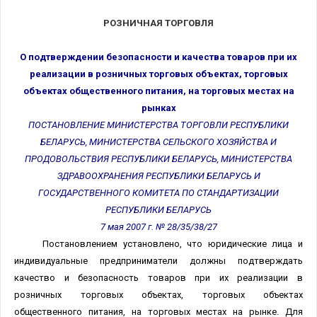
РОЗНИЧНАЯ ТОРГОВЛЯ
О подтверждении безопасности и качества товаров при их
реализации в розничных торговых объектах, торговых
объектах общественного питания, на торговых местах на
рынках
ПОСТАНОВЛЕНИЕ МИНИСТЕРСТВА ТОРГОВЛИ РЕСПУБЛИКИ
БЕЛАРУСЬ, МИНИСТЕРСТВА СЕЛЬСКОГО ХОЗЯЙСТВА И
ПРОДОВОЛЬСТВИЯ РЕСПУБЛИКИ БЕЛАРУСЬ, МИНИСТЕРСТВА
ЗДРАВООХРАНЕНИЯ РЕСПУБЛИКИ БЕЛАРУСЬ И
ГОСУДАРСТВЕННОГО КОМИТЕТА ПО СТАНДАРТИЗАЦИИ
РЕСПУБЛИКИ БЕЛАРУСЬ
7 мая 2007 г. № 28/35/38/27
Постановлением установлено, что юридические лица и
индивидуальные предприниматели должны подтверждать
качество и безопасность товаров при их реализации в
розничных торговых объектах, торговых объектах
общественного питания, на торговых местах на рынке. Для