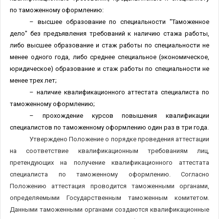
по таможенному оформлению:
– высшее образование по специальности "Таможенное
дело" без предъявления требований к наличию стажа работы,
либо высшее образование и стаж работы по специальности не
менее одного года, либо среднее специальное (экономическое,
юридическое) образование и стаж работы по специальности не
менее трех лет;
– наличие квалификационного аттестата специалиста по
таможенному оформлению;
– прохождение курсов повышения квалификации
специалистов по таможенному оформлению один раз в три года.
Утверждено Положение о порядке проведения аттестации
на соответствие квалификационным требованиям лиц,
претендующих на получение квалификационного аттестата
специалиста по таможенному оформлению. Согласно
Положению аттестация проводится таможенными органами,
определяемыми Государственным таможенным комитетом.
Данными таможенными органами создаются квалификационные