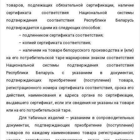
товаров, подлежащих обязательной сертификации, наличие
сертификата соответствия Национальной системы
подтверждения соответствия Республики Беларусь
подтверждается одним из следующих способов:
– подлинником сертификата соответствия;
– копией сертификата соответствия;
– наличием на товаре белорусского производства и (или)
на его потребительской таре маркировки знаком соответствия
Национальной системы подтверждения соответствия
Республики Беларусь с указанием в документах,
подтверждающих приобретение (поступление) товара,
регистрационного номера сертификата соответствия, срока его
действия, наименования и адреса органа по сертификации,
выдавшего сертификат, если эти сведения не указаны на товаре
или на его потребительской таре.
Для табачных изделий — указанием в сопроводительных
документах, подтверждающих приобретение (поступление)
товаров по каждому наименованию товара регистрационного