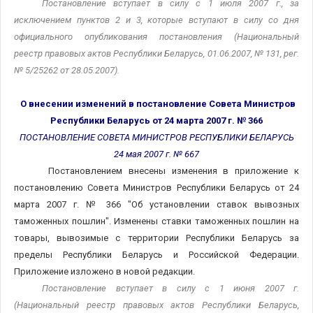
Постановление вступает в силу с 1 июля 2007 г., за
исключением пунктов 2 и 3, которые вступают в силу со дня
официального опубликования постановления
(Национальный
реестр правовых актов Республики Беларусь, 01.06.2007, № 131, рег.
№ 5/25262 от 28.05.2007).
О внесении изменений в постановление Совета Министров
Республики Беларусь от 24 марта 2007 г. № 366
ПОСТАНОВЛЕНИЕ СОВЕТА МИНИСТРОВ РЕСПУБЛИКИ БЕЛАРУСЬ
24 мая 2007 г. № 667
Постановлением внесены изменения в приложение к
постановлению Совета Министров Республики Беларусь от 24
марта 2007 г. № 366 "Об установлении ставок вывозных
таможенных пошлин". Изменены ставки таможенных пошлин на
товары, вывозимые с территории Республики Беларусь за
пределы Республики Беларусь и Российской Федерации.
Приложение изложено в новой редакции.
Постановление вступает в силу с 1 июня 2007 г.
(Национальный реестр правовых актов Республики Беларусь,