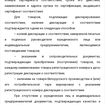
номера сертификата соответствия, срока его действия,
наименования и адреса органа по сертификации, выдавшего
сертификат соответствия.
Для товаров, подлежащих декларированию
соответствия, наличие декларации о соответствии
подтверждается одним из следующих способов:
– копией декларации о соответствии, заверенной печатью
и подписью руководителя юридического лица или
индивидуальным предпринимателем, являющимися
поставщиками товаров;
– указанием в сопроводительных документах,
подтверждающих приобретение (поступление) товаров, по
каждому наименованию товара регистрационного номера и даты
регистрации декларации о соответствии;
– наличием на товаре белорусского производства и (или)
его потребительской таре маркировки с указанием
регистрационного номера декларации о соответствии.
При отсутствии у юридических лиц и индивидуальных
предпринимателей документов, подтверждающих качество и