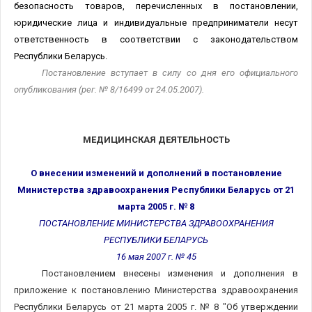
безопасность товаров, перечисленных в постановлении,
юридические лица и индивидуальные предприниматели несут
ответственность в соответствии с законодательством
Республики Беларусь.
Постановление вступает в силу со дня его официального
опубликования (рег. №
8/16499
от
24.05.2007).
МЕДИЦИНСКАЯ ДЕЯТЕЛЬНОСТЬ
О внесении изменений и дополнений в постановление
Министерства здравоохранения Республики Беларусь от 21
марта 2005 г. № 8
ПОСТАНОВЛЕНИЕ МИНИСТЕРСТВА ЗДРАВООХРАНЕНИЯ
РЕСПУБЛИКИ БЕЛАРУСЬ
16 мая 2007 г. № 45
Постановлением внесены изменения и дополнения в
приложение к постановлению Министерства здравоохранения
Республики Беларусь от 21 марта 2005 г. № 8 "Об утверждении