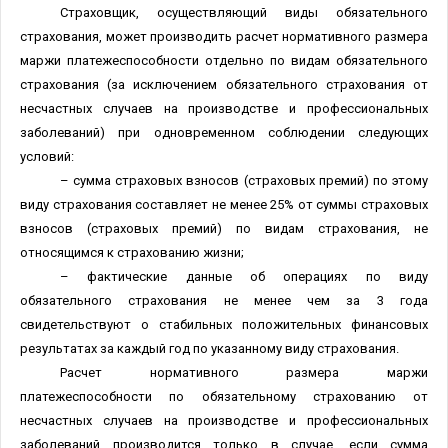
Страховщик, осуществляющий виды обязательного
страхования, может производить расчет нормативного размера
маржи платежеспособности отдельно по видам обязательного
страхования (за исключением обязательного страхования от
несчастных случаев на производстве и профессиональных
заболеваний) при одновременном соблюдении следующих
условий:
– сумма страховых взносов (страховых премий) по этому
виду страхования составляет не менее 25% от суммы страховых
взносов (страховых премий) по видам страхования, не
относящимся к страхованию жизни;
– фактические данные об операциях по виду
обязательного страхования не менее чем за 3 года
свидетельствуют о стабильных положительных финансовых
результатах за каждый год по указанному виду страхования.
Расчет нормативного размера маржи
платежеспособности по обязательному страхованию от
несчастных случаев на производстве и профессиональных
заболеваний производится только в случае, если сумма