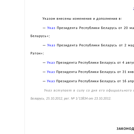
Указом внесены изменения и дополнения в:
—
Указ
Президента Республики Беларусь от 20 ма
Беларусь»;
—
Указ
Президента Республики Беларусь от 2 ма
Ратон»;
—
Указ
Президента Республики Беларусь от 4 авгу
—
Указ
Президента Республики Беларусь от 31 янв
—
Указ
Президента Республики Беларусь от 16 апр
Указ вступает в силу со дня его официального
Беларусь, 25.10.2012, рег. № 1/13834 от 23.10.2012.
ЗАКОНОД