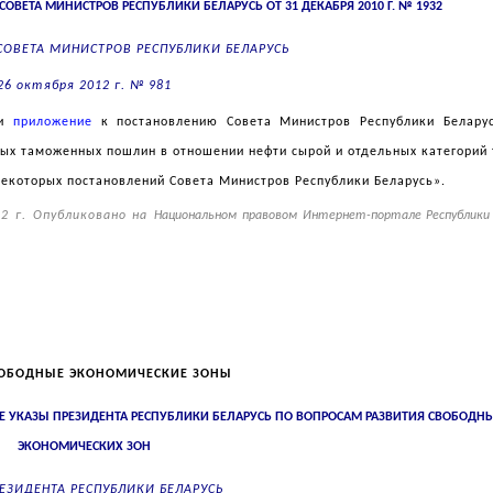
СОВЕТА МИНИСТРОВ РЕСПУБЛИКИ БЕЛАРУСЬ ОТ 31 ДЕКАБРЯ 2010 Г. № 1932
СОВЕТА МИНИСТРОВ РЕСПУБЛИКИ БЕЛАРУСЬ
26 октября 2012 г. № 981
ии
приложение
к постановлению Совета Министров Республики Белару
ных таможенных пошлин в отношении нефти сырой и отдельных категорий 
некоторых постановлений Совета Министров Республики Беларусь».
12 г. Опубликовано на
Национальном правовом Интернет-портале Республики 
ОБОДНЫЕ ЭКОНОМИЧЕСКИЕ ЗОНЫ
 УКАЗЫ ПРЕЗИДЕНТА РЕСПУБЛИКИ БЕЛАРУСЬ ПО ВОПРОСАМ РАЗВИТИЯ СВОБОДН
ЭКОНОМИЧЕСКИХ ЗОН
РЕЗИДЕНТА РЕСПУБЛИКИ БЕЛАРУСЬ