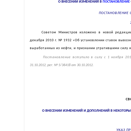
О ВНЕСЕНИИ ИЗМЕНЕНИЙ В
ПОСТАНОВЛЕНИЕ
ПОСТАНОВЛЕНИЕ 
Советом Министров изложено в новой редакц
декабря 2010 г. № 1932 «Об установлении ставок вывоз
выработанных из нефти, и признании утратившими силу 
Постановление вступило в силу с 1 ноября 20
31.10.2012, рег. № 5/36418 от 30.10.2012.
СВ
О ВНЕСЕНИИ ИЗМЕНЕНИЙ И ДОПОЛНЕНИЙ В НЕКОТОРЫЕ
УКАЗ П