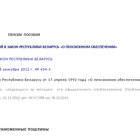
ПЕНСИИ. ПОСОБИЯ
Й В ЗАКОН РЕСПУБЛИКИ БЕЛАРУСЬ «О ПЕНСИОННОМ ОБЕСПЕЧЕНИИ»
КОН РЕСПУБЛИКИ БЕЛАРУСЬ
6 октября 2012 г. № 434-З
 Республики Беларусь от 17 апреля 1992 года «О пенсионном обеспечени
ца, следующего за месяцем
его официального опубликования. Опубли
1.11.2012, рег. № 2/1986 от 30.10.2012.
ТАМОЖЕННЫЕ ПОШЛИНЫ