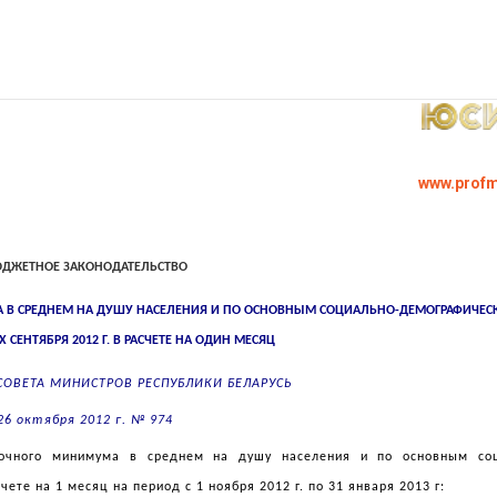
www.profm
ДЖЕТНОЕ ЗАКОНОДАТЕЛЬСТВО
В СРЕДНЕМ НА ДУШУ НАСЕЛЕНИЯ И ПО ОСНОВНЫМ СОЦИАЛЬНО-ДЕМОГРАФИЧЕС
 СЕНТЯБРЯ 2012 Г. В РАСЧЕТЕ НА ОДИН МЕСЯЦ
СОВЕТА МИНИСТРОВ РЕСПУБЛИКИ БЕЛАРУСЬ
26 октября 2012 г. № 974
чного минимума в среднем на душу населения и по основным соц
ете на 1 месяц на период с 1 ноября 2012 г. по 31 января 2013 г: