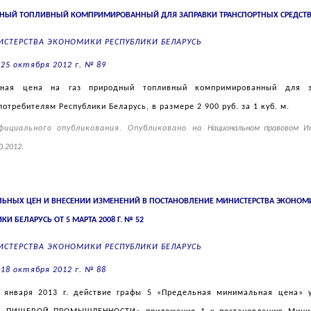
ОДНЫЙ ТОПЛИВНЫЙ КОМПРИМИРОВАННЫЙ ДЛЯ ЗАПРАВКИ ТРАНСПОРТНЫХ СРЕДСТ
ИСТЕРСТВА ЭКОНОМИКИ РЕСПУБЛИКИ БЕЛАРУСЬ
25 октября 2012 г. № 89
ичная цена на газ природный топливный компримированный для з
отребителям Республики Беларусь, в размере 2 900 руб. за 1 куб. м.
фициального опубликования. Опубликовано на
Национальном правовом И
0.2012.
ЬНЫХ ЦЕН И ВНЕСЕНИИ ИЗМЕНЕНИЙ В ПОСТАНОВЛЕНИЕ МИНИСТЕРСТВА ЭКОНОМ
КИ БЕЛАРУСЬ ОТ 5 МАРТА 2008 Г. № 52
ИСТЕРСТВА ЭКОНОМИКИ РЕСПУБЛИКИ БЕЛАРУСЬ
18 октября 2012 г. № 88
 января 2013 г. действие графы 5 «Предельная минимальная цена» 