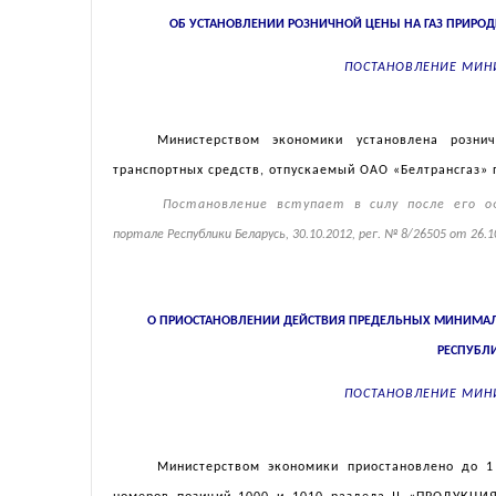
ОБ УСТАНОВЛЕНИИ РОЗНИЧНОЙ ЦЕНЫ НА ГАЗ ПРИР
ПОСТАНОВЛЕНИЕ МИН
Министерством экономики установлена розн
транспортных средств, отпускаемый ОАО «Белтрансгаз» п
Постановление вступает в силу после его о
портале Республики Беларусь, 30.10.2012, рег. № 8/26505 от 26.1
О ПРИОСТАНОВЛЕНИИ ДЕЙСТВИЯ ПРЕДЕЛЬНЫХ МИНИМАЛ
РЕСПУБЛИ
ПОСТАНОВЛЕНИЕ МИН
Министерством экономики приостановлено до 1