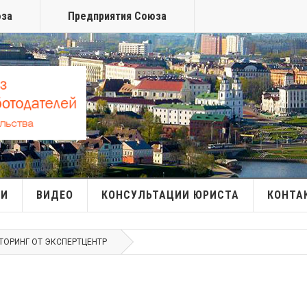
юза
Предприятия Союза
МИ
ВИДЕО
КОНСУЛЬТАЦИИ ЮРИСТА
КОНТА
ТОРИНГ ОТ ЭКСПЕРТЦЕНТР