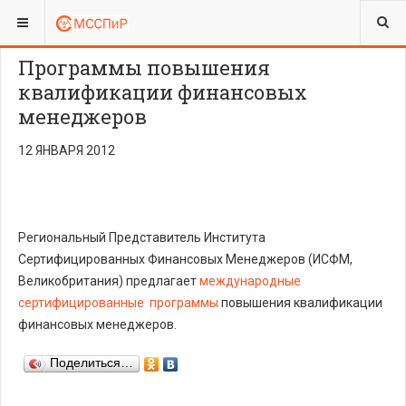
ВЫ ЗДЕСЬ:
Программы повышения
квалификации финансовых
менеджеров
12 ЯНВАРЯ 2012
Региональный Представитель Института
Сертифицированных Финансовых Менеджеров (ИСФМ,
Великобритания) предлагает
международные
сертифицированные программы
повышения квалификации
финансовых менеджеров.
Поделиться…