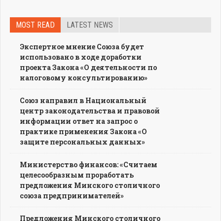
MOST READ
LATEST NEWS
Экспертное мнение Союза будет
использовано в ходе доработки
проекта Закона «О деятельности по
налоговому консультированию»
Союз направил в Национальный
центр законодательства и правовой
информации ответ на запрос о
практике применения Закона «О
защите персональных данных»
Министерство финансов: «Считаем
целесообразным проработать
предложения Минского столичного
союза предпринимателей»
Предложения Минского столичного