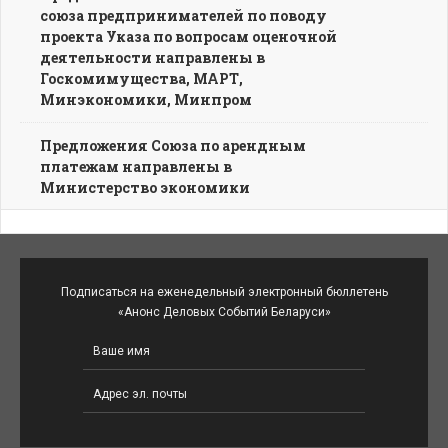
союза предпринимателей по поводу
проекта Указа по вопросам оценочной
деятельности направлены в
Госкомимущества, МАРТ,
Минэкономики, Минпром
Предложения Союза по арендным
платежам направлены в
Министерство экономики
Подписаться на еженедельный электронный бюллетень
«Анонс Деловых Событий Беларуси»