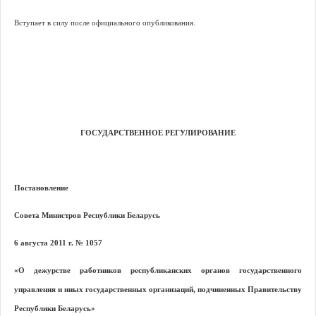
Вступает в силу после официального опубликования.
ГОСУДАРСТВЕННОЕ РЕГУЛИРОВАНИЕ
Постановление
Совета Министров Республики Беларусь
6 августа 2011 г. № 1057
«О дежурстве работников республиканских органов государственного
управления и иных государственных организаций, подчиненных Правительству
Республики Беларусь»