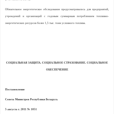
Обязательное энергетическое обследование предусматривалось для предприятий,
учреждений и организаций с годовым суммарным потреблением топливно-
энергетических ресурсов более 1,5 тыс. тонн условного топлива.
СОЦИАЛЬНАЯ ЗАЩИТА. СОЦИАЛЬНОЕ СТРАХОВАНИЕ. СОЦИАЛЬНОЕ
ОБЕСПЕЧЕНИЕ
Постановление
Совета Министров Республики Беларусь
5 августа г. 2011 № 1051