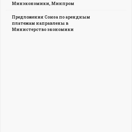
Минэкономики, Минпром
Предложения Союза по арендным
платежам направлены в
Министерство экономики