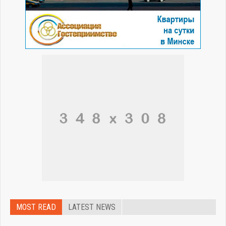
MOST READ
LATEST NEWS