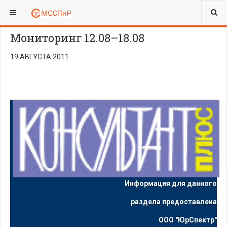
ВЫ ЗДЕСЬ:
Мониторинг 12.08–18.08
19 АВГУСТА 2011
Информация для данного
раздела предоставлена
ООО "ЮрСпектр"