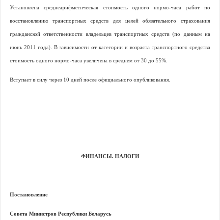
Установлена среднеарифметическая стоимость одного нормо-часа работ по
восстановлению транспортных средств для целей обязательного страхования
гражданской ответственности владельцев транспортных средств (по данным на
июнь 2011 года). В зависимости от категории и возраста транспортного средства
стоимость одного нормо-часа увеличена в среднем от 30 до 55%.
Вступает в силу через 10 дней после официального опубликования.
ФИНАНСЫ. НАЛОГИ
Постановление
Совета Министров Республики Беларусь