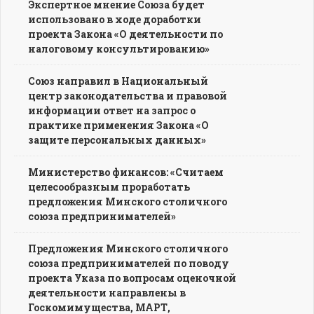
Экспертное мнение Союза будет
использовано в ходе доработки
проекта Закона «О деятельности по
налоговому консультированию»
Союз направил в Национальный
центр законодательства и правовой
информации ответ на запрос о
практике применения Закона «О
защите персональных данных»
Министерство финансов: «Считаем
целесообразным проработать
предложения Минского столичного
союза предпринимателей»
Предложения Минского столичного
союза предпринимателей по поводу
проекта Указа по вопросам оценочной
деятельности направлены в
Госкомимущества, МАРТ,