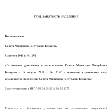
ТРУД. ЗАНЯТОСТЬ НАСЕЛЕНИЯ
Постановление
Совета Министров Республики Беларусь
6 августа 2011 г. № 1062
«О внесении дополнения в постановление Совета Министров Республики
Беларусь от 6 августа 2010 г. № 1172 и признании утратившими силу
некоторых постановлений Совета Министров Республики Беларусь»
Зарегистрировано в НРПА РБ 09.08.2011 № 5/34275.
Министерство образования уполномочено на установление сокращенной