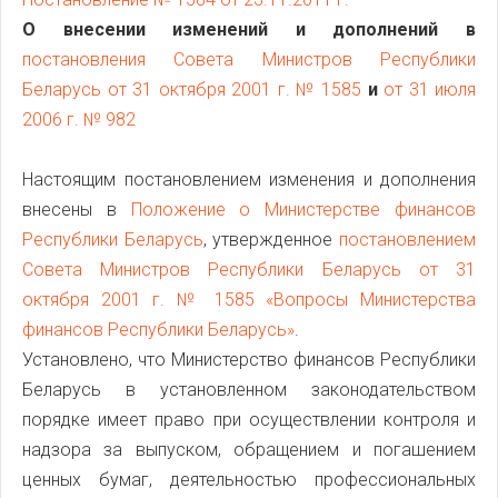
О внесении изменений и дополнений в
постановления Совета Министров Республики
Беларусь от 31 октября 2001 г. № 1585
и
от 31 июля
2006 г. № 982
Настоящим постановлением изменения и дополнения
внесены в
Положение о Министерстве финансов
Республики Беларусь
, утвержденное
постановлением
Совета Министров Республики Беларусь от 31
октября 2001 г. № 1585 «Вопросы Министерства
финансов Республики Беларусь»
.
Установлено, что Министерство финансов Республики
Беларусь в установленном законодательством
порядке имеет право при осуществлении контроля и
надзора за выпуском, обращением и погашением
ценных бумаг, деятельностью профессиональных