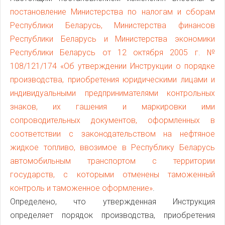
постановление Министерства по налогам и сборам
Республики Беларусь, Министерства финансов
Республики Беларусь и Министерства экономики
Республики Беларусь от 12 октября 2005 г. №
108/121/174 «Об утверждении Инструкции о порядке
производства, приобретения юридическими лицами и
индивидуальными предпринимателями контрольных
знаков, их гашения и маркировки ими
сопроводительных документов, оформленных в
соответствии с законодательством на нефтяное
жидкое топливо, ввозимое в Республику Беларусь
автомобильным транспортом с территории
государств, с которыми отменены таможенный
контроль и таможенное оформление»
.
Определено, что утвержденная Инструкция
определяет порядок производства, приобретения