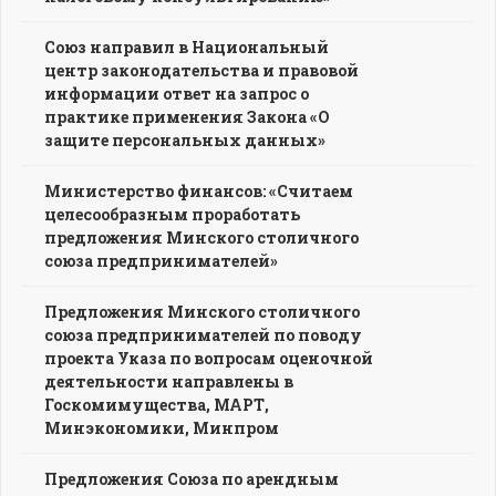
Союз направил в Национальный
центр законодательства и правовой
информации ответ на запрос о
практике применения Закона «О
защите персональных данных»
Министерство финансов: «Считаем
целесообразным проработать
предложения Минского столичного
союза предпринимателей»
Предложения Минского столичного
союза предпринимателей по поводу
проекта Указа по вопросам оценочной
деятельности направлены в
Госкомимущества, МАРТ,
Минэкономики, Минпром
Предложения Союза по арендным