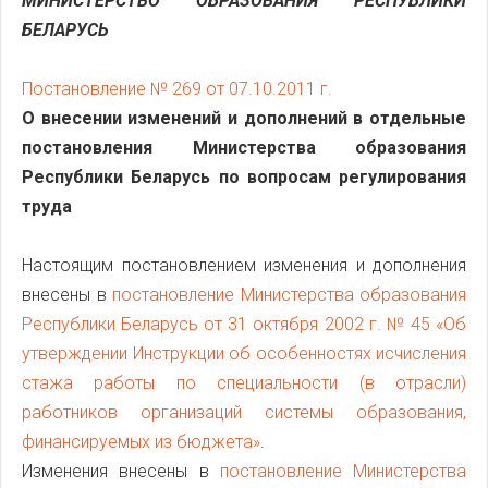
МИНИСТЕРСТВО ОБРАЗОВАНИЯ РЕСПУБЛИКИ
БЕЛАРУСЬ
Постановление № 269 от 07.10.2011 г.
О внесении изменений и дополнений в отдельные
постановления Министерства образования
Республики Беларусь по вопросам регулирования
труда
Настоящим постановлением изменения и дополнения
внесены в
постановление Министерства образования
Республики Беларусь от 31 октября 2002 г. № 45 «Об
утверждении Инструкции об особенностях исчисления
стажа работы по специальности (в отрасли)
работников организаций системы образования,
финансируемых из бюджета»
.
Изменения внесены в
постановление Министерства