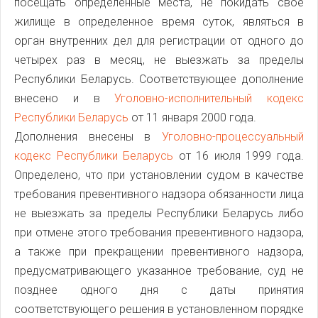
посещать определенные места, не покидать свое
жилище в определенное время суток, являться в
орган внутренних дел для регистрации от одного до
четырех раз в месяц, не выезжать за пределы
Республики Беларусь. Соответствующее дополнение
внесено и в
Уголовно-исполнительный кодекс
Республики Беларусь
от 11 января 2000 года.
Дополнения внесены в
Уголовно-процессуальный
кодекс Республики Беларусь
от 16 июля 1999 года.
Определено, что при установлении судом в качестве
требования превентивного надзора обязанности лица
не выезжать за пределы Республики Беларусь либо
при отмене этого требования превентивного надзора,
а также при прекращении превентивного надзора,
предусматривающего указанное требование, суд не
позднее одного дня с даты принятия
соответствующего решения в установленном порядке