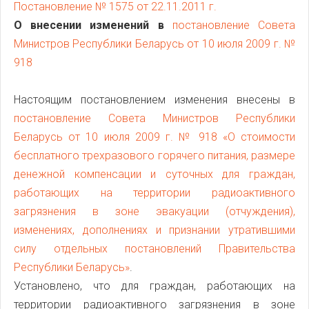
Постановление № 1575 от 22.11.2011 г.
О внесении изменений в
постановление Совета
Министров Республики Беларусь от 10 июля 2009 г. №
918
Настоящим постановлением изменения внесены в
постановление Совета Министров Республики
Беларусь от 10 июля 2009 г. № 918 «О стоимости
бесплатного трехразового горячего питания, размере
денежной компенсации и суточных для граждан,
работающих на территории радиоактивного
загрязнения в зоне эвакуации (отчуждения),
изменениях, дополнениях и признании утратившими
силу отдельных постановлений Правительства
Республики Беларусь»
.
Установлено, что для граждан, работающих на
территории радиоактивного загрязнения в зоне