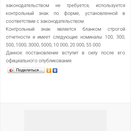
законодательством не требуется, используется
контрольный знак по форме, установленной в
соответствии с законодательством.
Контрольный знак является бланком строгой
отчетности и имеет следующие номиналы: 100, 300,
500, 1000, 3000, 5000, 10 000, 20 000, 55 000.
Данное постановление вступит в силу после его
официального опубликования.
Поделиться…