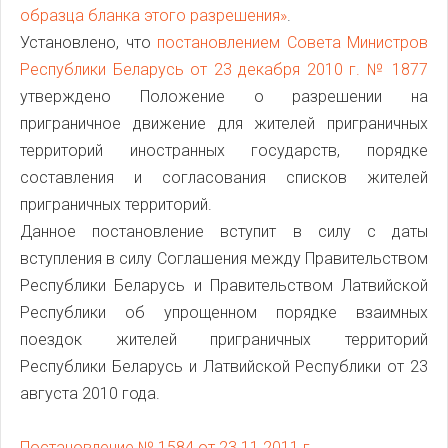
образца бланка этого разрешения»
.
Установлено, что
постановлением Совета Министров
Республики Беларусь от 23 декабря 2010 г. № 1877
утверждено Положение о разрешении на
приграничное движение для жителей приграничных
территорий иностранных государств, порядке
составления и согласования списков жителей
приграничных территорий.
Данное постановление вступит в силу с даты
вступления в силу Соглашения между Правительством
Республики Беларусь и Правительством Латвийской
Республики об упрощенном порядке взаимных
поездок жителей приграничных территорий
Республики Беларусь и Латвийской Республики от 23
августа 2010 года.
Постановление № 1584 от 23.11.2011 г.