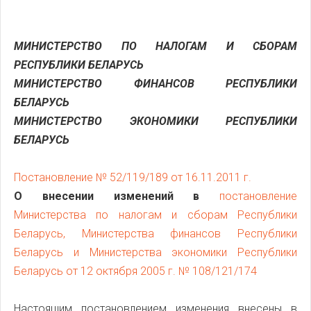
МИНИСТЕРСТВО ПО НАЛОГАМ И СБОРАМ
РЕСПУБЛИКИ БЕЛАРУСЬ
МИНИСТЕРСТВО ФИНАНСОВ РЕСПУБЛИКИ
БЕЛАРУСЬ
МИНИСТЕРСТВО ЭКОНОМИКИ РЕСПУБЛИКИ
БЕЛАРУСЬ
Постановление № 52/119/189 от 16.11.2011 г.
О внесении изменений в
постановление
Министерства по налогам и сборам Республики
Беларусь, Министерства финансов Республики
Беларусь и Министерства экономики Республики
Беларусь от 12 октября 2005 г. № 108/121/174
Настоящим постановлением изменения внесены в