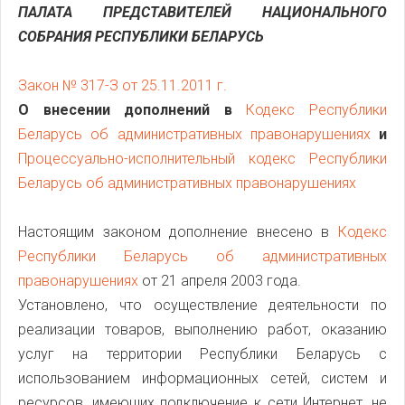
ПАЛАТА ПРЕДСТАВИТЕЛЕЙ НАЦИОНАЛЬНОГО
СОБРАНИЯ РЕСПУБЛИКИ БЕЛАРУСЬ
Закон № 317-З от 25.11.2011 г.
О внесении дополнений в
Кодекс Республики
Беларусь об административных правонарушениях
и
Процессуально-исполнительный кодекс Республики
Беларусь об административных правонарушениях
Настоящим законом дополнение внесено в
Кодекс
Республики Беларусь об административных
правонарушениях
от 21 апреля 2003 года.
Установлено, что осуществление деятельности по
реализации товаров, выполнению работ, оказанию
услуг на территории Республики Беларусь с
использованием информационных сетей, систем и
ресурсов, имеющих подключение к сети Интернет, не