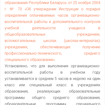
образования Республики Беларусь от 25 ноября 2004
г. № 70 «Об утверждении Инструкции о порядке
определения оплачиваемых часов организационно-
воспитательной работы и дополнительного контроля
учебной деятельности учащихся в
общеобразовательных учреждениях,
вспомогательных школах (школах-интернатах),
учреждениях, обеспечивающих получение
профессионально-технического, среднего
специального образования»
.
Установлено, что для выполнения организационно-
воспитательной работы в учебном году
устанавливается в среднем 5 часов в неделю на один
класс или специальный класс в учреждениях
образования, реализующих образовательные
программы общего среднего образования,
образовательные программы специального