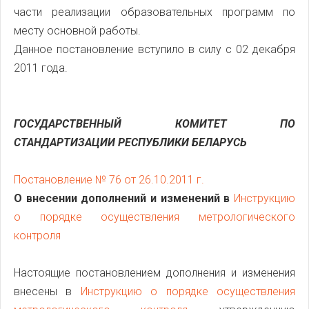
части реализации образовательных программ по
месту основной работы.
Данное постановление вступило в силу с 02 декабря
2011 года.
ГОСУДАРСТВЕННЫЙ КОМИТЕТ ПО
СТАНДАРТИЗАЦИИ РЕСПУБЛИКИ БЕЛАРУСЬ
Постановление № 76 от 26.10.2011 г.
О внесении дополнений и изменений в
Инструкцию
о порядке осуществления метрологического
контроля
Настоящие постановлением дополнения и изменения
внесены в
Инструкцию о порядке осуществления