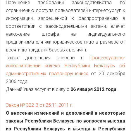
Нарушение требований законодательства по
ограничению доступа пользователей интернет-услуг к
информации, запрещенной к распространению в
соответствии с законодательными актами, влечет
наложение штрафа на индивидуального
предпринимателя или юридическое лицо в размере от
десяти до тридцати базовых величин.
Также дополнения внесены в
Процессуально-
исполнительный кодекс Республики Беларусь об
административных правонарушениях
от 20 декабря
2006 года.
Данный Указ вступит в силу с
06 января 2012 года
.
Закон № 322-З от 25.11.2011 г.
О внесении изменений и дополнений в некоторые
законы Республики Беларусь по вопросам выезда
из Республики Беларусь и въезда в Республику