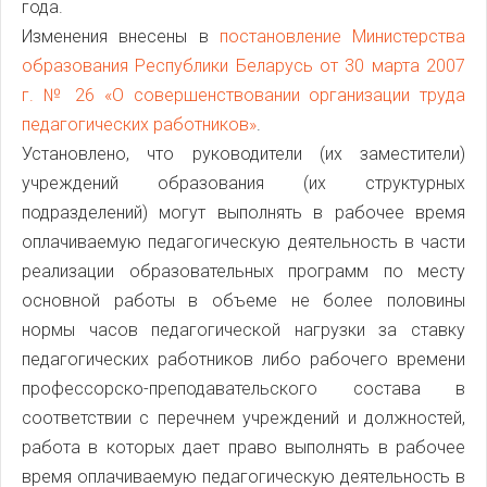
года.
Изменения внесены в
постановление Министерства
образования Республики Беларусь от 30 марта 2007
г. № 26 «О совершенствовании организации труда
педагогических работников»
.
Установлено, что руководители (их заместители)
учреждений образования (их структурных
подразделений) могут выполнять в рабочее время
оплачиваемую педагогическую деятельность в части
реализации образовательных программ по месту
основной работы в объеме не более половины
нормы часов педагогической нагрузки за ставку
педагогических работников либо рабочего времени
профессорско-преподавательского состава в
соответствии с перечнем учреждений и должностей,
работа в которых дает право выполнять в рабочее
время оплачиваемую педагогическую деятельность в