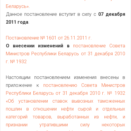
Беларусь»
.
Данное постановление вступит в силу с
07 декабря
2011 года
.
Постановление № 1601 от 26.11.2011 г.
О внесении изменений в
постановление Совета
Министров Республики Беларусь от 31 декабря 2010
г. № 1932
Настоящим постановлением изменения внесены в
приложение к
постановлению Совета Министров
Республики Беларусь от 31 декабря 2010 г. № 1932
«Об установлении ставок вывозных таможенных
пошлин в отношении нефти сырой и отдельных
категорий товаров, выработанных из нефти, и
признании утратившими силу некоторых