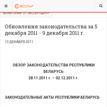
ВЫ ЗДЕСЬ:
ЮРИДИЧЕСКИЙ ОТДЕЛ
МОНИТОРИНГ ОТ ЭКСПЕРТЦЕНТР
Обновления законодательства за 5
декабря 2011 - 9 декабря 2011 г.
13 ДЕКАБРЯ 2011
ОБЗОР ЗАКОНОДАТЕЛЬСТВА РЕСПУБЛИКИ
БЕЛАРУСЬ
28.11.2011 г.
–
02.12.2011 г.
ЗАКОНОДАТЕЛЬНЫЕ АКТЫ РЕСПУБЛИКИ БЕЛАРУСЬ