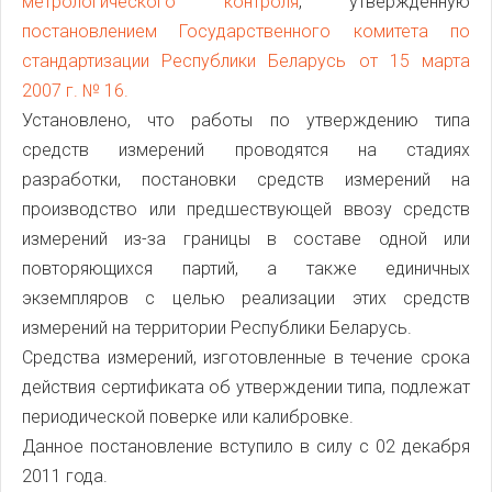
метрологического контроля
, утвержденную
постановлением Государственного комитета по
стандартизации Республики Беларусь от 15 марта
2007 г. № 16.
Установлено, что работы по утверждению типа
средств измерений проводятся на стадиях
разработки, постановки средств измерений на
производство или предшествующей ввозу средств
измерений из-за границы в составе одной или
повторяющихся партий, а также единичных
экземпляров с целью реализации этих средств
измерений на территории Республики Беларусь.
Средства измерений, изготовленные в течение срока
действия сертификата об утверждении типа, подлежат
периодической поверке или калибровке.
Данное постановление вступило в силу с 02 декабря
2011 года.