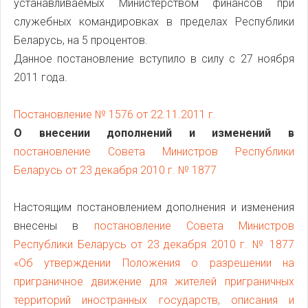
устанавливаемых Министерством финансов при
служебных командировках в пределах Республики
Беларусь, на 5 процентов.
Данное постановление вступило в силу с 27 ноября
2011 года.
Постановление № 1576 от 22.11.2011 г.
О внесении дополнений и изменений в
постановление Совета Министров Республики
Беларусь от 23 декабря 2010 г. № 1877
Настоящим постановлением дополнения и изменения
внесены в
постановление Совета Министров
Республики Беларусь от 23 декабря 2010 г. № 1877
«Об утверждении Положения о разрешении на
приграничное движение для жителей приграничных
территорий иностранных государств, описания и