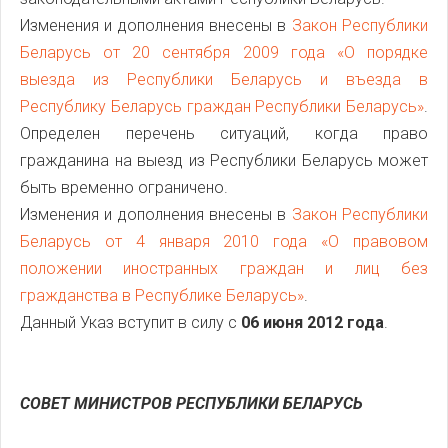
Изменения и дополнения внесены в
Закон Республики
Беларусь от 20 сентября 2009 года «О порядке
выезда из Республики Беларусь и въезда в
Республику Беларусь граждан Республики Беларусь»
.
Определен перечень ситуаций, когда право
гражданина на выезд из Республики Беларусь может
быть временно ограничено.
Изменения и дополнения внесены в
Закон Республики
Беларусь от 4 января 2010 года «О правовом
положении иностранных граждан и лиц без
гражданства в Республике Беларусь»
.
Данный Указ вступит в силу с
06 июня 2012 года
.
СОВЕТ МИНИСТРОВ РЕСПУБЛИКИ БЕЛАРУСЬ