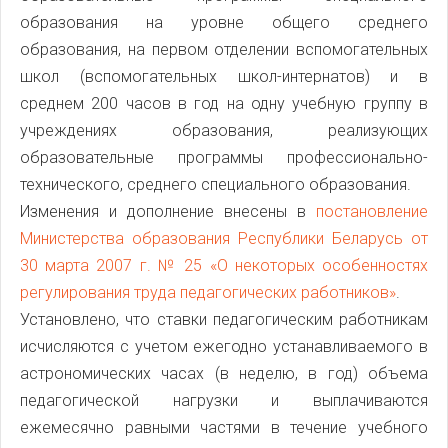
образования на уровне общего среднего
образования, на первом отделении вспомогательных
школ (вспомогательных школ-интернатов) и в
среднем 200 часов в год на одну учебную группу в
учреждениях образования, реализующих
образовательные программы профессионально-
технического, среднего специального образования.
Изменения и дополнение внесены в
постановление
Министерства образования Республики Беларусь от
30 марта 2007 г. № 25 «О некоторых особенностях
регулирования труда педагогических работников»
.
Установлено, что ставки педагогическим работникам
исчисляются с учетом ежегодно устанавливаемого в
астрономических часах (в неделю, в год) объема
педагогической нагрузки и выплачиваются
ежемесячно равными частями в течение учебного