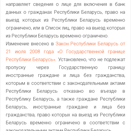
направляет сведения о лице для включения в банк
данных о гражданах Республики Беларусь, право на
выезд которых из Республики Беларусь временно
ограничено, или в Список лиц, право на выезд которых
из Республики Беларусь временно ограничено.
Изменение внесено в
Закон Республики Беларусь от
21 июля 2008 года «О Государственной границе
Республики Беларусь»
. Установлено, что не подлежат
пропуску через Государственную границу
иностранные граждане и лица без гражданства,
которым в соответствии с законодательными актами
Республики Беларусь отказано во въезде в
Республику Беларусь, а также граждане Республики
Беларусь, иностранные граждане и лица без
гражданства, право которых на выезд из Республики
Беларусь временно ограничено в соответствии с
законодательными актами Республики Беларусь.