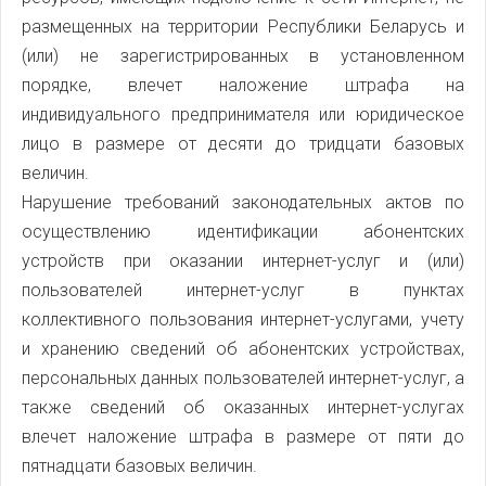
размещенных на территории Республики Беларусь и
(или) не зарегистрированных в установленном
порядке, влечет наложение штрафа на
индивидуального предпринимателя или юридическое
лицо в размере от десяти до тридцати базовых
величин.
Нарушение требований законодательных актов по
осуществлению идентификации абонентских
устройств при оказании интернет-услуг и (или)
пользователей интернет-услуг в пунктах
коллективного пользования интернет-услугами, учету
и хранению сведений об абонентских устройствах,
персональных данных пользователей интернет-услуг, а
также сведений об оказанных интернет-услугах
влечет наложение штрафа в размере от пяти до
пятнадцати базовых величин.