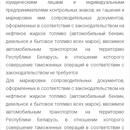
юридическими лицами и индивидуальными
предпринимателями контрольных знаков, их гашения и
маркировки ими сопроводительных документов,
оформленных в соответствии с законодательством на
нефтяное жидкое топливо (автомобильный бензин,
дизельное и бытовое топливо всех марок), ввозимое
автомобильным транспортом на территорию
Республики Беларусь, в отношении которого
совершение таможенных операций в соответствии с
законодательством не требуется.
Для маркировки сопроводительных документов,
оформленных в соответствии с законодательством на
нефтяное жидкое топливо (автомобильный бензин,
дизельное и бытовое топливо всех марок), ввозимое
автомобильным транспортом на территорию
Республики Беларусь, в отношении которого
совершение таможенных операций в соответствии с