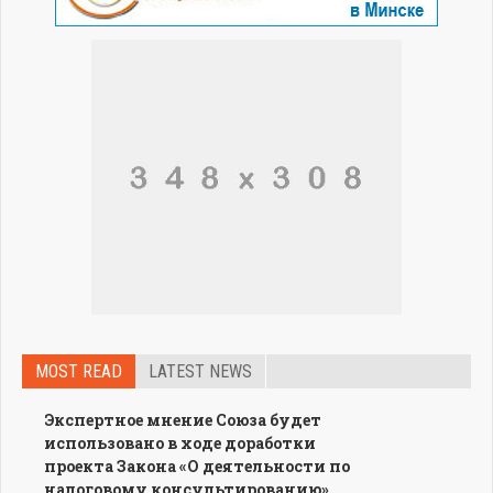
MOST READ
LATEST NEWS
Экспертное мнение Союза будет
использовано в ходе доработки
проекта Закона «О деятельности по
налоговому консультированию»