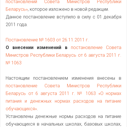
постановлений Совета Министров Республики
Беларусь»
, которое изложено в новой редакции.
Данное постановление вступило в силу с 01 декабря
2011 года.
Постановление № 1603 от 26.11.2011 г.
О внесении изменений в
постановление Совета
Министров Республики Беларусь от 6 августа 2011 г.
№ 1063
Настоящим постановлением изменения внесены в
постановление Совета Министров Республики
Беларусь от 6 августа 2011 г. № 1063 «О нормах
питания и денежных нормах расходов на питание
обучающихся»
.
Установлены денежные нормы расходов на питание
обучающихся в начальных школах, базовых школах,