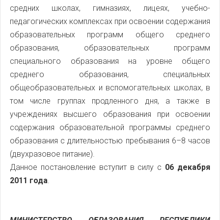
средних школах, гимназиях, лицеях, учебно-
педагогических комплексах при освоении содержания
образовательных программ общего среднего
образования, образовательных программ
специального образования на уровне общего
среднего образования, специальных
общеобразовательных и вспомогательных школах, в
том числе группах продленного дня, а также в
учреждениях высшего образования при освоении
содержания образовательной программы среднего
образования с длительностью пребывания 6–8 часов
(двухразовое питание).
Данное постановление вступит в силу с
06 декабря
2011 года
.