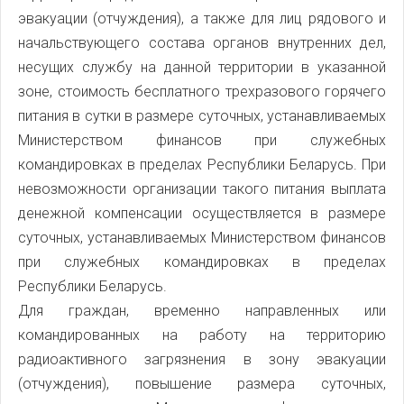
эвакуации (отчуждения), а также для лиц рядового и
начальствующего состава органов внутренних дел,
несущих службу на данной территории в указанной
зоне, стоимость бесплатного трехразового горячего
питания в сутки в размере суточных, устанавливаемых
Министерством финансов при служебных
командировках в пределах Республики Беларусь. При
невозможности организации такого питания выплата
денежной компенсации осуществляется в размере
суточных, устанавливаемых Министерством финансов
при служебных командировках в пределах
Республики Беларусь.
Для граждан, временно направленных или
командированных на работу на территорию
радиоактивного загрязнения в зону эвакуации
(отчуждения), повышение размера суточных,