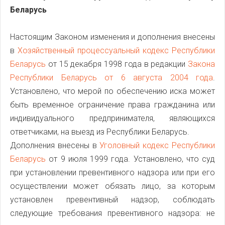
Беларусь
Настоящим Законом изменения и дополнения внесены
в
Хозяйственный процессуальный кодекс Республики
Беларусь
от 15 декабря 1998 года в редакции
Закона
Республики Беларусь от 6 августа 2004 года
.
Установлено, что мерой по обеспечению иска может
быть временное ограничение права гражданина или
индивидуального предпринимателя, являющихся
ответчиками, на выезд из Республики Беларусь.
Дополнения внесены в
Уголовный кодекс Республики
Беларусь
от 9 июля 1999 года. Установлено, что суд
при установлении превентивного надзора или при его
осуществлении может обязать лицо, за которым
установлен превентивный надзор, соблюдать
следующие требования превентивного надзора: не