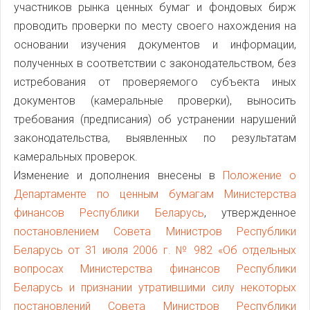
участников рынка ценных бумаг и фондовых бирж
проводить проверки по месту своего нахождения на
основании изучения документов и информации,
полученных в соответствии с законодательством, без
истребования от проверяемого субъекта иных
документов (камеральные проверки), выносить
требования (предписания) об устранении нарушений
законодательства, выявленных по результатам
камеральных проверок.
Изменение и дополнения внесены в
Положение о
Департаменте по ценным бумагам Министерства
финансов Республики Беларусь
, утвержденное
постановлением Совета Министров Республики
Беларусь от 31 июля 2006 г. № 982 «Об отдельных
вопросах Министерства финансов Республики
Беларусь и признании утратившими силу некоторых
постановлений Совета Министров Республики