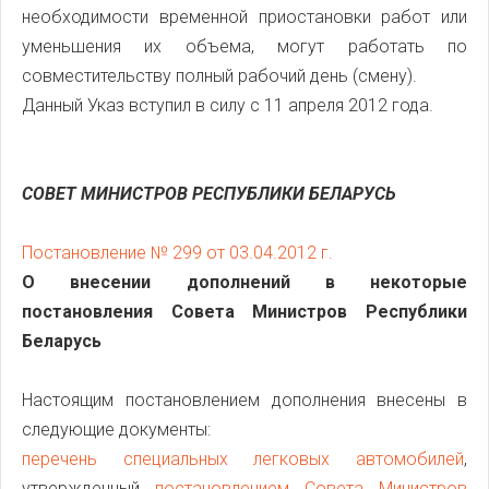
необходимости временной приостановки работ или
уменьшения их объема, могут работать по
совместительству полный рабочий день (смену).
Данный Указ вступил в силу с 11 апреля 2012 года.
СОВЕТ МИНИСТРОВ РЕСПУБЛИКИ БЕЛАРУСЬ
Постановление № 299 от 03.04.2012 г.
О внесении дополнений в некоторые
постановления Совета Министров Республики
Беларусь
Настоящим постановлением дополнения внесены в
следующие документы:
перечень специальных легковых автомобилей
,
утвержденный
постановлением Совета Министров