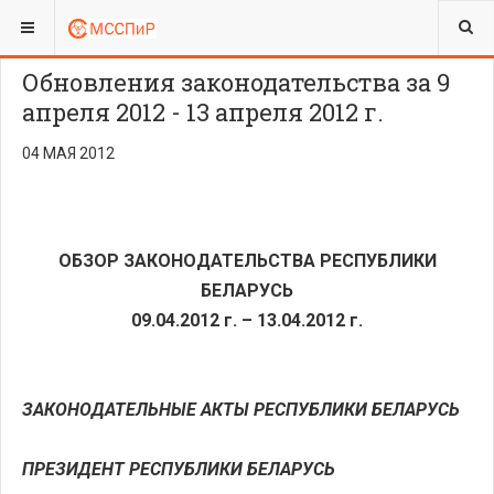
ВЫ ЗДЕСЬ:
Обновления законодательства за 9
апреля 2012 - 13 апреля 2012 г.
04 МАЯ 2012
ОБЗОР ЗАКОНОДАТЕЛЬСТВА РЕСПУБЛИКИ
БЕЛАРУСЬ
09.04.2012 г.
–
13.04.2012 г.
ЗАКОНОДАТЕЛЬНЫЕ АКТЫ РЕСПУБЛИКИ БЕЛАРУСЬ
ПРЕЗИДЕНТ РЕСПУБЛИКИ БЕЛАРУСЬ