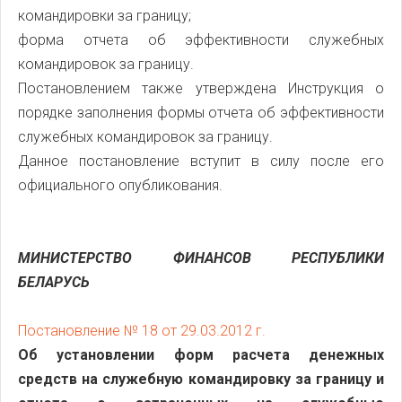
командировки за границу;
форма отчета об эффективности служебных
командировок за границу.
Постановлением также утверждена Инструкция о
порядке заполнения формы отчета об эффективности
служебных командировок за границу.
Данное постановление вступит в силу после его
официального опубликования.
МИНИСТЕРСТВО ФИНАНСОВ РЕСПУБЛИКИ
БЕЛАРУСЬ
Постановление № 18 от 29.03.2012 г.
Об установлении форм расчета денежных
средств на служебную командировку за границу и