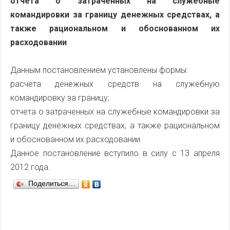
отчета о затраченных на служебные
командировки за границу денежных средствах, а
также рациональном и обоснованном их
расходовании
Данным постановлением установлены формы:
расчета денежных средств на служебную
командировку за границу;
отчета о затраченных на служебные командировки за
границу денежных средствах, а также рациональном
и обоснованном их расходовании.
Данное постановление вступило в силу с 13 апреля
2012 года.
Поделиться…