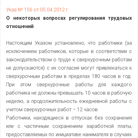
Указ № 156 от 05.04.2012 г.
О некоторых вопросах регулирования трудовых
отношений
Настоящим Указом установлено, что работники (за
исключением работников, которые в соответствии с
законодательством о труде к сверхурочным работам
не допускаются) с их согласия могут привлекаться к
сверхурочным работам в пределах 180 часов в год.
При этом сверхурочные работы для каждого
работника не должны превышать 10 часов в рабочую
неделю, а продолжительность ежедневной работы с
учетом сверхурочных работ – 12 часов.
Работники, находящиеся в отпусках без сохранения
или с частичным сохранением заработной платы,
предоставляемых по инициативе нанимателя в случаях