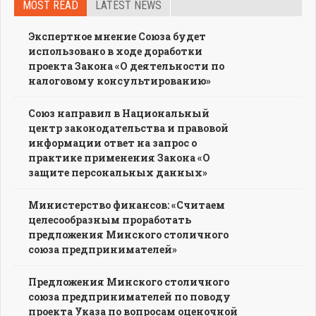
MOST READ
LATEST NEWS
Экспертное мнение Союза будет
использовано в ходе доработки
проекта Закона «О деятельности по
налоговому консультированию»
Союз направил в Национальный
центр законодательства и правовой
информации ответ на запрос о
практике применения Закона «О
защите персональных данных»
Министерство финансов: «Считаем
целесообразным проработать
предложения Минского столичного
союза предпринимателей»
Предложения Минского столичного
союза предпринимателей по поводу
проекта Указа по вопросам оценочной