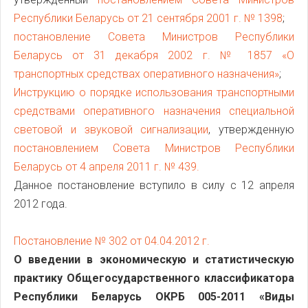
Республики Беларусь от 21 сентября 2001 г. № 1398
;
постановление Совета Министров Республики
Беларусь от 31 декабря 2002 г. № 1857 «О
транспортных средствах оперативного назначения»
;
Инструкцию о порядке использования транспортными
средствами оперативного назначения специальной
световой и звуковой сигнализации
, утвержденную
постановлением Совета Министров Республики
Беларусь от 4 апреля 2011 г. № 439.
Данное постановление вступило в силу с 12 апреля
2012 года.
Постановление № 302 от 04.04.2012 г.
О введении в экономическую и статистическую
практику Общегосударственного классификатора
Республики Беларусь ОКРБ 005-2011 «Виды