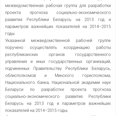
межведомственная рабочая группа для разработки
проекта прогноза социально-экономического
развития Республики Беларусь на 2013 год и
параметров важнейших показателей на 2014–2015
годы.
Указанной межведомственной рабочей группе
поручено осуществлять координацию работы
республиканских органов государственного
управления и иных государственных организаций,
подчиненных Правительству Республики Беларусь,
облисполкомов и Минского горисполкома,
Национального банка, Национальной академии наук
Беларуси по разработке проекта прогноза
социально-экономического развития Республики
Беларусь на 2013 год и параметров важнейших
показателей на 2014–2015 годы;