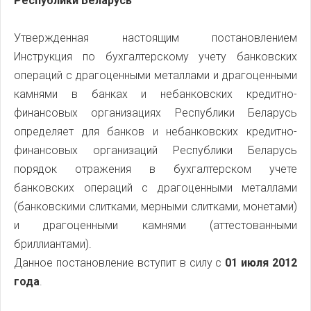
Республики Беларусь
Утвержденная настоящим постановлением
Инструкция по бухгалтерскому учету банковских
операций с драгоценными металлами и драгоценными
камнями в банках и небанковских кредитно-
финансовых организациях Республики Беларусь
определяет для банков и небанковских кредитно-
финансовых организаций Республики Беларусь
порядок отражения в бухгалтерском учете
банковских операций с драгоценными металлами
(банковскими слитками, мерными слитками, монетами)
и драгоценными камнями (аттестованными
бриллиантами).
Данное постановление вступит в силу с
01 июля 2012
года
.