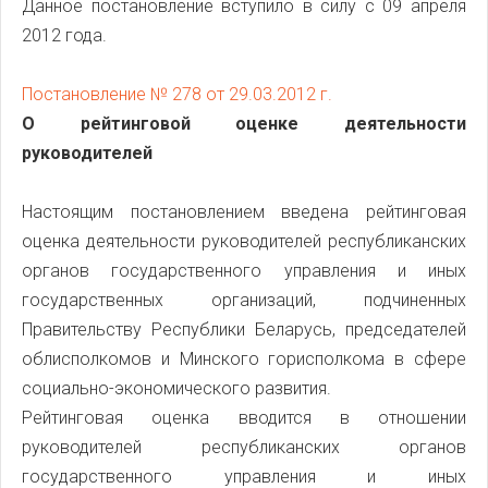
Данное постановление вступило в силу с 09 апреля
2012 года.
Постановление № 278 от 29.03.2012 г.
О рейтинговой оценке деятельности
руководителей
Настоящим постановлением введена рейтинговая
оценка деятельности руководителей республиканских
органов государственного управления и иных
государственных организаций, подчиненных
Правительству Республики Беларусь, председателей
облисполкомов и Минского горисполкома в сфере
социально-экономического развития.
Рейтинговая оценка вводится в отношении
руководителей республиканских органов
государственного управления и иных