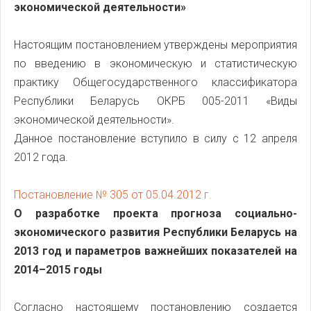
экономической деятельности»
Настоящим постановлением утверждены мероприятия
по введению в экономическую и статистическую
практику Общегосударственного классификатора
Республики Беларусь ОКРБ 005-2011 «Виды
экономической деятельности».
Данное постановление вступило в силу с 12 апреля
2012 года.
Постановление № 305 от 05.04.2012 г.
О разработке проекта прогноза социально-
экономического развития Республики Беларусь на
2013 год и параметров важнейших показателей на
2014
–
2015 годы
Согласно настоящему постановлению создается