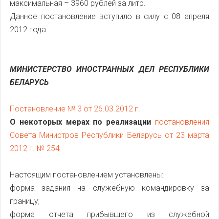
максимальная – 3960 рублей за литр.
Данное постановление вступило в силу с 08 апреля
2012 года.
МИНИСТЕРСТВО ИНОСТРАННЫХ ДЕЛ РЕСПУБЛИКИ
БЕЛАРУСЬ
Постановление № 3 от 26.03.2012 г.
О некоторых мерах по реализации
постановления
Совета Министров Республики Беларусь от 23 марта
2012 г. № 254
Настоящим постановлением установлены:
форма задания на служебную командировку за
границу;
форма отчета прибывшего из служебной