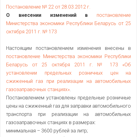
Постановление № 22 от 28.03.2012 г.
О внесении изменений в
постановление
Министерства экономики Республики Беларусь от 25
октября 2011 г. № 173
Настоящим постановлением изменения внесены в
постановление Министерства экономики Республики
Беларусь от 25 октября 2011 г. № 173 «Об
установлении предельных розничных цен на
сжиженный газ при реализации на автомобильных
газозаправочных станциях»
.
Постановлением установлены предельные розничные
цены на сжиженный газ для заправки автомобильного
транспорта при реализации на автомобильных
газозаправочных станциях в размерах:
минимальная – 3600 рублей за литр;