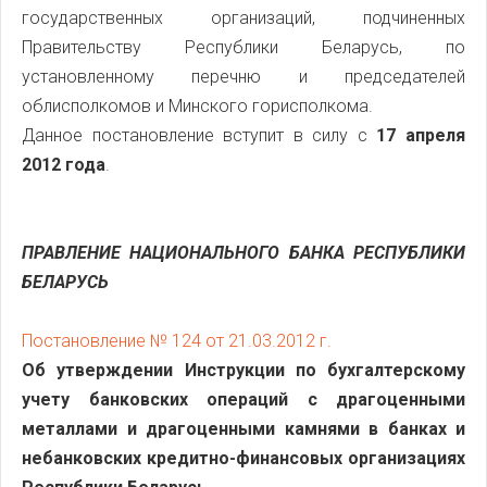
государственных организаций, подчиненных
Правительству Республики Беларусь, по
установленному перечню и председателей
облисполкомов и Минского горисполкома.
Данное постановление вступит в силу с
17 апреля
2012 года
.
ПРАВЛЕНИЕ НАЦИОНАЛЬНОГО БАНКА РЕСПУБЛИКИ
БЕЛАРУСЬ
Постановление № 124 от 21.03.2012 г.
Об утверждении Инструкции по бухгалтерскому
учету банковских операций с драгоценными
металлами и драгоценными камнями в банках и
небанковских кредитно-финансовых организациях