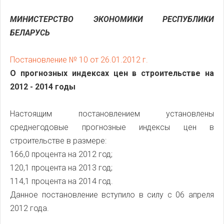
МИНИСТЕРСТВО ЭКОНОМИКИ РЕСПУБЛИКИ
БЕЛАРУСЬ
Постановление № 10 от 26.01.2012 г.
О прогнозных индексах цен в строительстве на
2012 - 2014 годы
Настоящим постановлением установлены
среднегодовые прогнозные индексы цен в
строительстве в размере:
166,0 процента на 2012 год;
120,1 процента на 2013 год;
114,1 процента на 2014 год.
Данное постановление вступило в силу с 06 апреля
2012 года.