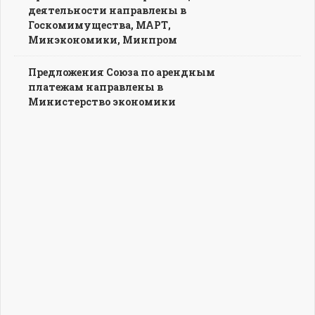
деятельности направлены в
Госкомимущества, МАРТ,
Минэкономики, Минпром
Предложения Союза по арендным
платежам направлены в
Министерство экономики