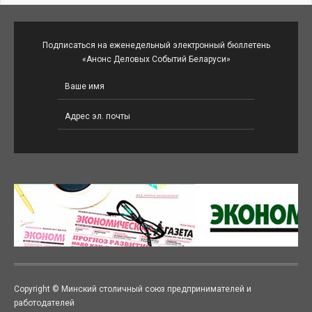
Подписаться на еженедельный электронный бюллетень
«Анонс Деловых Событий Беларуси»
Copyright © Минский столичный союз предпринимателей и
работодателей