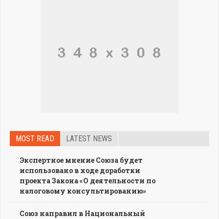
MOST READ
LATEST NEWS
Экспертное мнение Союза будет
использовано в ходе доработки
проекта Закона «О деятельности по
налоговому консультированию»
Союз направил в Национальный