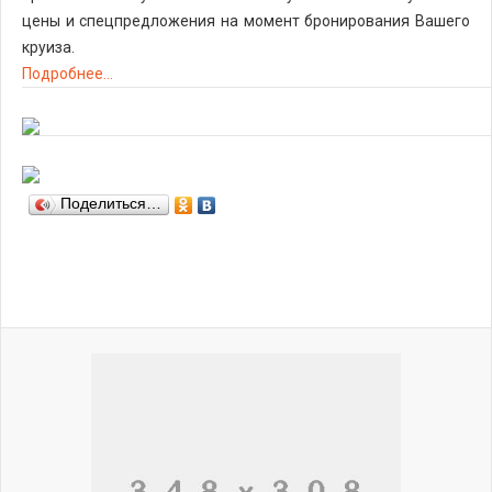
цены и спецпредложения на момент бронирования Вашего
круиза.
Подробнее...
Поделиться…