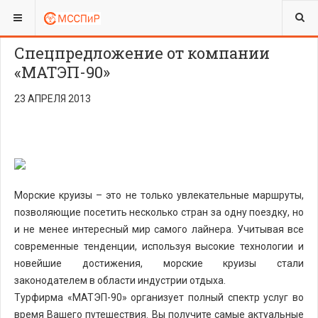
ВЫ ЗДЕСЬ:
Спецпредложение от компании
«МАТЭП-90»
23 АПРЕЛЯ 2013
Морские круизы – это не только увлекательные маршруты,
позволяющие посетить несколько стран за одну поездку, но
и не менее интересный мир самого лайнера. Учитывая все
современные тенденции, используя высокие технологии и
новейшие достижения, морские круизы стали
законодателем в области индустрии отдыха.
Турфирма «МАТЭП-90» организует полный спектр услуг во
время Вашего путешествия. Вы получите самые актуальные