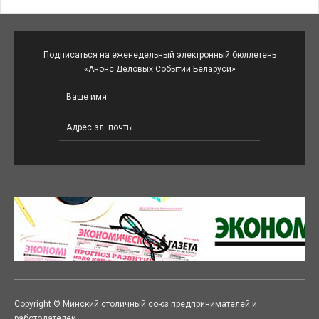
Подписаться на еженедельный электронный бюллетень
«Анонс Деловых Событий Беларуси»
Copyright © Минский столичный союз предпринимателей и
работодателей