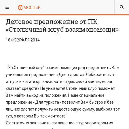
ВЫ ЗДЕСЬ:
Деловое предложение от ПК
«Столичный клуб взаимопомощи»
18 ФЕВРАЛЯ 2014
ПК «Столичный клуб взаимопомощи» рад представить Вам
уникальное предложение «Для туриста»: Собираетесь в
отпуск и хотите организовать отдых своей мечты, но не
хватает средств? Не унывайте! Столичный клуб поможет
Вам найти выход из положения. Наше специальное
предложение «Для туриста» позволит Вам быстро и без
лишних хлопот получить недостающую сумму, выбирая тот
тур, о котором Вы так мечтаете!
Достаточно заключить соглашение с туроператором из