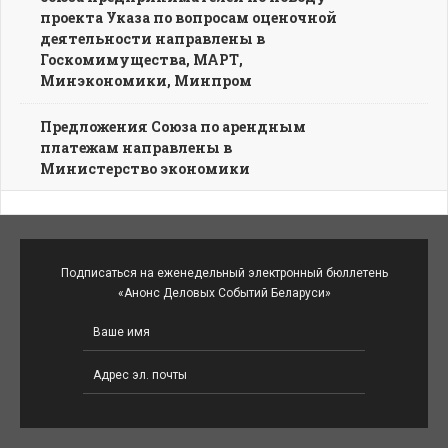
проекта Указа по вопросам оценочной
деятельности направлены в
Госкомимущества, МАРТ,
Минэкономики, Минпром
Предложения Союза по арендным
платежам направлены в
Министерство экономики
Подписаться на еженедельный электронный бюллетень
«Анонс Деловых Событий Беларуси»