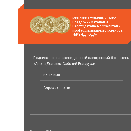
Минский Столичный Союз
Предпринимателей и
Работодателей- победитель
профессионального конкурса
«БРЭНД ГОДА»
Подписаться на еженедельный электронный бюллетень
«Анонс Деловых Событий Беларуси»