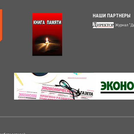
НАШИ ПАРТНЕРЫ
Журнал "Д