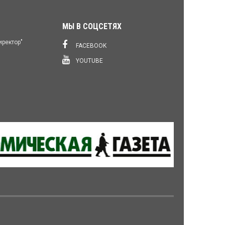
МЫ В СОЦСЕТЯХ
иректор"
FACEBOOK
YOUTUBE