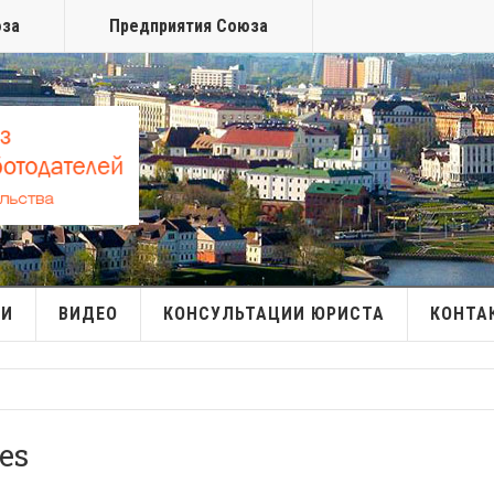
юза
Предприятия Союза
МИ
ВИДЕО
КОНСУЛЬТАЦИИ ЮРИСТА
КОНТА
es