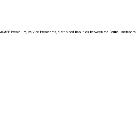
 MCAEE Presidium, its Vice-Presidents, distributed liabilities between the Council members.