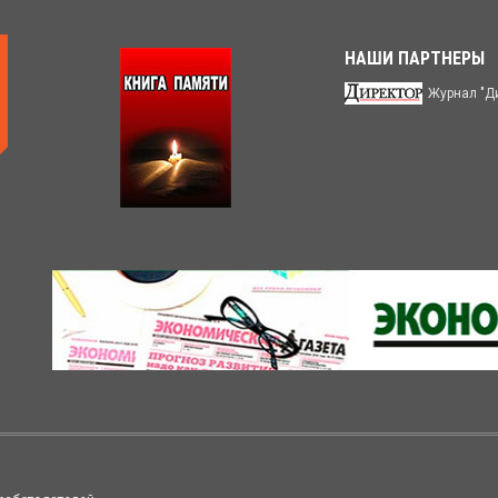
НАШИ ПАРТНЕРЫ
Журнал "Д