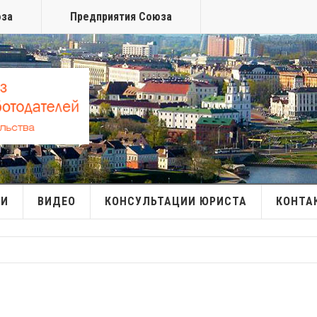
юза
Предприятия Союза
МИ
ВИДЕО
КОНСУЛЬТАЦИИ ЮРИСТА
КОНТА