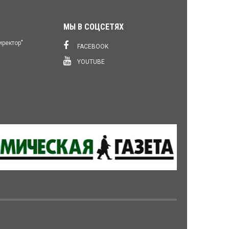
МЫ В СОЦСЕТЯХ
иректор"
FACEBOOK
YOUTUBE