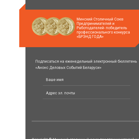
Минский Столичный Союз
Предпринимателей и
Работодателей- победитель
профессионального конкурса
«БРЭНД ГОДА»
Подписаться на еженедельный электронный бюллетень
«Анонс Деловых Событий Беларуси»