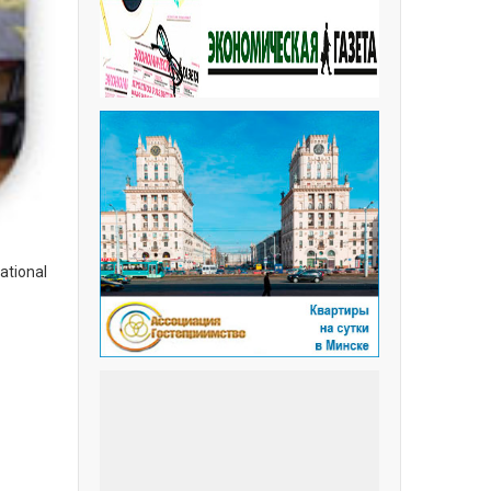
ational