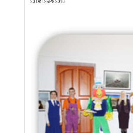
20 ОКТЯБРЯ 2010