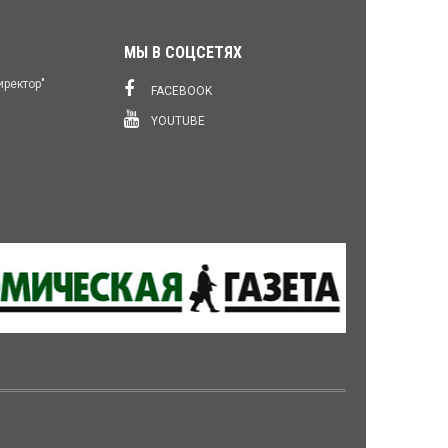
МЫ В СОЦСЕТЯХ
иректор"
FACEBOOK
YOUTUBE