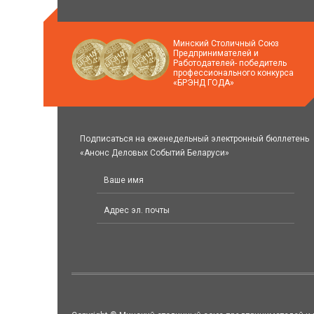
Минский Столичный Союз
Предпринимателей и
Работодателей- победитель
профессионального конкурса
«БРЭНД ГОДА»
Подписаться на еженедельный электронный бюллетень
«Анонс Деловых Событий Беларуси»