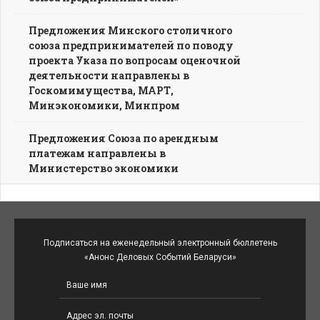
Предложения Минского столичного
союза предпринимателей по поводу
проекта Указа по вопросам оценочной
деятельности направлены в
Госкомимущества, МАРТ,
Минэкономики, Минпром
Предложения Союза по арендным
платежам направлены в
Министерство экономики
Подписаться на еженедельный электронный бюллетень
«Анонс Деловых Событий Беларуси»