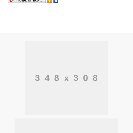
Поделиться…