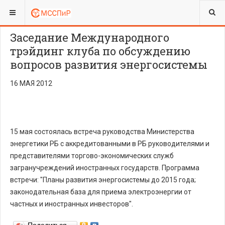
ВЫ ЗДЕСЬ:
ADVOCACY
ХРОНИКА
Заседание Международного
трэйдинг клуба по обсуждению
вопросов развития энергосистемы
16 МАЯ 2012
15 мая состоялась встреча руководства Министерства
энергетики РБ с аккредитованными в РБ руководителями и
представителями торгово-экономических служб
загранучреждений иностранных государств. Программа
встречи: "Планы развития энергосистемы до 2015 года;
законодательная база для приема электроэнергии от
частных и иностранных инвесторов".