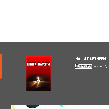
НАШИ ПАРТНЕРЫ
Журнал "Д