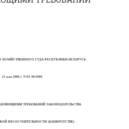
 ХОЗЯЙСТВЕННОГО СУДА РЕСПУБЛИКИ БЕЛАРУСЬ
23 мая 2006 г. N 03-30/1006
АВЛЯЮЩИМИ ТРЕБОВАНИЙ ЗАКОНОДАТЕЛЬСТВА
КОЙ НЕСОСТОЯТЕЛЬНОСТИ (БАНКРОТСТВЕ)