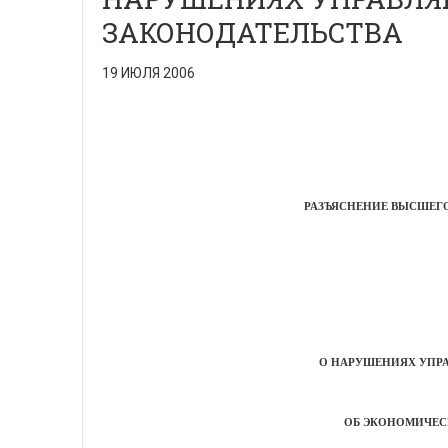
ЗАКОНОДАТЕЛЬСТВА
19 ИЮЛЯ 2006
РАЗЪЯСНЕНИЕ ВЫСШЕГО
О НАРУШЕНИЯХ УПР
ОБ ЭКОНОМИЧЕС