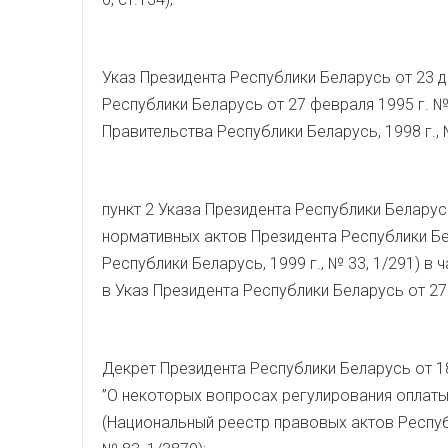
Указ Президента Республики Беларусь от 23 д
Республики Беларусь от 27 февраля 1995 г. №
Правительства Республики Беларусь, 1998 г., №
пункт 2 Указа Президента Республики Беларус
нормативных актов Президента Республики Бе
Республики Беларусь, 1999 г., № 33, 1/291) в
в Указ Президента Республики Беларусь от 27
Декрет Президента Республики Беларусь от 18
”О некоторых вопросах регулирования оплаты
(Национальный реестр правовых актов Республ