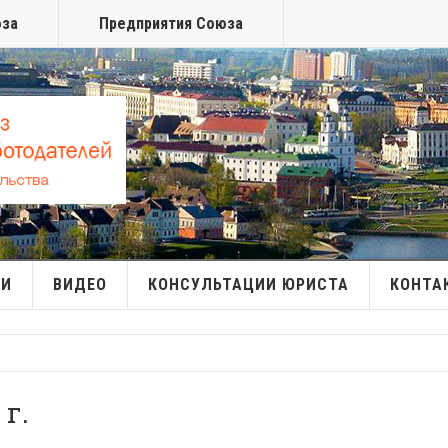
юза
Предприятия Союза
МИ
ВИДЕО
КОНСУЛЬТАЦИИ ЮРИСТА
КОНТА
 г.