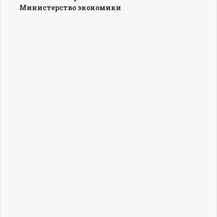
Министерство экономики