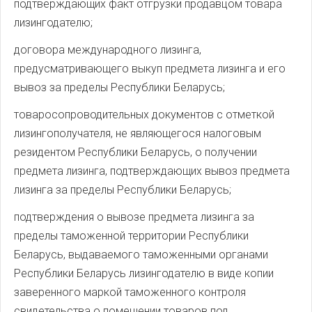
подтверждающих факт отгрузки продавцом товара
лизингодателю;
договора международного лизинга,
предусматривающего выкуп предмета лизинга и его
вывоз за пределы Республики Беларусь;
товаросопроводительных документов с отметкой
лизингополучателя, не являющегося налоговым
резидентом Республики Беларусь, о получении
предмета лизинга, подтверждающих вывоз предмета
лизинга за пределы Республики Беларусь;
подтверждения о вывозе предмета лизинга за
пределы таможенной территории Республики
Беларусь, выдаваемого таможенными органами
Республики Беларусь лизингодателю в виде копии
заверенного маркой таможенного контроля
свидетельства о помещении товаров под