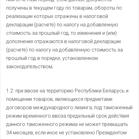
получены в текущем году по товарам, обороты по
реализации которых отражены в налоговой
декларации (расчете) по налогу на добавленную
стоимость за прошлый год, то изменения и (или)
дополнения отражаются в налоговой декларации
(расчете) по налогу на добавленную стоимость за
прошлый год в порядке, установленном
законодательством;
1.2. при ввозе на территорию Республики Беларусь и
помещении товаров, являющихся предметами
договоров международного лизинга, под таможенный
режим временного ввоза предельный срок действия
данного таможенного режима не может превышать
34 месяцев, если иное не установлено Президентом