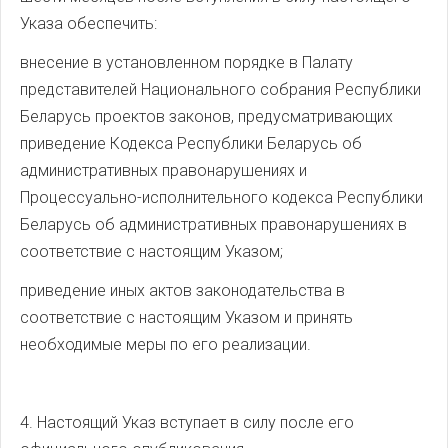
Указа обеспечить:
внесение в установленном порядке в Палату
представителей Национального собрания Республики
Беларусь проектов законов, предусматривающих
приведение Кодекса Республики Беларусь об
административных правонарушениях и
Процессуально-исполнительного кодекса Республики
Беларусь об административных правонарушениях в
соответствие с настоящим Указом;
приведение иных актов законодательства в
соответствие с настоящим Указом и принять
необходимые меры по его реализации.
4. Настоящий Указ вступает в силу после его