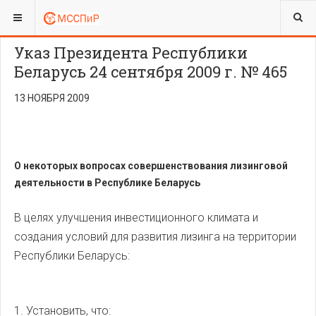
ВЫ ЗДЕСЬ:
Указ Президента Республики
Беларусь 24 сентября 2009 г. № 465
13 НОЯБРЯ 2009
О некоторых вопросах совершенствования лизинговой
деятельности в Республике Беларусь
В целях улучшения инвестиционного климата и
создания условий для развития лизинга на территории
Республики Беларусь:
1. Установить, что: