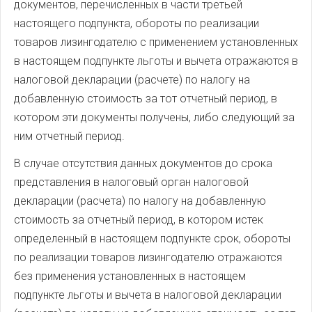
документов, перечисленных в части третьей
настоящего подпункта, обороты по реализации
товаров лизингодателю с применением установленных
в настоящем подпункте льготы и вычета отражаются в
налоговой декларации (расчете) по налогу на
добавленную стоимость за тот отчетный период, в
котором эти документы получены, либо следующий за
ним отчетный период.
В случае отсутствия данных документов до срока
представления в налоговый орган налоговой
декларации (расчета) по налогу на добавленную
стоимость за отчетный период, в котором истек
определенный в настоящем подпункте срок, обороты
по реализации товаров лизингодателю отражаются
без применения установленных в настоящем
подпункте льготы и вычета в налоговой декларации