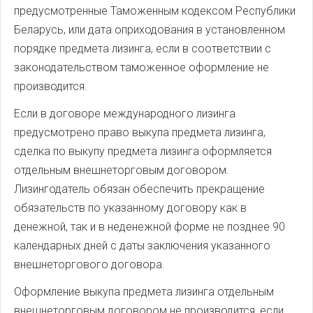
предусмотренные Таможенным кодексом Республики
Беларусь, или дата оприходования в установленном
порядке предмета лизинга, если в соответствии с
законодательством таможенное оформление не
производится.
Если в договоре международного лизинга
предусмотрено право выкупа предмета лизинга,
сделка по выкупу предмета лизинга оформляется
отдельным внешнеторговым договором.
Лизингодатель обязан обеспечить прекращение
обязательств по указанному договору как в
денежной, так и в неденежной форме не позднее 90
календарных дней с даты заключения указанного
внешнеторгового договора.
Оформление выкупа предмета лизинга отдельным
внешнеторговым договором не производится, если