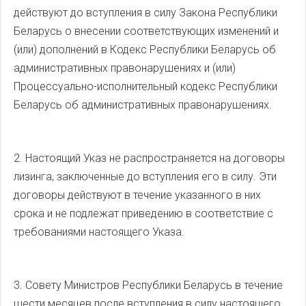
действуют до вступления в силу Закона Республики
Беларусь о внесении соответствующих изменений и
(или) дополнений в Кодекс Республики Беларусь об
административных правонарушениях и (или)
Процессуально-исполнительный кодекс Республики
Беларусь об административных правонарушениях.
2. Настоящий Указ не распространяется на договоры
лизинга, заключенные до вступления его в силу. Эти
договоры действуют в течение указанного в них
срока и не подлежат приведению в соответствие с
требованиями настоящего Указа.
3. Совету Министров Республики Беларусь в течение
шести месяцев после вступления в силу настоящего