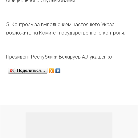
официального опубликования.
5. Контроль за выполнением настоящего Указа
возложить на Комитет государственного контроля.
Президент Республики Беларусь А.Лукашенко
Поделиться…