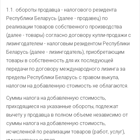
1.1. обороты продавца - налогового резидента
Республики Беларусь (далее - продавец) по
реализации товаров собственного производства
(далее - товары) согласно договору купли-продажи с
лизингодателем - налоговым резидентом Республики
Беларусь (далее - лизингодатель), приобретающим
товары в собственность для их последующей
передачи по договору международного лизинга за
пределы Республики Беларусь с правом выкупа,
налогом на добавленную стоимость не облагаются.
Суммы налога на добавленную стоимость,
приходящиеся на указанные обороты, подлежат
вычету у продавца в полном объеме независимо от
суммы налога на добавленную стоимость,
исчисленной по реализации товаров (работ, услуг),