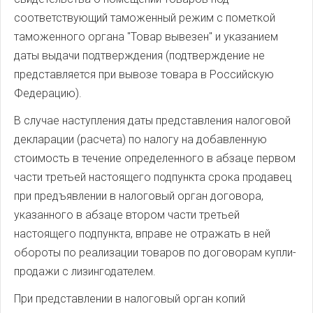
соответствующий таможенный режим с пометкой
таможенного органа "Товар вывезен" и указанием
даты выдачи подтверждения (подтверждение не
представляется при вывозе товара в Российскую
Федерацию).
В случае наступления даты представления налоговой
декларации (расчета) по налогу на добавленную
стоимость в течение определенного в абзаце первом
части третьей настоящего подпункта срока продавец
при предъявлении в налоговый орган договора,
указанного в абзаце втором части третьей
настоящего подпункта, вправе не отражать в ней
обороты по реализации товаров по договорам купли-
продажи с лизингодателем.
При представлении в налоговый орган копий