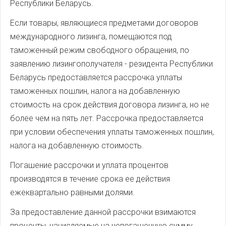
Республики Беларусь.
Если товары, являющиеся предметами договоров
международного лизинга, помещаются под
таможенный режим свободного обращения, по
заявлению лизингополучателя - резидента Республики
Беларусь предоставляется рассрочка уплаты
таможенных пошлин, налога на добавленную
стоимость на срок действия договора лизинга, но не
более чем на пять лет. Рассрочка предоставляется
при условии обеспечения уплаты таможенных пошлин,
налога на добавленную стоимость.
Погашение рассрочки и уплата процентов
производятся в течение срока ее действия
ежеквартально равными долями.
За предоставление данной рассрочки взимаются
проценты, начисляемые на непогашенную сумму