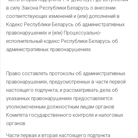
в силу Закона Республики Беларусь о внесении
соответствующих изменений и (или) дополнений в
Кодекс Республики Беларусь об административных
правонарушениях и (или) Процессуально-
исполнительный кодекс Республики Беларусь об
административных правонарушениях.
Право составлять протоколы об административных
правонарушениях, предусмотренных в части первой
настоящего подпункта, и рассматривать дела об
указанных правонарушениях предоставляется
уполномоченным должностным лицам органов
Комитета государственного контроля и налоговых
органов.
Части первая и вторая настоящего подпункта