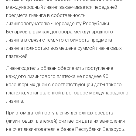
международный лизинг заканчивается передачей
предмета лизинга в собственность
лизингополучателю - нерезиденту Республики
Беларусь в рамках договора международного
лизинга в связи с тем, что стоимость предмета
лизинга полностью возмещена суммой лизинговых
платежей.
Лизингодатель обязан обеспечить поступление
каждого лизингового платежа не позднее 90
календарных дней с соответствующей даты такого
платежа, установленной в договоре международного
лизинга.
При этом датой поступления денежных средств
(лизинговых платежей) считается дата их зачисления
на счет лизингодателя в банке Республики Беларусь.