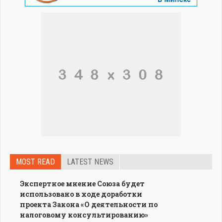
MOST READ
LATEST NEWS
Экспертное мнение Союза будет
использовано в ходе доработки
проекта Закона «О деятельности по
налоговому консультированию»