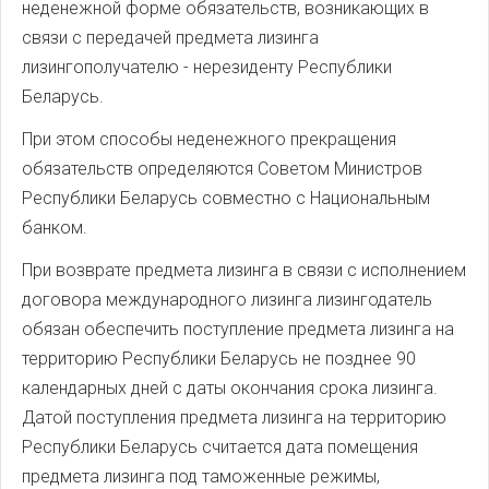
неденежной форме обязательств, возникающих в
связи с передачей предмета лизинга
лизингополучателю - нерезиденту Республики
Беларусь.
При этом способы неденежного прекращения
обязательств определяются Советом Министров
Республики Беларусь совместно с Национальным
банком.
При возврате предмета лизинга в связи с исполнением
договора международного лизинга лизингодатель
обязан обеспечить поступление предмета лизинга на
территорию Республики Беларусь не позднее 90
календарных дней с даты окончания срока лизинга.
Датой поступления предмета лизинга на территорию
Республики Беларусь считается дата помещения
предмета лизинга под таможенные режимы,