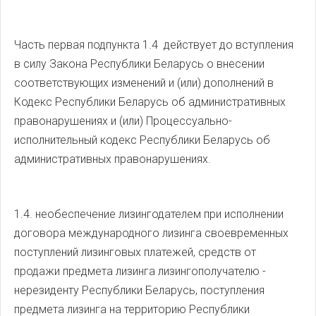
Часть первая подпункта 1.4 действует до вступления
в силу Закона Республики Беларусь о внесении
соответствующих изменений и (или) дополнений в
Кодекс Республики Беларусь об административных
правонарушениях и (или) Процессуально-
исполнительный кодекс Республики Беларусь об
административных правонарушениях.
1.4. необеспечение лизингодателем при исполнении
договора международного лизинга своевременных
поступлений лизинговых платежей, средств от
продажи предмета лизинга лизингополучателю -
нерезиденту Республики Беларусь, поступления
предмета лизинга на территорию Республики