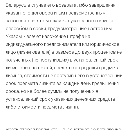
Беларусь в случае его возврата либо завершения
указанного договора иным предусмотренным
законодательством для международного лизинга
способом в сроки, предусмотренные настоящим
Указом, - влечет наложение штрафа на
индивидуального предпринимателя или юридическое
лицо (лизингодателя) в размере до двух процентов не
полученных (не поступивших) в установленный срок
лизинговых платежей, средств от продажи предмета
лизинга, стоимости не поступившего в установленный
срок предмета лизинга за каждый день превышения
срока, но не более суммы не полученных в
установленный срок указанных денежных средств
либо стоимости предмета лизинга.
Часть вторая подпункта 1.4 действует до вступления