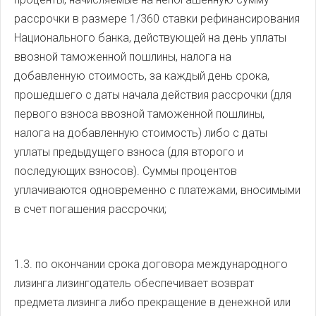
рассрочки в размере 1/360 ставки рефинансирования
Национального банка, действующей на день уплаты
ввозной таможенной пошлины, налога на
добавленную стоимость, за каждый день срока,
прошедшего с даты начала действия рассрочки (для
первого взноса ввозной таможенной пошлины,
налога на добавленную стоимость) либо с даты
уплаты предыдущего взноса (для второго и
последующих взносов). Суммы процентов
уплачиваются одновременно с платежами, вносимыми
в счет погашения рассрочки;
1.3. по окончании срока договора международного
лизинга лизингодатель обеспечивает возврат
предмета лизинга либо прекращение в денежной или