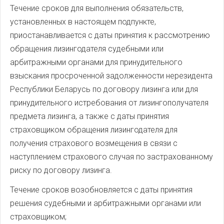
Течение сроков для выполнения обязательств,
установленных в настоящем подпункте,
приостанавливается с даты принятия к рассмотрению
обращения лизингодателя судебными или
арбитражными органами для принудительного
взыскания просроченной задолженности нерезидента
Республики Беларусь по договору лизинга или для
принудительного истребования от лизингополучателя
предмета лизинга, а также с даты принятия
страховщиком обращения лизингодателя для
получения страхового возмещения в связи с
наступлением страхового случая по застрахованному
риску по договору лизинга.
Течение сроков возобновляется с даты принятия
решения судебными и арбитражными органами или
страховщиком;