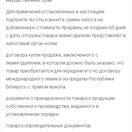
имущественных прав.
Для применения установленных в настоящем
подпункте льготы и вычета суммы налога на
добавленную стоимость продавец не позднее 60 дней
с даты отгрузки товара лизингодателю представляет в
налоговый орган копии:
договора купли-продажи, заключенного с
лизингодателем, в котором должно быть указано, что
товар приобретается для передачи его по договору
международного лизинга за пределы Республики
Беларусь с правом выкупа;
документа о принадлежности товара к продукции
собственного производства, выданного в
установленном порядке;
товаросопроводительных документов,