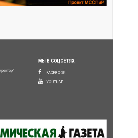
МЫ В СОЦСЕТЯХ
иректор"
FACEBOOK
YOUTUBE