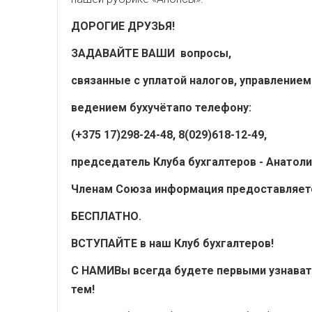
ДОРОГИЕ ДРУЗЬЯ!
ЗАДАВАЙТЕ ВАШИ вопросы,
связанные с уплатой налогов, управлением
ведением бухучёта
по телефону:
(+375 17)298-24-48, 8(029)618-12-49,
председатель Клуба бухгалтеров - Анатоли
Членам Союза информация предоставляет
БЕСПЛАТНО.
ВСТУПАЙТЕ в наш Клуб бухгалтеров!
С НАМИ
Вы всегда будете первыми узнават
тем!