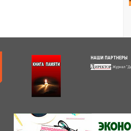
НАШИ ПАРТНЕРЫ
Журнал "Д