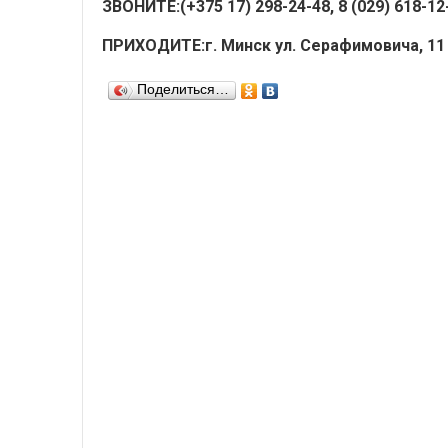
ЗВОНИТЕ:
(+375 17) 298-24-48, 8 (029) 618-12-
ПРИХОДИТЕ:
г. Минск ул. Серафимовича, 11
Поделиться…