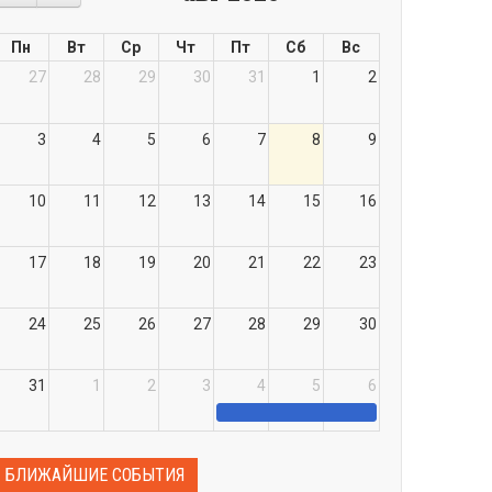
Пн
Вт
Ср
Чт
Пт
Сб
Вс
27
28
29
30
31
1
2
3
4
5
6
7
8
9
10
11
12
13
14
15
16
17
18
19
20
21
22
23
24
25
26
27
28
29
30
31
1
2
3
4
5
6
БЛИЖАЙШИЕ СОБЫТИЯ