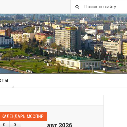
КТЫ
КАЛЕНДАРЬ МССПИР
авг 2026