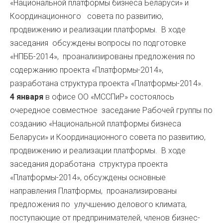
«Национальной платформы бизнеса Беларуси» и
Координационного совета по развитию,
продвижению и реализации платформы. В ходе
заседания обсуждены вопросы по подготовке
«НПББ-2014», проанализированы предложения по
содержанию проекта «Платформы-2014»,
разработана структура проекта «Платформы-2014».
4 января
в офисе ОО «МССПиР» состоялось
очередное совместное заседание Рабочей группы по
созданию «Национальной платформы бизнеса
Беларуси» и Координационного совета по развитию,
продвижению и реализации платформы. В ходе
заседания доработана структура проекта
«Платформы-2014», обсуждены основные
направления Платформы, проанализированы
предложения по улучшению делового климата,
поступающие от предпринимателей, членов бизнес-