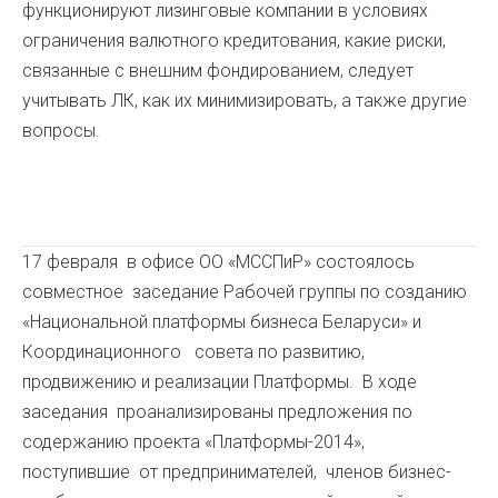
функционируют лизинговые компании в условиях
ограничения валютного кредитования, какие риски,
связанные с внешним фондированием, следует
учитывать ЛК, как их минимизировать, а также другие
вопросы.
17 февраля в офисе ОО «МССПиР» состоялось
совместное заседание Рабочей группы по созданию
«Национальной платформы бизнеса Беларуси» и
Координационного совета по развитию,
продвижению и реализации Платформы. В ходе
заседания проанализированы предложения по
содержанию проекта «Платформы-2014»,
поступившие от предпринимателей, членов бизнес-