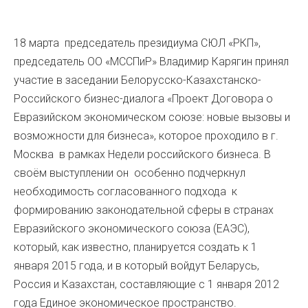
18 марта председатель президиума СЮЛ «РКП»,
председатель ОО «МССПиР» Владимир Карягин принял
участие в заседании Белорусско-Казахстанско-
Российского бизнес-диалога «Проект Договора о
Евразийском экономическом союзе: новые вызовы и
возможности для бизнеса», которое проходило в г.
Москва в рамках Недели российского бизнеса. В
своём выступлении он особенно подчеркнул
необходимость согласованного подхода к
формированию законодательной сферы в странах
Евразийского экономического союза (ЕАЭС),
который, как известно, планируется создать к 1
января 2015 года, и в который войдут Беларусь,
Россия и Казахстан, составляющие с 1 января 2012
года Единое экономическое пространство.