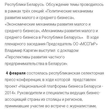
Республики Беларусь. Обсуждение темы проводилось
в рамках трёх секций: «Политические механизмы
развития малого и среднего бизнеса»,
«Экономические механизмы развития малого и
среднего бизнеса», «Механизмы развития малого и
среднего бизнеса в Республике Беларусь». В ходе
пленарного заседания Председатель ОО «МССПиР»
Владимир Карягин выступил с докладом
«Перспективы развития частного
предпринимательства в Беларуси».
4 февраля
состоялась республиканская селекторная
пресс-конференция, в ходе которой представлен
проект «Национальной платформы бизнеса Беларуси -
2014». Руководители и специалисты ведущих бизнес-
ассоциаций страны из столицы и регионов,
принимавшие участие во встрече с журналистами,