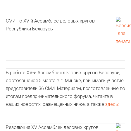
СМИ - о XV-й Ассамблее деловых кругов
Республики Беларусь
В работе XV-й Ассамблеи деловых кругов Беларуси,
состоявшейся 5 марта в г. Минске, принимали участие
представители 36 СМИ. Материалы, подготовленные по
итогам предпринимательского форума, читайте в
наших новостях, размещенных ниже, а также
здесь:
Резолюция XV Ассамблеи деловых кругов