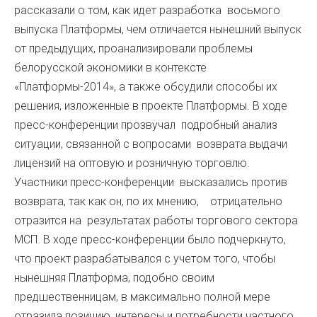
рассказали о том, как идет разработка восьмого
выпуска Платформы, чем отличается нынешний выпуск
от предыдущих, проанализировали проблемы
белорусской экономики в контексте
«Платформы-2014», а также обсудили способы их
решения, изложенные в проекте Платформы. В ходе
пресс-конференции прозвучал подробный анализ
ситуации, связанной с вопросами возврата выдачи
лицензий на оптовую и розничную торговлю.
Участники пресс-конференции высказались против
возврата, так как он, по их мнению, отрицательно
отразится на результатах работы торгового сектора
МСП. В ходе пресс-конференции было подчеркнуто,
что проект разрабатывался с учетом того, чтобы
нынешняя Платформа, подобно своим
предшественницам, в максимально полной мере
отразила позицию, интересы и потребности частного