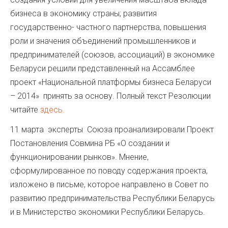
бизнеса в экономику страны; развития
государственно- частного партнерства, повышения
роли и значения объединений промышленников и
предпринимателей (союзов, ассоциаций) в экономике
Беларуси решили представленный на Ассамблее
проект «Национальной платформы бизнеса Беларуси
– 2014» принять за основу. Полный текст Резолюции
читайте
здесь.
11 марта эксперты Союза проанализировали Проект
Постановления Совмина РБ «О создании и
функционировании рынков». Мнение,
сформулированное по поводу содержания проекта,
изложено в письме, которое направлено в Совет по
развитию предпринимательства Республики Беларусь
и в Министерство экономики Республики Беларусь.