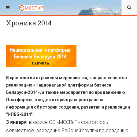
ВЫ ЗДЕСЬ:
2014
Хроника 2014
В хронологии отражены мероприятия, направленные на
реализацию «Национальной платформы бизнеса
Беларуси-2014», а также мероприятия по продвижению
Платформы, в ходе которых распространена
информация об истории создания, развитии и реализации
"НПББ-2014"
3 января
в офисе ОО «МССПиР» состоялось
совместное заседание Рабочей группы по созданию