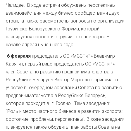
Челидзе. В ходе встречи обсуждены перспективы
взаимодействия между бизнес-сообществами двух
стран, а также рассмотрены вопросы по организации
Грузинско-Белорусского Форума, который
планируется провести в Грузии в конце марта –
начале апреля нынешнего года.
6 февраля
председатель ОО «МССПиР» Владимир
Карягин, первый вице-председатель ОО «МССПиР»,
член Совета по развитию предпринимательства в
Республике Беларусь Виктор Маргелов принимают
участие в очередном заседании Совета по развитию
предпринимательства в Республике Беларусь,
которое проходит в г. Гродно. Тема заседания:
"Роль и место частного бизнеса в развитии экспорта:
состояние, проблемы, перспективы". В ходе заседания
планируется также обсудить план работы Совета на