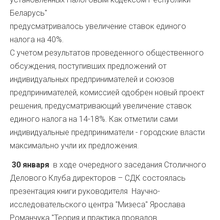
Беларусь"
предусматривалось увеличение ставок единого
налога на 40%.
С учетом результатов проведенного общественного
обсуждения, поступивших предложений от
индивидуальных предпринимателей и союзов
предпринимателей, комиссией одобрен новый проект
решения, предусматривающий увеличение ставок
единого налога на 14-18%. Как отметили сами
индивидуальные предприниматели - городские власти
максимально учли их предложения.
30 января
в ходе очередного заседания Столичного
Делового Клуба директоров – СДК состоялась
презентация книги руководителя Научно-
исследовательского центра "Мизеса" Ярослава
Романчука "Теория и практика провалов