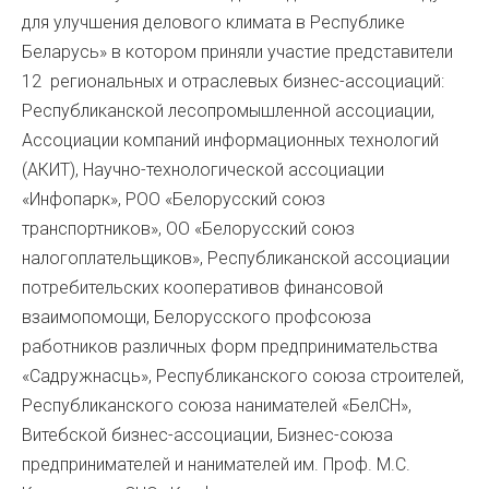
для улучшения делового климата в Республике
Беларусь» в котором приняли участие представители
12 региональных и отраслевых бизнес-ассоциаций:
Республиканской лесопромышленной ассоциации,
Ассоциации компаний информационных технологий
(АКИТ), Научно-технологической ассоциации
«Инфопарк», РОО «Белорусский союз
транспортников», ОО «Белорусский союз
налогоплательщиков», Республиканской ассоциации
потребительских кооперативов финансовой
взаимопомощи, Белорусского профсоюза
работников различных форм предпринимательства
«Садружнасць», Республиканского союза строителей,
Республиканского союза нанимателей «БелСН»,
Витебской бизнес-ассоциации, Бизнес-союза
предпринимателей и нанимателей им. Проф. М.С.