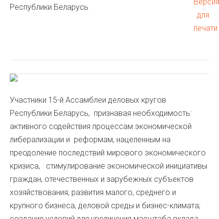
Республики Беларусь
Участники 15-й Ассамблеи деловых кругов
Республики Беларусь, признавая необходимость:
активного содействия процессам экономической
либерализации и реформам, нацеленным на
преодоление последствий мирового экономического
кризиса, стимулирование экономической инициативы
граждан, отечественных и зарубежных субъектов
хозяйствования; развития малого, среднего и
крупного бизнеса, деловой среды и бизнес-климата;
создания условий для увеличения масштаба вклада