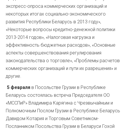
экспресс-опроса коммерческих организаций и
некоторых итогах социально-экономического
развития Республики Беларусь в 2013 году»,
«Некоторые вопросы кредитно-денежной политики
2013-2014 годов», «Налоговая нагрузка и
эффективность бюджетных расходов», «Основные
аспекты совершенствования регулирования
законодательства о торговле», «Проблемы расчетов
коммерческих организаций и пути их разрешения» и
другие.
5 февраля
в Посольстве Грузии в Республике
Беларусь состоялась встреча Председателя ОО
«МССПиР» Владимира Карягина с Чрезвычайным и
Полномочным Послом Грузии в Республике Беларусь
Давидом Котария и Торговым Советником-
Посланником Посольства Грузии в Беларуси Гохой