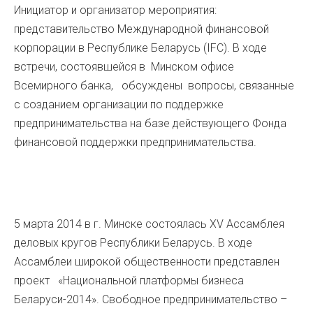
Инициатор и организатор мероприятия:
представительство Международной финансовой
корпорации в Республике Беларусь (IFC). В ходе
встречи, состоявшейся в Минском офисе
Всемирного банка, обсуждены вопросы, связанные
с созданием организации по поддержке
предпринимательства на базе действующего Фонда
финансовой поддержки предпринимательства.
5 марта 2014 в г. Минске состоялась XV Ассамблея
деловых кругов Республики Беларусь. В ходе
Ассамблеи широкой общественности представлен
проект «Национальной платформы бизнеса
Беларуси-2014». Свободное предпринимательство –