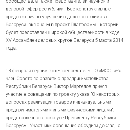
сообщества, а также представителей научной и
деловой сфер республики. Все конструктивные
предложения по улучшению делового климата
Беларуси включены в проект Платформы, который
будет представлен широкой общественности в ходе
XV Ассамблеи деловых кругов Беларуси 5 марта 2014
года.
18 февраля первый вице-председатель ОО «МССПиР»,
член Совета по развитию предпринимательства
Республики Беларусь Виктор Маргелов принял
участие в совещании по проекту указа "О некоторых
вопросах реализации товаров индивидуальными
предпринимателями и иными физическими лицами",
представленного накануне Президенту Республики
Беларусь. Участники совещания обсудили доклад, с