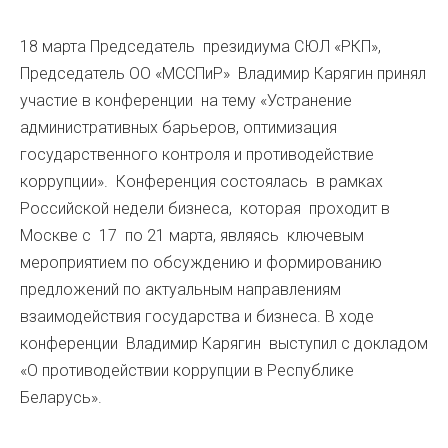
18 марта Председатель президиума СЮЛ «РКП»,
Председатель ОО «МССПиР» Владимир Карягин принял
участие в конференции на тему «Устранение
административных барьеров, оптимизация
государственного контроля и противодействие
коррупции». Конференция состоялась в рамках
Российской недели бизнеса, которая проходит в
Москве с 17 по 21 марта, являясь ключевым
мероприятием по обсуждению и формированию
предложений по актуальным направлениям
взаимодействия государства и бизнеса. В ходе
конференции Владимир Карягин выступил с докладом
«О противодействии коррупции в Республике
Беларусь».