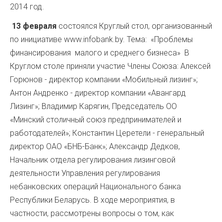
2014 год.
13 февраля
состоялся Круглый стол, организованный
по инициативе www.infobank.by. Тема: «Проблемы
финансирования малого и среднего бизнеса» В
Круглом столе приняли участие Члены Союза: Алексей
Горюнов - директор компании «Мобильный лизинг»;
Антон Андренко - директор компании «Авангард
Лизинг»; Владимир Карягин, Председатель ОО
«Минский столичный союз предпринимателей и
работодателей»; Константин Церетели - генеральный
директор ОАО «БНБ-Банк»; Александр Дедков,
Начальник отдела регулирования лизинговой
деятельности Управления регулирования
небанковских операций Национального банка
Республики Беларусь. В ходе мероприятия, в
частности, рассмотрены вопросы о том, как