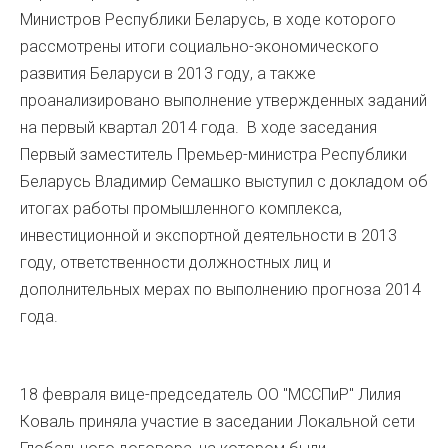
Министров Республики Беларусь, в ходе которого
рассмотрены итоги социально-экономического
развития Беларуси в 2013 году, а также
проанализировано выполнение утвержденных заданий
на первый квартал 2014 года. В ходе заседания
Первый заместитель Премьер-министра Республики
Беларусь Владимир Семашко выступил с докладом об
итогах работы промышленного комплекса,
инвестиционной и экспортной деятельности в 2013
году, ответственности должностных лиц и
дополнительных мерах по выполнению прогноза 2014
года.
18 февраля вице-председатель ОО "МССПиР" Лилия
Коваль приняла участие в заседании Локальной сети