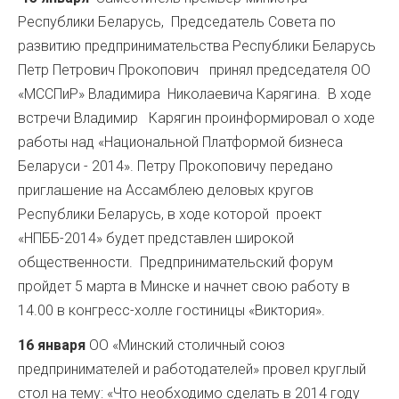
Республики Беларусь, Председатель Совета по
развитию предпринимательства Республики Беларусь
Петр Петрович Прокопович принял председателя ОО
«МССПиР» Владимира Николаевича Карягина. В ходе
встречи Владимир Карягин проинформировал о ходе
работы над «Национальной Платформой бизнеса
Беларуси - 2014». Петру Прокоповичу передано
приглашение на Ассамблею деловых кругов
Республики Беларусь, в ходе которой проект
«НПББ-2014» будет представлен широкой
общественности. Предпринимательский форум
пройдет 5 марта в Минске и начнет свою работу в
14.00 в конгресс-холле гостиницы «Виктория».
16 января
ОО «Минский столичный союз
предпринимателей и работодателей» провел круглый
стол на тему: «Что необходимо сделать в 2014 году