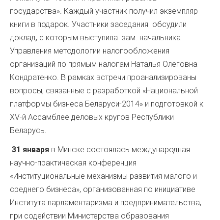
государства». Каждый участник получил экземпляр
книги в подарок. Участники заседания обсудили
доклад, с которым выступила зам. начальника
Управления методологии налогообложения
организаций по прямым налогам Наталья Олеговна
Кондратенко. В рамках встречи проанализированы
вопросы, связанные с разработкой «Национальной
платформы бизнеса Беларуси-2014» и подготовкой к
XV-й Ассамблее деловых кругов Республики
Беларусь.
31 января
в Минске состоялась международная
научно-практическая конференция
«Институциональные механизмы развития малого и
среднего бизнеса», организованная по инициативе
Института парламентаризма и предпринимательства,
при содействии Министерства образования