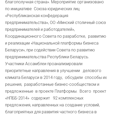
благополучная страна». Мероприятие организовано
по инициативе Союза юридических лиц
«Республиканская конфедерация
предпринимательства», ОО «Минский столичный союз
предпринимателей и работодателей»,
Координационного Совета по разработке, развитию
и реализации «Национальной платформы бизнеса
Беларуси», при содействии Совета по развитию
предпринимательства Республики Беларусь.
Участники Ассамблеи проанализировали
приоритетные направления в улучшении делового
климата Беларуси в 2014 году, обсудили способы их
решения, разработанные бизнес-сообществом и
предложенные в проекте Платформы. Всего проект
«НПББ-2014» содержит 92 комплексных
предложения, направленных на создание условий,
благоприятных для развития частного бизнеса в