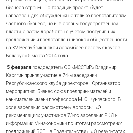
бизнеса страны. По традиции проект будет
направлен для обсуждения не только представителям
частного бизнеса, но и в органы государственной
власти, а затем доработан с учетом поступивших
предложений и представлен широкой общественности
на XV Республиканской ассамблее деловых кругов
Беларуси 5 марта 2014 года.
5 февраля
председатель ОО «МССПиР» Владимир
Карягин принял участие в 74-м заседании
Республиканского клуба директоров. Организатор
мероприятия: Бизнес союз предпринимателей и
нанимателей имени профессора М. С. Кунявского. В
ходе заседания рассмотрены вопросы: «О
рекомендациях участников 73-го заседания РКД и
информации Минэкономики по итогам рассмотрения
предложений БСПН в Правительстве», « О результатах