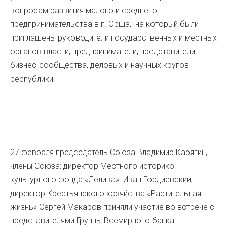
вопросам развития малого и среднего
предпринимательства в г. Орша, на который были
приглашены руководители государственных и местных
органов власти, предприниматели, представители
бизнес-сообщества, деловых и научных кругов
республики.
27 февраля председатель Союза Владимир Карягин,
члены Союза: директор Местного историко-
культурного фонда «Лелива» Иван Гордиевский,
директор Крестьянского хозяйства «Растительная
жизнь» Сергей Макаров приняли участие во встрече с
представителями Группы Всемирного банка.