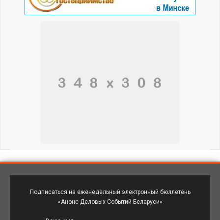
Подписаться на еженедельный электронный бюллетень
«Анонс Деловых Событий Беларуси»