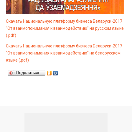
Скачать Национальную платформу бизнеса Беларуси-2017
"От взаимопонимания к взаимодействию" на русском языке
(.pdf)
Скачать Национальную платформу бизнеса Беларуси-2017
"От взаимопонимания к взаимодействию" на белорусском
языке (.pdf)
Поделиться…