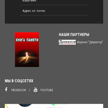
НАШИ ПАРТНЕРЫ
Журнал "Директор"
МЫ В СОЦСЕТЯХ
FACEBOOK
YOUTUBE