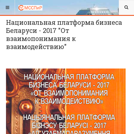
ВЫ ЗДЕСЬ:
2017
Национальная платформа бизнеса
Беларуси - 2017 "От
взаимопонимания к
взаимодействию"