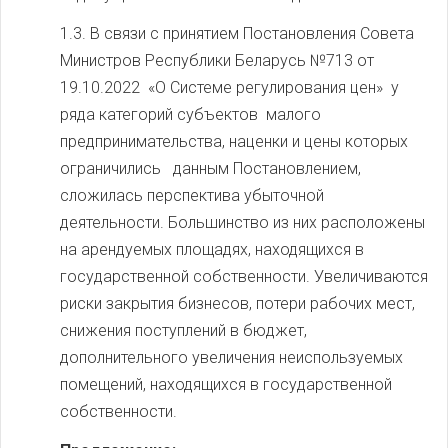
1.3. В связи с принятием Постановления Совета
Министров Республики Беларусь №713 от
19.10.2022 «О Системе регулирования цен» у
ряда категорий субъектов малого
предпринимательства, наценки и цены которых
ограничились данным Постановлением,
сложилась перспектива убыточной
деятельности. Большинство из них расположены
на арендуемых площадях, находящихся в
государственной собственности. Увеличиваются
риски закрытия бизнесов, потери рабочих мест,
снижения поступлений в бюджет,
дополнительного увеличения неиспользуемых
помещений, находящихся в государственной
собственности.