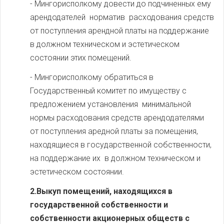
- Мингорисполкому довести до подчиненных ему
арендодателей норматив расходования средств
от поступления арендной платы на поддержание
в должном техническом и эстетическом
состоянии этих помещений.
- Мингорисполкому обратиться в
Государственный комитет по имуществу с
предложением установления минимальной
нормы расходования средств арендодателями
от поступления аредной платы за помещения,
находящиеся в государственной собственности,
на поддержание их в должном техническом и
эстетическом состоянии.
2.Выкуп помещений, находящихся в
государственной собственности и
собственности акционерных обществ с