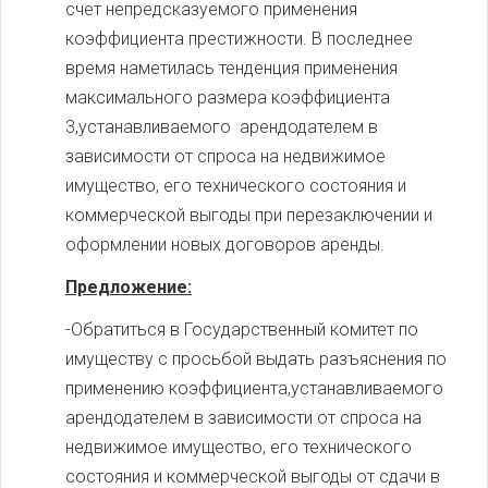
счет непредсказуемого применения
коэффициента престижности. В последнее
время наметилась тенденция применения
максимального размера коэффициента
3,устанавливаемого арендодателем в
зависимости от спроса на недвижимое
имущество, его технического состояния и
коммерческой выгоды при перезаключении и
оформлении новых договоров аренды.
Предложение:
-Обратиться в Государственный комитет по
имуществу с просьбой выдать разъяснения по
применению коэффициента,устанавливаемого
арендодателем в зависимости от спроса на
недвижимое имущество, его технического
состояния и коммерческой выгоды от сдачи в