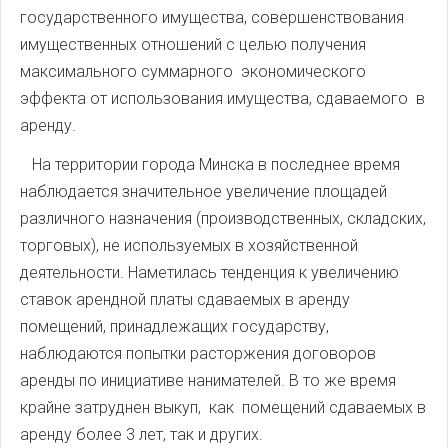
государственного имущества, совершенствования
имущественных отношений с целью получения
максимального суммарного экономического
эффекта от использования имущества, сдаваемого в
аренду.
На территории города Минска в последнее время
наблюдается значительное увеличение площадей
различного назначения (производственных, складских,
торговых), не используемых в хозяйственной
деятельности. Наметилась тенденция к увеличению
ставок арендной платы сдаваемых в аренду
помещений, принадлежащих государству,
наблюдаются попытки расторжения договоров
аренды по инициативе нанимателей. В то же время
крайне затруднен выкуп, как помещений сдаваемых в
аренду более 3 лет, так и других.