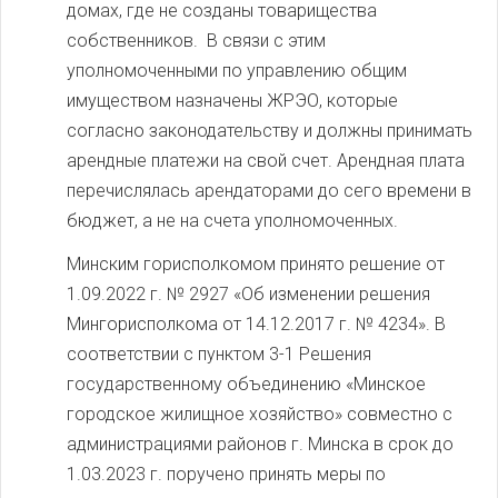
домах, где не созданы товарищества
собственников. В связи с этим
уполномоченными по управлению общим
имуществом назначены ЖРЭО, которые
согласно законодательству и должны принимать
арендные платежи на свой счет. Арендная плата
перечислялась арендаторами до сего времени в
бюджет, а не на счета уполномоченных.
Минским горисполкомом принято решение от
1.09.2022 г. № 2927 «Об изменении решения
Мингорисполкома от 14.12.2017 г. № 4234». В
соответствии с пунктом 3-1 Решения
государственному объединению «Минское
городское жилищное хозяйство» совместно с
администрациями районов г. Минска в срок до
1.03.2023 г. поручено принять меры по