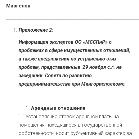
Маргелов
_____________________________________________________________
Приложение 2:
Информация экспертов ОО «МССПиР» о
проблемах в сфере имущественных отношений,
а также предложения по устранению этих
проблем, представленные 29 ноября с.г. на
заседании Совета по развитию
предпринимательства при Мингорисполкоме.
_______________________________________________________
Арендные отношения
1.1Установление ставок арендной платы на
помещения, находящиеся в государственной
собственности носит субъективный характер за