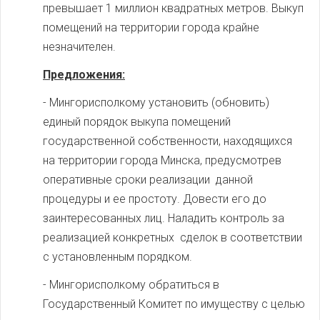
превышает 1 миллион квадратных метров. Выкуп
помещений на территории города крайне
незначителен.
Предложения:
- Мингорисполкому установить (обновить)
единый порядок выкупа помещений
государственной собственности, находящихся
на территории города Минска, предусмотрев
оперативные сроки реализации данной
процедуры и ее простоту. Довести его до
заинтересованных лиц. Наладить контроль за
реализацией конкретных сделок в соответствии
с установленным порядком.
- Мингорисполкому обратиться в
Государственный Комитет по имуществу с целью