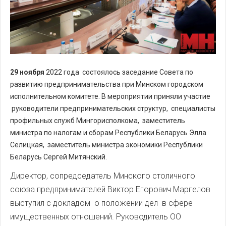
29 ноября
2022 года состоялось заседание Совета по
развитию предпринимательства при Минском городском
исполнительном комитете. В мероприятии приняли участие
руководители предпринимательских структур, специалисты
профильных служб Мингорисполкома, заместитель
министра по налогам и сборам Республики Беларусь Элла
Селицкая, заместитель министра экономики Республики
Беларусь Сергей Митянский.
Директор, сопредседатель Минского столичного
союза предпринимателей Виктор Егорович Маргелов
выступил с докладом о положении дел в сфере
имущественных отношений. Руководитель ОО