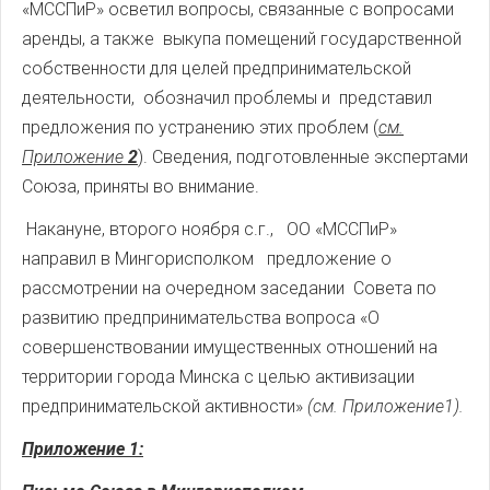
«МССПиР» осветил вопросы, связанные с вопросами
аренды, а также выкупа помещений государственной
собственности для целей предпринимательской
деятельности, обозначил проблемы и представил
предложения по устранению этих проблем (
см.
Приложение
2
). Сведения, подготовленные экспертами
Союза, приняты во внимание.
Накануне, второго ноября с.г., ОО «МССПиР»
направил в Мингорисполком предложение о
рассмотрении на очередном заседании Совета по
развитию предпринимательства вопроса «О
совершенствовании имущественных отношений на
территории города Минска с целью активизации
предпринимательской активности»
(см. Приложение1).
Приложение 1: