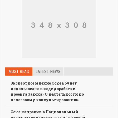
MOST READ
LATEST NEWS
Экспертное мнение Союза будет
использовано в ходе доработки
проекта Закона «О деятельности по
налоговому консультированию»
Союз направил в Национальный
центр законодательства и правовой