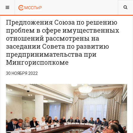
ВЫ ЗДЕСЬ:
ЮРИДИЧЕСКИЙ ОТДЕЛ
НАЛОГООБЛОЖЕНИЕ
Предложения Союза по решению
проблем в сфере имущественных
отношений рассмотрены на
заседании Совета по развитию
предпринимательства при
Мингорисполкоме
30 НОЯБРЯ 2022