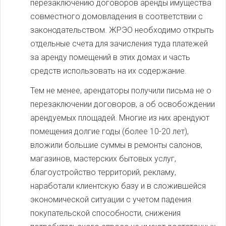
перезаключению договоров аренды имущества
совместного домовладения в соответствии с
законодательством. ЖРЭО необходимо открыть
отдельные счета для зачисления туда платежей
за аренду помещений в этих домах и часть
средств использовать на их содержание.
Тем не менее, арендаторы получили письма не о
перезаключении договоров, а об освобождении
арендуемых площадей. Многие из них арендуют
помещения долгие годы (более 10-20 лет),
вложили большие суммы в ремонты салонов,
магазинов, мастерских бытовых услуг,
благоустройство территорий, рекламу,
наработали клиентскую базу и в сложившейся
экономической ситуации с учетом падения
покупательской способности, снижения