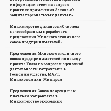
информации ответ на запрос о
практике применения Закона «О
защите персональных данных»
Министерство финансов: «Считаем
целесообразным проработать
предложения Минского столичного
союза предпринимателей»
Предложения Минского столичного
союза предпринимателей по поводу
проекта Указа по вопросам оценочной
деятельности направлены в
Госкомимущества, МАРТ,
Минэкономики, Минпром
Предложения Союза по арендным
платежам направлены в
Министерство экономики