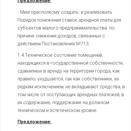
Предложение:
- Мингорисполкому создать и реализовать
Порядок понижения ставок арендной платы для
субъектов малого предпринимательства по
причине снижения доходов, связанных с
действием Постановления №713.
1.4.Техническое состояние помещений,
находящихся в государственной собственности,
сдаваемых в аренду на территории города, как
правило, ухудшается, так как собственники, за
редким исключением, не вкладывают средства, в
том числе от поступающих арендных платежей, в
их содержание, поддержание на должном
техническом и эстетическом уровне.
Предложение: