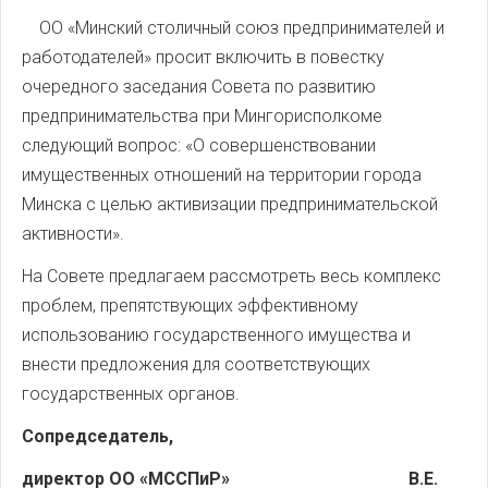
ОО «Минский столичный союз предпринимателей и
работодателей» просит включить в повестку
очередного заседания Совета по развитию
предпринимательства при Мингорисполкоме
следующий вопрос: «О совершенствовании
имущественных отношений на территории города
Минска с целью активизации предпринимательской
активности».
На Совете предлагаем рассмотреть весь комплекс
проблем, препятствующих эффективному
использованию государственного имущества и
внести предложения для соответствующих
государственных органов.
Сопредседатель,
директор ОО «МССПиР»
В.Е.