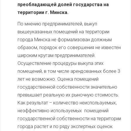
преобладающей долей государства на
территории г. Минска.
По мнению предпринимателей, выкуп
вышеуказанных помещений на территории
города Минска не формализован должным
образом, порядок его совершения не известен
широким кругам предпринимателей.
Осуществление процедуры выкупа этих
помещений, в том числе арендованных более 3
лет не возможно. Оценка помещений
государственной собственности значительно
превышает реальную их рыночную стоимость.
Как результат – количество неиспользуемых,
неэффективно используемых помещений
государственной собственности на территории
города растет и по ряду экспертных оценок