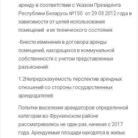
аренду в соответствии с Указом Президента
Республики Беларусь №150 от 29.03.2012 года в
зависимости от целей использования
помещений и их технического состояния.
-Внести изменения в договора аренды
помещений, находящихся в коммунальной
собственности с учетом представленных
разъяснений.
1.2Непредсказуемость перспектив арендных
отношений со стороны государственных
арендодателей:
Попытки выселения арендаторов определенной
категории во Фрунзенском районе
рассматривались не один раз, начиная с 2017
года. Арендуемые площади находятся в жилых