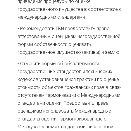
приведения процедуры по оценке
государственного имущества в соответствие с
международными стандартами
- Рекомендовать ГКИ предоставить право
аттестованным оценщикам негосударственной
формы собственности оценивать
государственное имущество (активы) и землю
- Отменить нормы об обязательности
государственных стандартов и технических
кодексов установившейся практики по оценке
стоимости объектов гражданских прав в связи
отсутствием гармонизации с Международными
стандартами оценки. Предоставить права
оценщикам использовать Международные
стандарты оценки, гармонизированные с
Международными стандартами финансовой