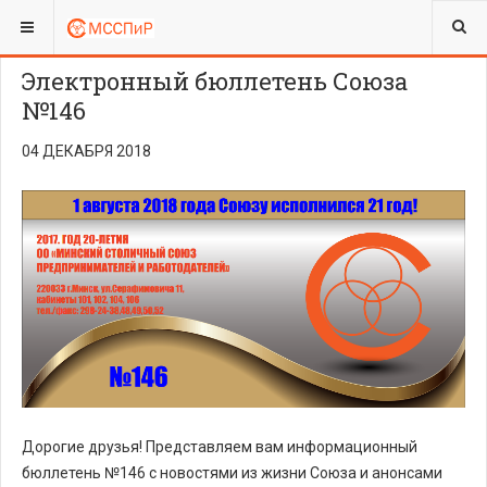
ВЫ ЗДЕСЬ:
Электронный бюллетень Союза
№146
04 ДЕКАБРЯ 2018
Дорогие друзья! Представляем вам информационный
бюллетень №146 с новостями из жизни Союза и анонсами