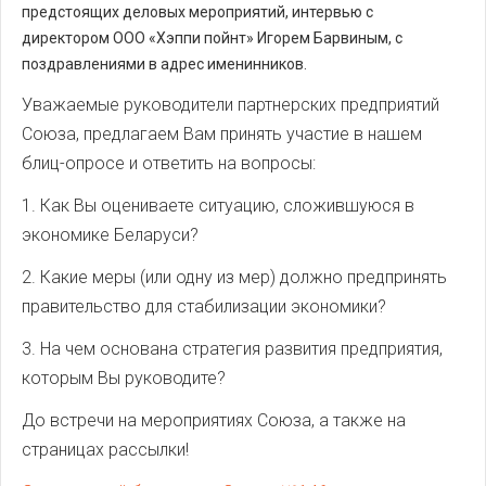
предстоящих деловых мероприятий, интервью c
директором ООО «Хэппи пойнт» Игорем Барвиным, с
поздравлениями в адрес именинников.
Уважаемые руководители партнерских предприятий
Союза, предлагаем Вам принять участие в нашем
блиц-опросе и ответить на вопросы:
1. Как Вы оцениваете ситуацию, сложившуюся в
экономике Беларуси?
2. Какие меры (или одну из мер) должно предпринять
правительство для стабилизации экономики?
3. На чем основана стратегия развития предприятия,
которым Вы руководите?
До встречи на мероприятиях Союза, а также на
страницах рассылки!