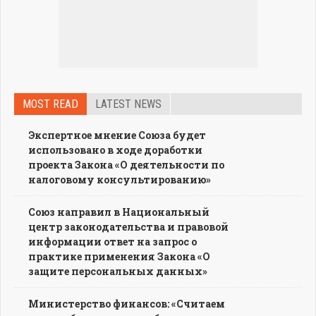
MOST READ
LATEST NEWS
Экспертное мнение Союза будет
использовано в ходе доработки
проекта Закона «О деятельности по
налоговому консультированию»
Союз направил в Национальный
центр законодательства и правовой
информации ответ на запрос о
практике применения Закона «О
защите персональных данных»
Министерство финансов: «Считаем