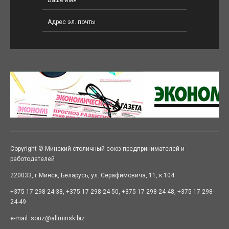
Copyright © Минский столичный союз предпринимателей и
работодателей
220033, г.Минск, Беларусь, ул. Серафимовича, 11, к.104
+375 17 298-24-38, +375 17 298-24-50, +375 17 298-24-48, +375 17 298-
24-49
e-mail: souz@allminsk.biz