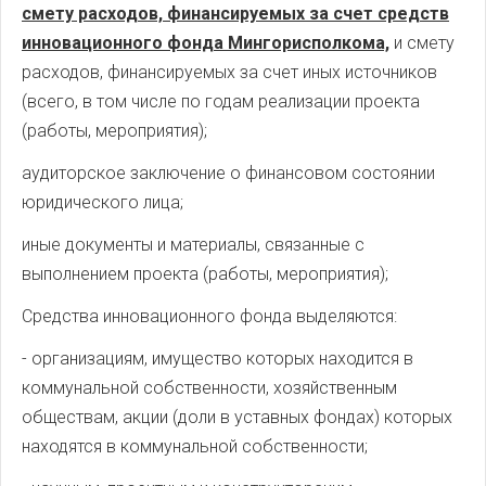
смету расходов, финансируемых за счет средств
инновационного фонда Мингорисполкома,
и смету
расходов, финансируемых за счет иных источников
(всего, в том числе по годам реализации проекта
(работы, мероприятия);
аудиторское заключение о финансовом состоянии
юридического лица;
иные документы и материалы, связанные с
выполнением проекта (работы, мероприятия);
Средства инновационного фонда выделяются:
- организациям, имущество которых находится в
коммунальной собственности, хозяйственным
обществам, акции (доли в уставных фондах) которых
находятся в коммунальной собственности;