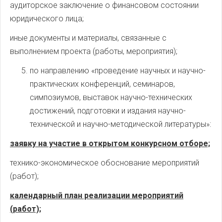
аудиторское заключение о финансовом состоянии
юридического лица;
иные документы и материалы, связанные с
выполнением проекта (работы, мероприятия);
по направлению «проведение научных и научно-
практических конференций, семинаров,
симпозиумов, выставок научно-технических
достижений, подготовки и издания научно-
технической и научно-методической литературы»:
заявку на участие в открытом конкурсном отборе;
технико-экономическое обоснование мероприятий
(работ);
календарный план реализации мероприятий
(работ);