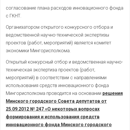
согласование плана расходов инновационного фонда
с ГКНТ.
Организатором открытого конкурсного отбора и
ведомственной научно-технической экспертизы
проектов (работ, мероприятий) является комитет
экономики Мингорисполкома.
Открытый конкурсный отбор и ведомственная научно-
техническая экспертиза проектов (работ,
мероприятий) в соответствии с направлениями
использования средств инновационного фонда
Мингорисполкома проводится на основании
решения
Минского городского Совета депутатов от
25.09.2012 № 247 «О некоторых вопросах
формирования и использования средств
инновационного фонда Минского городского