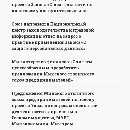
проекта Закона «О деятельности по
налоговому консультированию»
Союз направил в Национальный
центр законодательства и правовой
информации ответ на запрос о
практике применения Закона «О
защите персональных данных»
Министерство финансов: «Считаем
целесообразным проработать
предложения Минского столичного
союза предпринимателей»
Предложения Минского столичного
союза предпринимателей по поводу
проекта Указа по вопросам оценочной
деятельности направлены в
Госкомимущества, МАРТ,
Минэкономики, Минпром