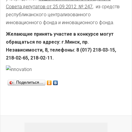
Совета депутатов от 25.09.2012 № 247
, из средств
республиканского централизованного
инновационного фонда и инновационного фонда.
Желающие принять участие в конкурсе могут
обращаться по адресу: г.Минск, пр.
Независимости, 8,
телефоны: 8 (017) 218-03-15,
218-02-65, 218-02-11.
Поделиться…