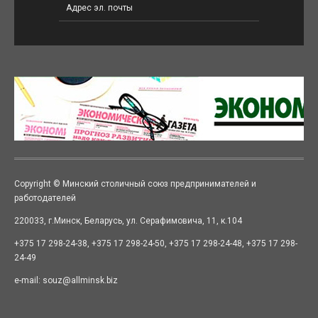
Copyright © Минский столичный союз предпринимателей и
работодателей
220033, г.Минск, Беларусь, ул. Серафимовича, 11, к.104
+375 17 298-24-38, +375 17 298-24-50, +375 17 298-24-48, +375 17 298-
24-49
e-mail: souz@allminsk.biz