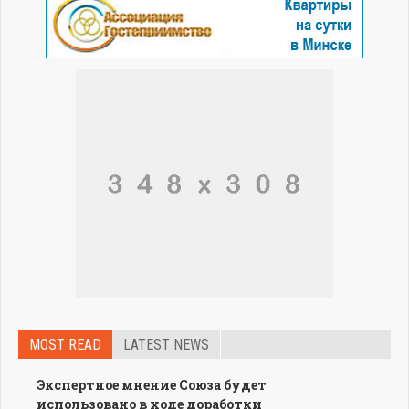
MOST READ
LATEST NEWS
Экспертное мнение Союза будет
использовано в ходе доработки