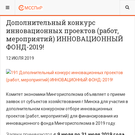
ВЫ ЗДЕСЬ:
Дополнительный конкурс
инновационных проектов (работ,
мероприятий) ИННОВАЦИОННЫЙ
ФОНД-2019!
12 ИЮЛЯ 2019
Комитет экономики Мингорисполкома объявляет о приеме
заявок от субъектов хозяйствования г.Минска для участия в
дополнительном конкурсном отборе инновационных
проектов (работ, мероприятий) для финансирования из
инновационного фонда Мингорисполкома в 2019 году.
Заявки принимаются
с 9 июля по 31 июля 2019 года