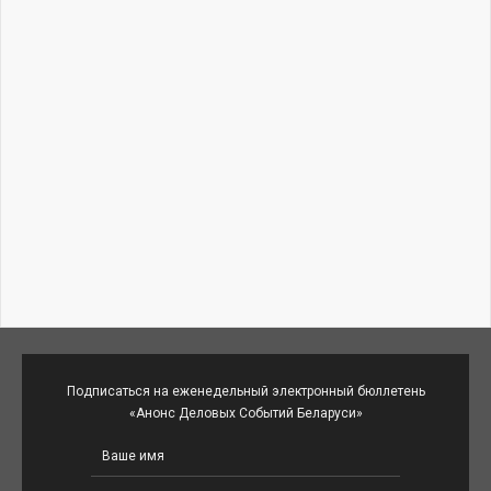
Подписаться на еженедельный электронный бюллетень
«Анонс Деловых Событий Беларуси»