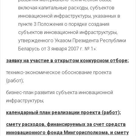
включая капитальные расходы, субъектов
инновационной инфраструктуры, указанных в
пункте 3 Положения о порядке создания
субъектов инновационной инфраструктуры,
утвержденного Указом Президента Республики
Беларусь от 3 января 2007 г. № 1»:
заявку на участие в открытом конкурсном отборе;
технико-экономическое обоснование проекта
(работ);
бизнес-план развития субъекта инновационной
инфраструктуры;
календарный план реализации проекта (работ);
смету расходов, финансируемых за счет средств
инновационного фонда Мингорисполкома, и смету