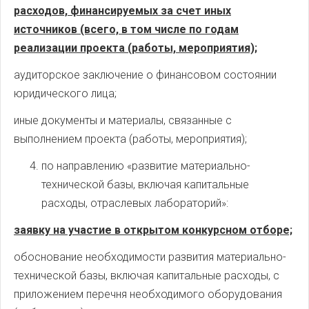
расходов, финансируемых за счет иных
источников (всего, в том числе по годам
реализации проекта (работы, мероприятия);
аудиторское заключение о финансовом состоянии
юридического лица;
иные документы и материалы, связанные с
выполнением проекта (работы, мероприятия);
по направлению «развитие материально-
технической базы, включая капитальные
расходы, отраслевых лабораторий»:
заявку на участие в открытом конкурсном отборе;
обоснование необходимости развития материально-
технической базы, включая капитальные расходы, с
приложением перечня необходимого оборудования