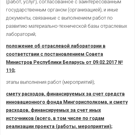
(работ, услуг), согласованное с заинтересованным
государственным органом (организацией), и иные
документы, связанные с выполнением работ по
развитию материально-технической базы отраслевых
лабораторий;
положение об отраслевой лаборатории в
соответствии с постановлением Совета
Министров Республики Беларусь от 09.02.2017 №
110;
этапы выполнения работ (мероприятий);
смету расходов, финансируемых за счет средств
инновационного фонда Мингорисполкома, и смету
расходов, финансируемых за счет иных
источников (всего, в том числе по годам
реализации проекта (работы, мероприятия);