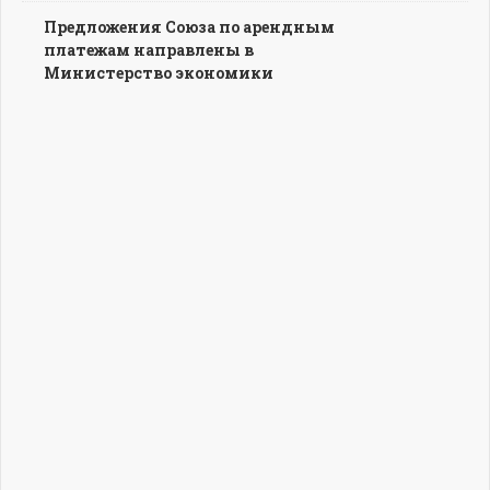
Предложения Союза по арендным
платежам направлены в
Министерство экономики