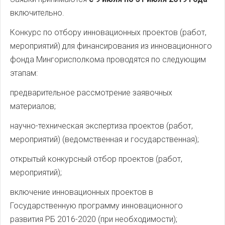
включительно.
Конкурс по отбору инновационных проектов (работ,
мероприятий) для финансирования из инновационного
фонда Мингорисполкома проводятся по следующим
этапам:
предварительное рассмотрение заявочных
материалов;
научно-техническая экспертиза проектов (работ,
мероприятий) (ведомственная и государственная);
открытый конкурсный отбор проектов (работ,
мероприятий);
включение инновационных проектов в
Государственную программу инновационного
развития РБ 2016-2020 (при необходимости);