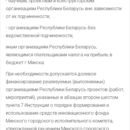
- научным, проектным и конструкторским
организациям Республики Беларусь вне зависимости
от их подчиненности;
- организациям Республики Беларусь без
ведомственной подчиненности;
иным организациям Республики Беларусь,
являющимся плательщиками налога на прибыль в
бюджет г.Минска.
При необходимости допускается долевое
финансирование реализуемых (выполняемых)
организациями Республики Беларусь проектов (работ,
мероприятий), указанных в абзацах втором-шестом
пункта 7 Инструкции о порядке формирования и
использования средств инновационного фонда
Минского городского исполнительного комитета,
утвержденной
решением Минского городского