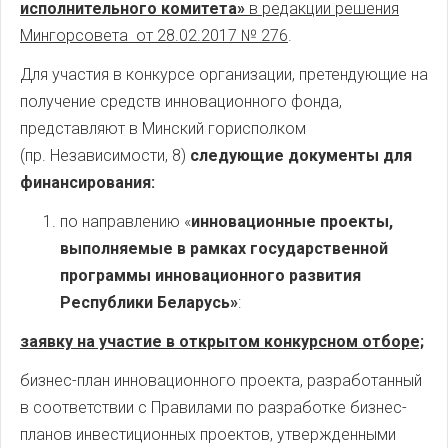
исполнительного комитета»
в редакции решения
Мингорсовета от 28.02.2017 № 276
.
Для участия в конкурсе организации, претендующие на
получение средств инновационного фонда,
представляют в Минский горисполком
(пр. Независимости, 8)
следующие документы для
финансирования:
по направлению «
инновационные проекты,
выполняемые в рамках государственной
программы инновационного развития
Республики Беларусь»
:
заявку на участие в открытом конкурсном отборе;
бизнес-план инновационного проекта, разработанный
в соответствии с Правилами по разработке бизнес-
планов инвестиционных проектов, утвержденными