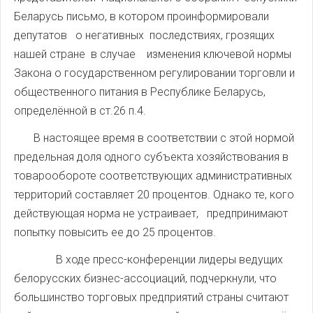
Беларусь письмо, в котором проинформировали
депутатов о негативных последствиях, грозящих
нашей стране в случае изменения ключевой нормы
Закона о государственном регулировании торговли и
общественного питания в Республике Беларусь,
определённой в ст.26 п.4.
В настоящее время в соответствии с этой нормой
предельная доля одного субъекта хозяйствования в
товарообороте соответствующих административных
территорий составляет 20 процентов. Однако те, кого
действующая норма не устраивает, предпринимают
попытку повысить ее до 25 процентов.
В ходе пресс-конференции лидеры ведущих
белорусских бизнес-ассоциаций, подчеркнули, что
большинство торговых предприятий страны считают