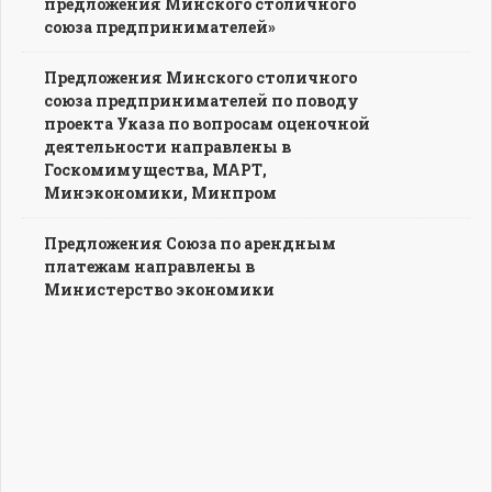
предложения Минского столичного
союза предпринимателей»
Предложения Минского столичного
союза предпринимателей по поводу
проекта Указа по вопросам оценочной
деятельности направлены в
Госкомимущества, МАРТ,
Минэкономики, Минпром
Предложения Союза по арендным
платежам направлены в
Министерство экономики