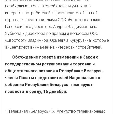
необходимо в одинаковой степени учитывать
интересы потребителей и производителей нашей
страны, и представителями ООО «Евроторг» в лице
Генерального директора Андрея Владимировича
Зубкова и директора по правам и вопросам ООО
«Евроторг» Владимира Юрьевича Кукурузина, которые
акцентируют внимание на интересах потребителей.
Обсуждение проекта изменений в Закон о
государственном регулировании торговли и
общественного питания в Республике Беларусь
члены Палаты представителей Национального
собрания Республики Беларусь
планируют
провести в
среду,
16 декабря.
1.Телеканал «Беларусь-1», Агентство телевизионных