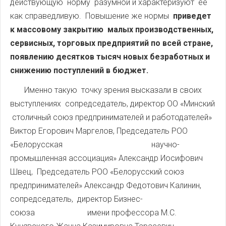
действующую норму разумной и характеризуют её
как справедливую. Повышение же нормы
приведет
к массовому закрытию малых производственных,
сервисных, торговых предприятий по всей стране,
появлению десятков тысяч новых безработных и
снижению поступлений в бюджет.
Именно такую точку зрения высказали в своих
выступлениях сопредседатель, директор ОО «Минский
столичный союз предпринимателей и работодателей»
Виктор Егорович Маргелов, Председатель РОО
«Белорусская научно-
промышленная ассоциация» Александр Иосифович
Швец, Председатель РОО «Белорусский союз
предпринимателей» Александр Федотович Калинин,
сопредседатель, директор Бизнес-
союза имени профессора М.С.