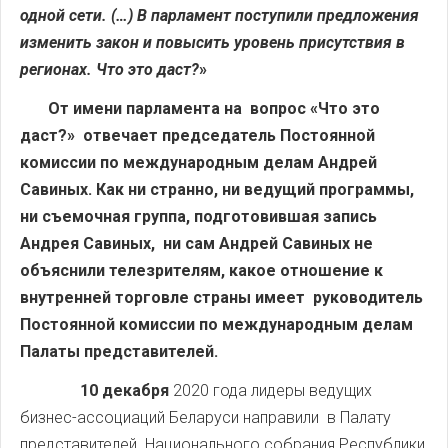
одной сети. (…) В парламент поступили предложения
изменить закон и повысить уровень присутствия в
регионах. Что это даст?
»
От имени парламента на вопрос «Что это
даст?» отвечает председатель Постоянной
комиссии по международным делам Андрей
Савиных. Как ни странно, ни ведущий программы,
ни съемочная группа, подготовившая запись
Андрея Савиных, ни сам Андрей Савиных не
объяснили телезрителям, какое отношение к
внутренней торговле страны имеет руководитель
Постоянной комиссии по международным делам
Палаты представителей.
10 декабря
2020 года лидеры ведущих
бизнес-ассоциаций Беларуси направили в Палату
представителей Национального собрания Республики