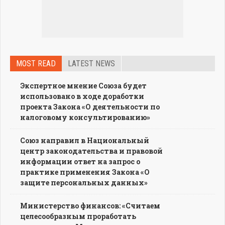
MOST READ
LATEST NEWS
Экспертное мнение Союза будет
использовано в ходе доработки
проекта Закона «О деятельности по
налоговому консультированию»
Союз направил в Национальный
центр законодательства и правовой
информации ответ на запрос о
практике применения Закона «О
защите персональных данных»
Министерство финансов: «Считаем
целесообразным проработать