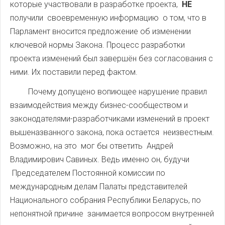
которые участвовали в разработке проекта,
НЕ
получили своевременную информацию о том, что в
Парламент вносится предложение об изменении
ключевой нормы Закона. Процесс разработки
проекта изменений был завершён без согласования с
ними. Их поставили перед фактом.
Почему допущено вопиющее нарушение правил
взаимодействия между бизнес-сообществом и
законодателями-разработчиками изменений в проект
вышеназванного закона, пока остается неизвестным.
Возможно, на это мог бы ответить Андрей
Владимирович Савиных. Ведь именно он, будучи
Председателем Постоянной комиссии по
международным делам Палаты представителей
Национального собрания Республики Беларусь, по
непонятной причине занимается вопросом внутренней