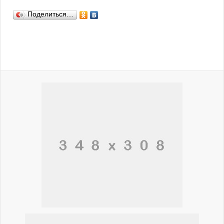
Поделиться…