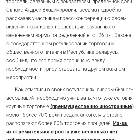
торговли, связанным с показателем предельной доли.
Однако Андрей Владимирович, весьма подробно
рассказав участникам пресс-конференции о своем
видении позитивных последствий, связанных с
изменением нормы, определенной в ст.26 п.4. Закона
о государственном регулировании торговли и
общественного питания в Республике Беларусь,
сообщил, что его время ограничено ввиду
необходимости присутствовать на другом важном
мероприятии.
Как отметили в своих вступлениях лидеры бизнес-
ассоциаций, необходимо учитывать, что уже сегодня
крупные торговые
(преимущественно иностранные
)
имеют более 70% доли продаж алкоголя в стране,
располагают более 80% торговых площадей.
Из-за
их стремительного роста уже несколько лет