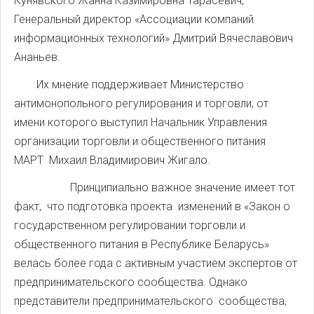
Кунявского Жанна Казимировна Тарасевич,
Генеральный директор «Ассоциации компаний
информационных технологий» Дмитрий Вячеславович
Ананьев.
Их мнение поддерживает Министерство
антимонопольного регулирования и торговли, от
имени которого выступил Начальник Управления
организации торговли и общественного питания
МАРТ Михаил Владимирович Жигало.
Принципиально важное значение имеет тот
факт, что подготовка проекта изменений в «Закон о
государственном регулировании торговли и
общественного питания в Республике Беларусь»
велась более года с активным участием экспертов от
предпринимательского сообщества. Однако
представители предпринимательского сообщества,