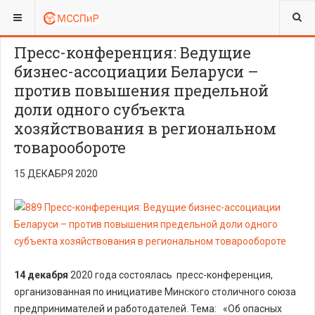
ВЫ ЗДЕСЬ:
Пресс-конференция: Ведущие
бизнес-ассоциации Беларуси –
против повышения предельной
доли одного субъекта
хозяйствования в региональном
товарообороте
15 ДЕКАБРЯ 2020
14 декабря
2020 года состоялась пресс-конференция,
организованная по инициативе Минского столичного союза
предпринимателей и работодателей. Тема: «Об опасных