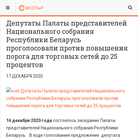
ВЫ ЗДЕСЬ:
ЮРИДИЧЕСКИЙ ОТДЕЛ
МОНИТОРИНГ ОТ ЮСИАС
Депутаты Палаты представителей
Национального собрания
Республики Беларусь
проголосовали против повышения
порога для торговых сетей до 25
процентов
17 ДЕКАБРЯ 2020
16 декабря 2020 года
состоялось заседание Палаты
представителей Национального собрания Республики
Беларусь. В ходе голосования предложение депутата