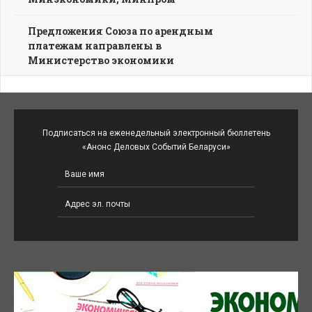
Предложения Союза по арендным
платежам направлены в
Министерство экономики
Подписаться на еженедельный электронный бюллетень
«Анонс Деловых Событий Беларуси»