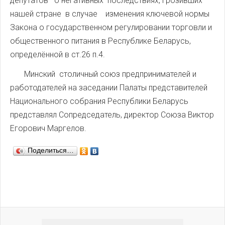
депутатов о негативных последствиях, грозивших
нашей стране в случае изменения ключевой нормы
Закона о государственном регулировании торговли и
общественного питания в Республике Беларусь,
определённой в ст.26 п.4.
Минский столичный союз предпринимателей и
работодателей на заседании Палаты представителей
Национального собрания Республики Беларусь
представлял Сопредседатель, директор Союза Виктор
Егорович Маргелов.
Поделиться…