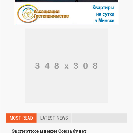
MOST READ
LATEST NEWS
Экспертное мнение Союза будет