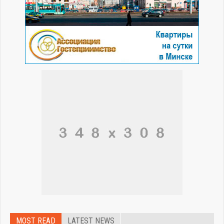
MOST READ
LATEST NEWS