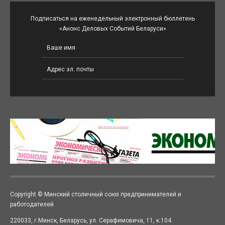
Подписаться на еженедельный электронный бюллетень
«Анонс Деловых Событий Беларуси»
Copyright © Минский столичный союз предпринимателей и
работодателей
220033, г.Минск, Беларусь, ул. Серафимовича, 11, к.104