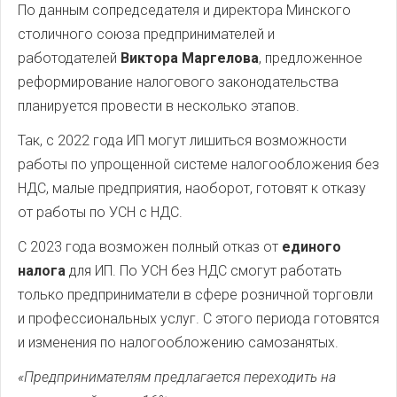
По данным сопредседателя и директора Минского
столичного союза предпринимателей и
работодателей
Виктора Маргелова
, предложенное
реформирование налогового законодательства
планируется провести в несколько этапов.
Так, с 2022 года ИП могут лишиться возможности
работы по упрощенной системе налогообложения без
НДС, малые предприятия, наоборот, готовят к отказу
от работы по УСН с НДС.
С 2023 года возможен полный отказ от
единого
налога
для ИП. По УСН без НДС смогут работать
только предприниматели в сфере розничной торговли
и профессиональных услуг. С этого периода готовятся
и изменения по налогообложению самозанятых.
«Предпринимателям предлагается переходить на