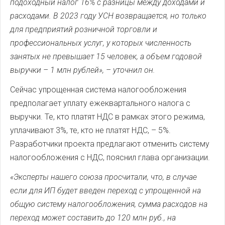
подоходный налог 16% с разницы между доходами и
расходами. В 2023 году УСН возвращается, но только
для предприятий розничной торговли и
профессиональных услуг, у которых численность
занятых не превышает 15 человек, а объем годовой
выручки – 1 млн рублей»,
– уточнил он.
Сейчас упрощенная система налогообложения
предполагает уплату ежеквартального налога с
выручки. Те, кто платят НДС в рамках этого режима,
уплачивают 3%, те, кто не платят НДС, – 5%.
Разработчики проекта предлагают отменить систему
налогообложения с НДС, пояснил глава организации.
«Эксперты нашего союза просчитали, что, в случае
если для ИП будет введен переход с упрощенной на
общую систему налогообложения, сумма расходов на
переход может составить до 120 млн руб., на