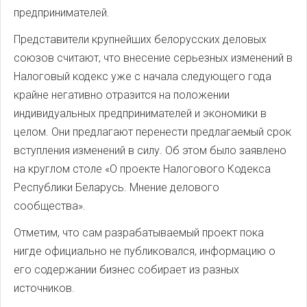
предпринимателей.
Представители крупнейших белорусских деловых
союзов считают, что внесение серьезных изменений в
Налоговый кодекс уже с начала следующего года
крайне негативно отразится на положении
индивидуальных предпринимателей и экономики в
целом. Они предлагают перенести предлагаемый срок
вступления изменений в силу. Об этом было заявлено
на круглом столе «О проекте Налогового Кодекса
Республики Беларусь. Мнение делового
сообщества».
Отметим, что сам разрабатываемый проект пока
нигде официально не публиковался, информацию о
его содержании бизнес собирает из разных
источников.