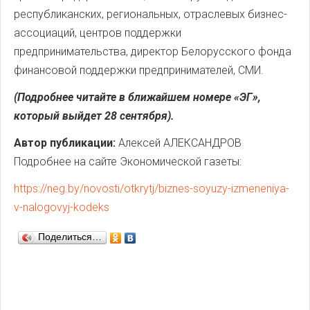
республиканских, региональных, отраслевых бизнес-
ассоциаций, центров поддержки
предпринимательства, директор Белорусcкого фонда
финансовой поддержки предпринимателей, СМИ.
(Подробнее читайте в ближайшем номере «ЭГ»,
который выйдет 28 сентября).
Автор публикации:
Алексей АЛЕКСАНДРОВ
Подробнее на сайте Экономической газеты:
https://neg.by/novosti/otkrytj/biznes-soyuzy-izmeneniya-
v-nalogovyj-kodeks
Поделиться…