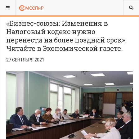
ВЫ ЗДЕСЬ:
«Бизнес-союзы: Изменения в
Налоговый кодекс нужно
перенести на более поздний срок».
Читайте в Экономической газете.
27 СЕНТЯБРЯ 2021