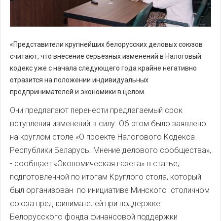
«Представители крупнейших белорусских деловых союзов
считают, что внесение серьезных изменений в Налоговый
кодекс уже с начала следующего года крайне негативно
отразится на положении индивидуальных
предпринимателей и экономики в целом.
Они предлагают перенести предлагаемый срок
вступления изменений в силу. Об этом было заявлено
на круглом столе «О проекте Налогового Кодекса
Республики Беларусь. Мнение делового сообщества»,
- сообщает «Экономическая газета» в статье,
подготовленной по итогам Круглого стола, который
был организован по инициативе Минского столичном
союза предпринимателей при поддержке
Белорусского фонда финансовой поддержки