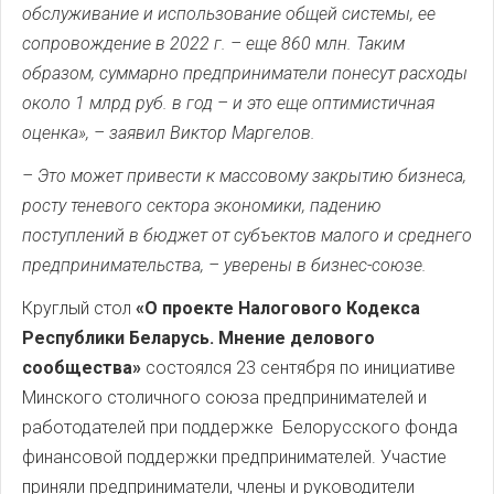
обслуживание и использование общей системы, ее
сопровождение в 2022 г.
–
еще 860 млн. Таким
образом, суммарно предприниматели понесут расходы
около 1 млрд руб. в год
–
и это еще оптимистичная
оценка»,
– заявил Виктор Маргелов.
–
Это может привести к массовому закрытию бизнеса,
росту теневого сектора экономики, падению
поступлений в бюджет от субъектов малого и среднего
предпринимательства
, – уверены в бизнес-союзе.
Круглый стол
«О проекте Налогового Кодекса
Республики Беларусь. Мнение делового
сообщества»
состоялся 23 сентября по инициативе
Минского столичного союза предпринимателей и
работодателей при поддержке Белорусcкого фонда
финансовой поддержки предпринимателей. Участие
приняли предприниматели, члены и руководители