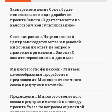
Экспертное мнение Союза будет
использовано в ходе доработки
проекта Закона «О деятельности по
налоговому консультированию»
Союз направил в Национальный
центр законодательства и правовой
информации ответ на запрос о
практике применения Закона «О
защите персональных данных»
Министерство финансов: «Считаем
целесообразным проработать
предложения Минского столичного
союза предпринимателей»
Предложения Минского столичного
союза предпринимателей по поводу
проекта Указа по вопросам оценочной