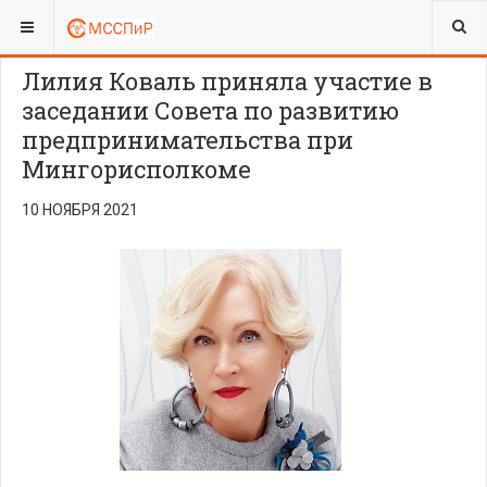
ВЫ ЗДЕСЬ:
Лилия Коваль приняла участие в
заседании Совета по развитию
предпринимательства при
Мингорисполкоме
10 НОЯБРЯ 2021