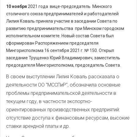
10 ноября
2021 года вице-председатель Минского
столичного союза предпринимателей и работодателей
Лилия Коваль приняла участие в заседании Совета по
развитию предпринимательства при Минском городском
исполнительном комитете. Новый состав Совета был
сформирован Распоряжением председателя
Мингорисполкома 16 сентября 2021 г. № 150. Открыл
заседание Трущенко Юрий Владимирович, заместитель
председателя Мингорисполкома, председатель Совета.
В своем выступлении Лилия Коваль рассказала о
деятельности ОО "МССПиР", обозначила основные
проблемы предпринимательской деятельности в
текущем году, в частности экспортно-
ориентированных производственных предприятий:
отсутствие доступа к финансовым ресурсам, высокие
ставки арендной платы и др.