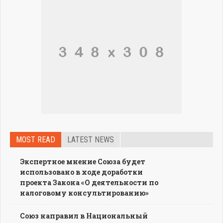
MOST READ
LATEST NEWS
Экспертное мнение Союза будет
использовано в ходе доработки
проекта Закона «О деятельности по
налоговому консультированию»
Союз направил в Национальный