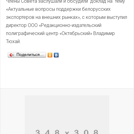
Члены Совета заслушали и обсудили доклад на тему
«Актуальные вопросы поддержки белорусских
экспортеров на внешних рынках», с которым выступил
директор ООО «Редакционно-издательский
полиграфический центр «Октябрьский» Владимир
Тюхай.
Поделиться…