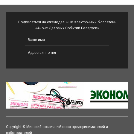
Подписаться на еженедельный электронный бюллетень
«Анонс Деловых Событий Беларуси»
Copyright © Минский столичный союз предпринимателей и
работодателей