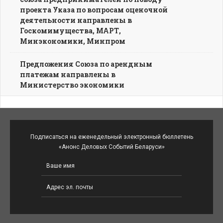
проекта Указа по вопросам оценочной
деятельности направлены в
Госкомимущества, МАРТ,
Минэкономики, Минпром
Предложения Союза по арендным
платежам направлены в
Министерство экономики
Подписаться на еженедельный электронный бюллетень
«Анонс Деловых Событий Беларуси»