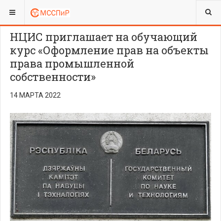
ВЫ ЗДЕСЬ:
НЦИС приглашает на обучающий
курс «Оформление прав на объекты
права промышленной
собственности»
14 МАРТА 2022