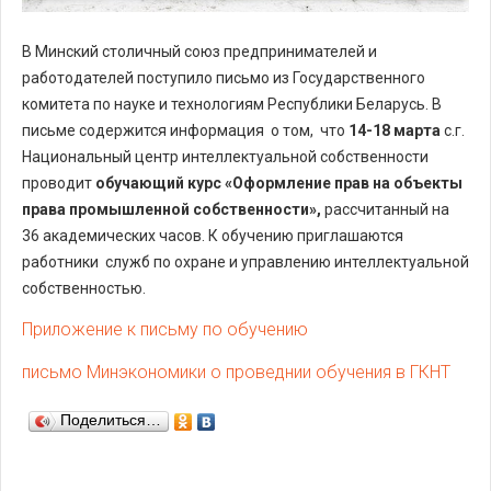
В Минский столичный союз предпринимателей и
работодателей поступило письмо из Государственного
комитета по науке и технологиям Республики Беларусь. В
письме содержится информация о том, что
14-18 марта
с.г.
Национальный центр интеллектуальной собственности
проводит
обучающий курс «Оформление прав на объекты
права промышленной собственности»,
рассчитанный на
36 академических часов. К обучению приглашаются
работники служб по охране и управлению интеллектуальной
собственностью.
Приложение к письму по обучению
письмо Минэкономики о проведнии обучения в ГКНТ
Поделиться…