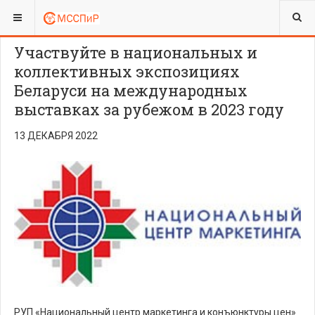
ВЫ ЗДЕСЬ:
Участвуйте в национальных и
коллективных экспозициях
Беларуси на международных
выставках за рубежом в 2023 году
13 ДЕКАБРЯ 2022
РУП «Национальный центр маркетинга и конъюнктуры цен»