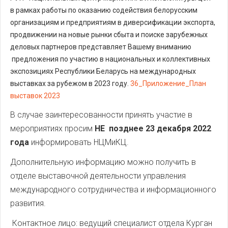
в рамках работы по оказанию содействия белорусским
организациям и предприятиям в диверсификации экспорта,
продвижении на новые рынки сбыта и поиске зарубежных
деловых партнеров представляет Вашему вниманию
предложения по участию в национальных и коллективных
экспозициях Республики Беларусь на международных
выставках за рубежом в 2023 году.
36_Приложение_План
выставок 2023
В случае заинтересованности принять участие в
мероприятиях просим
НЕ позднее 23 декабря 2022
года
информировать НЦМиКЦ.
Дополнительную информацию можно получить в
отделе выставочной деятельности управления
международного сотрудничества и информационного
развития.
Контактное лицо: ведущий специалист отдела Курган