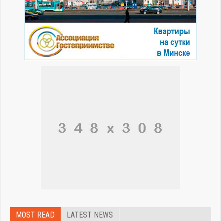
MOST READ
LATEST NEWS