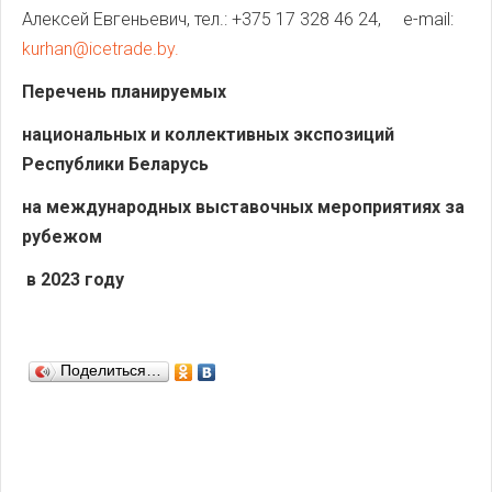
Алексей Евгеньевич, тел.: +375 17 328 46 24, e-mail:
kurhan@icetrade.by
.
Перечень планируемых
национальных и коллективных экспозиций
Республики Беларусь
на международных выставочных мероприятиях за
рубежом
в 2023 году
Поделиться…