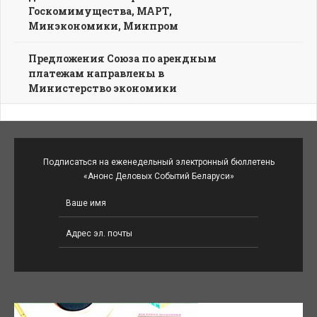
Госкомимущества, МАРТ,
Минэкономики, Минпром
Предложения Союза по арендным
платежам направлены в
Министерство экономики
Подписаться на еженедельный электронный бюллетень
«Анонс Деловых Событий Беларуси»