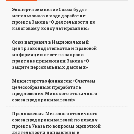
Экспертное мнение Союза будет
использовано в ходе доработки
проекта Закона «О деятельности по
налоговому консультированию»
Союз направил в Национальный
центр законодательства и правовой
информации ответ на запрос о
практике применения Закона «О
защите персональных данных»
Министерство финансов: «Считаем
целесообразным проработать
предложения Минского столичного
союза предпринимателей»
Предложения Минского столичного
союза предпринимателей по поводу
проекта Указа по вопросам оценочной
деятельности направлены в