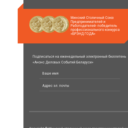
Минский Столичный Союз
Предпринимателей и
Работодателей- победитель
профессионального конкурса
«БРЭНД ГОДА»
Подписаться на еженедельный электронный бюллетень
«Анонс Деловых Событий Беларуси»