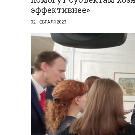
эффективнее»
02 ФЕВРАЛЯ 2023