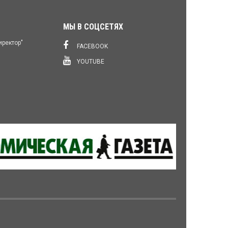
МЫ В СОЦСЕТЯХ
иректор"
FACEBOOK
YOUTUBE