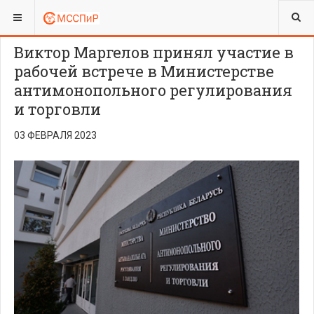
ВЫ ЗДЕСЬ:
Виктор Маргелов принял участие в
рабочей встрече в Министерстве
антимонопольного регулирования
и торговли
03 ФЕВРАЛЯ 2023