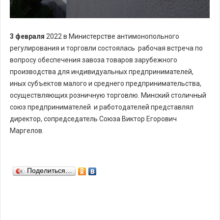
3 февраля
2022 в Министерстве антимонопольного
регулирования и торговли состоялась рабочая встреча по
вопросу обеспечения завоза товаров зарубежного
производства для индивидуальных предпринимателей,
иных субъектов малого и среднего предпринимательства,
осуществляющих розничную торговлю. Минский столичный
союз предпринимателей и работодателей представлял
директор, сопредседатель Союза Виктор Егорович
Маргелов.
Поделиться…