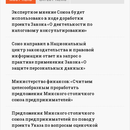
Экспертное мнение Союза будет
использовано в ходе доработки
проекта Закона «О деятельности по
налоговому консультированию»
Союз направил в Национальный
центр законодательства и правовой
информации ответ на запрос о
практике применения Закона «О
защите персональных данных»
Министерство финансов: «Считаем
целесообразным проработать
предложения Минского столичного
союза предпринимателей»
Предложения Минского столичного
союза предпринимателей по поводу
проекта Указа по вопросам оценочной