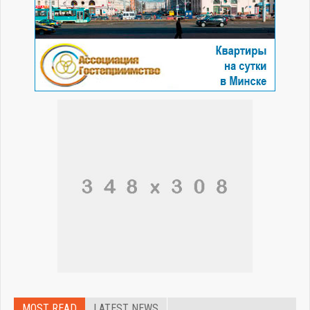
MOST READ
LATEST NEWS