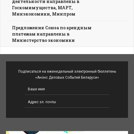
деятельности направлены в
Госкомимущества, МАРТ,
Минэкономики, Минпром
Предложения Союза по арендным
платежам направлены в
Министерство экономики
Подписаться на еженедельный электронный бюллетень
«Анонс Деловых Событий Беларуси»