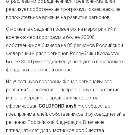
отраслевыми объединениями предпринимателей
реализует собственные программы, оказывающие
положительное влияние на развитие регионов.
С момента создания провел сотни мероприятий и
вовлек в свои программы более 20000
собственников бизнеса из 85 регионов Российской
Федерации и ряда регионов Республики Казахстан.
Более 3000 руководителей участвуют в программах
фонда на постоянной основе.
Из участников программ Фонда регионального
развития "Перспектива , направленных на развитие
малого и среднего предпринимательства,
сформирован
GOLDFOND клуб
– сообщество
предпринимателей, собственников и руководителей в
регионах Российской Федерации. В течение
пятнадцати лет для участников сообщества