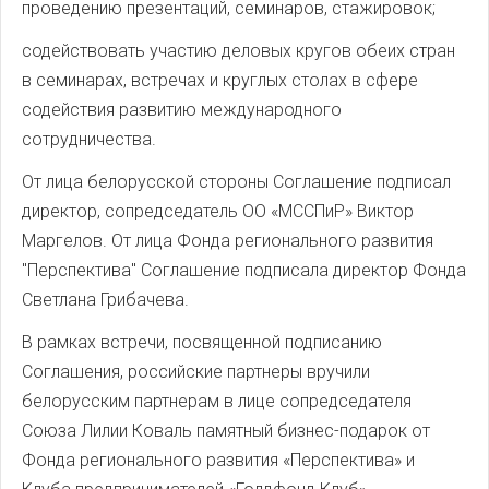
проведению презентаций, семинаров, стажировок;
содействовать участию деловых кругов обеих стран
в семинарах, встречах и круглых столах в сфере
содействия развитию международного
сотрудничества.
От лица белорусской стороны Соглашение подписал
директор, сопредседатель ОО «МССПиР» Виктор
Маргелов. От лица Фонда регионального развития
"Перспектива" Соглашение подписала директор Фонда
Светлана Грибачева.
В рамках встречи, посвященной подписанию
Соглашения, российские партнеры вручили
белорусским партнерам в лице сопредседателя
Союза Лилии Коваль памятный бизнес-подарок от
Фонда регионального развития «Перспектива» и