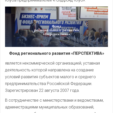
Клуба предпринимателей «Голдфонд Клуб».
Фонд регионального развития «ПЕРСПЕКТИВА»
является некоммерческой организацией, уставная
деятельность которой направлена на создание
условий развития субъектов малого и среднего
предпринимательства Российской Федерации.
Зарегистрирован 22 августа 2007 года.
В сотрудничестве с министерствами и ведомствами,
администрациями муниципальных образований,