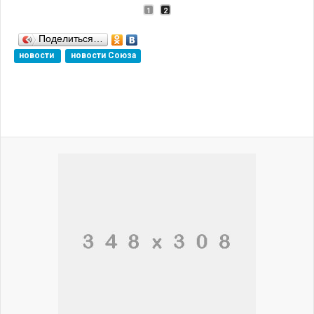
1
2
Поделиться…
новости
новости Союза