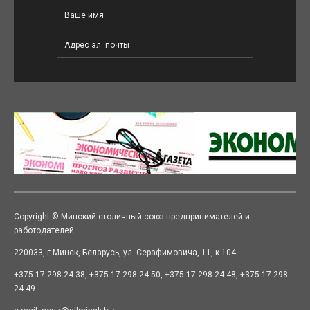
Copyright © Минский столичный союз предпринимателей и
работодателей
220033, г.Минск, Беларусь, ул. Серафимовича, 11, к.104
+375 17 298-24-38, +375 17 298-24-50, +375 17 298-24-48, +375 17 298-
24-49