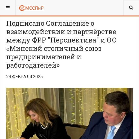
ВЫ ЗДЕСЬ:
Подписано Соглашение о
взаимодействии и партнёрстве
между ФРР "Перспектива" и ОО
«Минский столичный союз
предпринимателей и
работодателей»
24 ФЕВРАЛЯ 2025