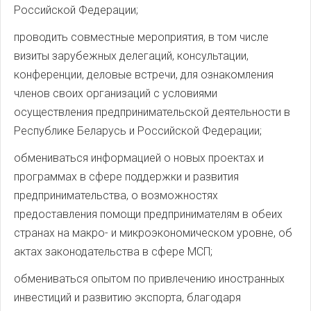
Российской Федерации;
проводить совместные мероприятия, в том числе
визиты зарубежных делегаций, консультации,
конференции, деловые встречи, для ознакомления
членов своих организаций с условиями
осуществления предпринимательской деятельности в
Республике Беларусь и Российской Федерации;
обмениваться информацией о новых проектах и
программах в сфере поддержки и развития
предпринимательства, о возможностях
предоставления помощи предпринимателям в обеих
странах на макро- и микроэкономическом уровне, об
актах законодательства в сфере МСП;
обмениваться опытом по привлечению иностранных
инвестиций и развитию экспорта, благодаря