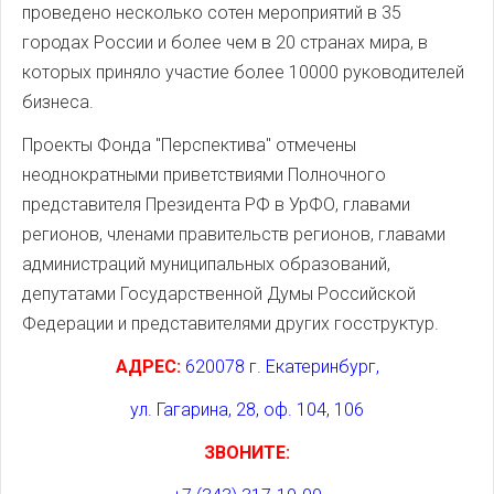
проведено несколько сотен мероприятий в 35
городах России и более чем в 20 странах мира, в
которых приняло участие более 10000 руководителей
бизнеса.
Проекты Фонда "Перспектива" отмечены
неоднократными приветствиями Полночного
представителя Президента РФ в УрФО, главами
регионов, членами правительств регионов, главами
администраций муниципальных образований,
депутатами Государственной Думы Российской
Федерации и представителями других госструктур.
АДРЕС:
620078 г. Екатеринбург,
ул. Гагарина, 28, оф. 104, 106
ЗВОНИТЕ: