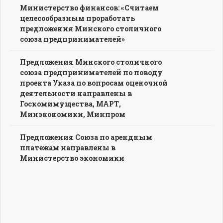
Министерство финансов: «Считаем
целесообразным проработать
предложения Минского столичного
союза предпринимателей»
Предложения Минского столичного
союза предпринимателей по поводу
проекта Указа по вопросам оценочной
деятельности направлены в
Госкомимущества, МАРТ,
Минэкономики, Минпром
Предложения Союза по арендным
платежам направлены в
Министерство экономики