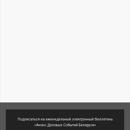
Подписаться на еженедельный электронный бюллетень
«Анонс Деловых Событий Беларуси»