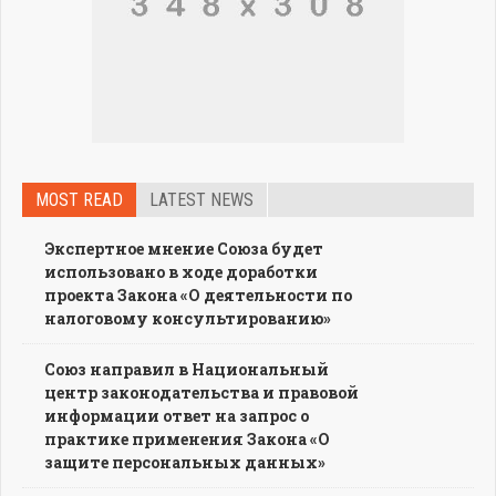
MOST READ
LATEST NEWS
Экспертное мнение Союза будет
использовано в ходе доработки
проекта Закона «О деятельности по
налоговому консультированию»
Союз направил в Национальный
центр законодательства и правовой
информации ответ на запрос о
практике применения Закона «О
защите персональных данных»