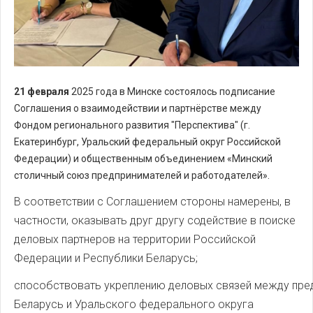
21 февраля
2025 года в Минске состоялось подписание
Соглашения о взаимодействии и партнёрстве между
Фондом регионального развития "Перспектива" (г.
Екатеринбург, Уральский федеральный округ Российской
Федерации) и общественным объединением «Минский
столичный союз предпринимателей и работодателей».
В соответствии с Соглашением стороны намерены, в
частности, оказывать друг другу содействие в поиске
деловых партнеров на территории Российской
Федерации и Республики Беларусь;
способствовать укреплению деловых связей между пре
Беларусь и Уральского федерального округа