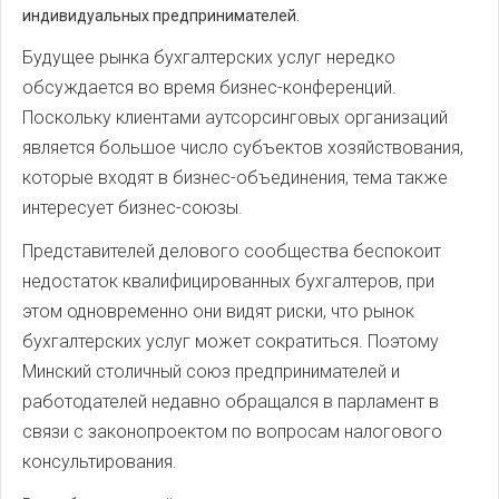
индивидуальных предпринимателей.
Будущее рынка бухгалтерских услуг нередко
обсуждается во время бизнес-конференций.
Поскольку клиентами аутсорсинговых организаций
является большое число субъектов хозяйствования,
которые входят в бизнес-объединения, тема также
интересует бизнес-союзы.
Представителей делового сообщества беспокоит
недостаток квалифицированных бухгалтеров, при
этом одновременно они видят риски, что рынок
бухгалтерских услуг может сократиться. Поэтому
Минский столичный союз предпринимателей и
работодателей недавно обращался в парламент в
связи с законопроектом по вопросам налогового
консультирования.