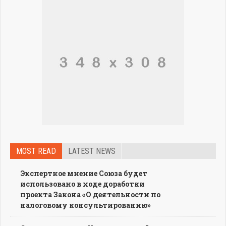
MOST READ
LATEST NEWS
Экспертное мнение Союза будет
использовано в ходе доработки
проекта Закона «О деятельности по
налоговому консультированию»