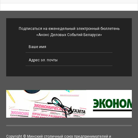
Подписаться на еженедельный электронный бюллетень
«Анонс Деловых Событий Беларуси»
Copyright © Минский столичный союз предпринимателей и