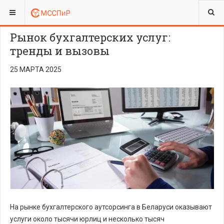
ВЫ ЗДЕСЬ:
ПРЕСС-ЦЕНТР
МНЕНИЕ
Рынок бухгалтерских услуг:
тренды и вызовы
25 МАРТА 2025
На рынке бухгалтерского аутсорсинга в Беларуси оказывают
услуги около тысячи юрлиц и несколько тысяч