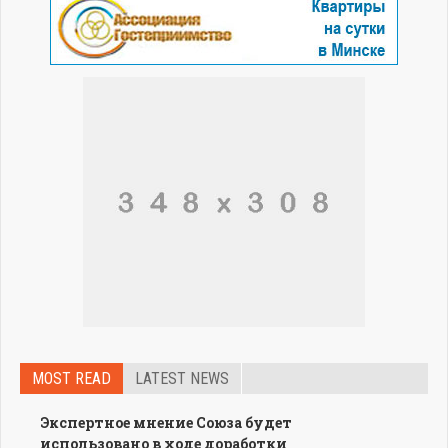
MOST READ
LATEST NEWS
Экспертное мнение Союза будет
использовано в ходе доработки