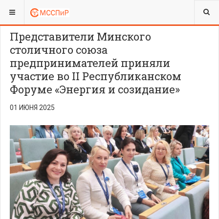
ВЫ ЗДЕСЬ:
ПРЕСС-ЦЕНТР
ПУБЛИКАЦИИ
Представители Минского
столичного союза
предпринимателей приняли
участие во II Республиканском
Форуме «Энергия и созидание»
01 ИЮНЯ 2025