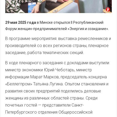
29 мая 2025 года
в Минске открылся II Республиканский
Форум женщин-предпринимателей «Энергия и созидание».
В программе мероприятия: выставка ремесленников и
производителей со всех регионов страны, пленарное
заседание, работа тематических секций.
В ходе пленарного заседания с докладами выступили
министр экономики Юрий Чеботарь, министр
информации Марат Марков, председатель концерна
«Беллегпром» Татьяна Лугина. Опытом становления и
развития своих предприятий поделились деловые
женщины из различных областей страны. Среди
почетных гостей — представители Санкт-
Петербургского отделения Общероссийской