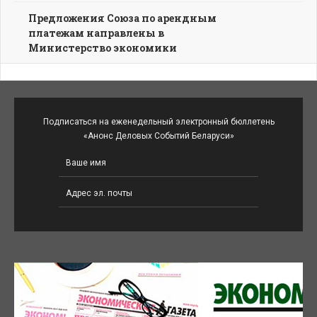
Предложения Союза по арендным
платежам направлены в
Министерство экономики
Подписаться на еженедельный электронный бюллетень
«Анонс Деловых Событий Беларуси»