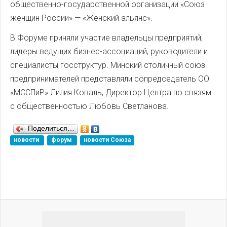
общественно-государственной организации «Союз
женщин России» — «Женский альянс».
В Форуме приняли участие владельцы предприятий,
лидеры ведущих бизнес-ассоциаций, руководители и
специалисты госструктур. Минский столичный союз
предпринимателей представляли сопредседатель ОО
«МССПиР» Лилия Коваль, Директор Центра по связям
с общественностью Любовь Светланова.
Поделиться…
новости
форум
новости Союза