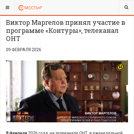
ВЫ ЗДЕСЬ:
Виктор Маргелов принял участие в
программе «Контуры», телеканал
ОНТ
09 ФЕВРАЛЯ 2026
8 февраля
2026 года на телеканале ОНТ в еженедельной