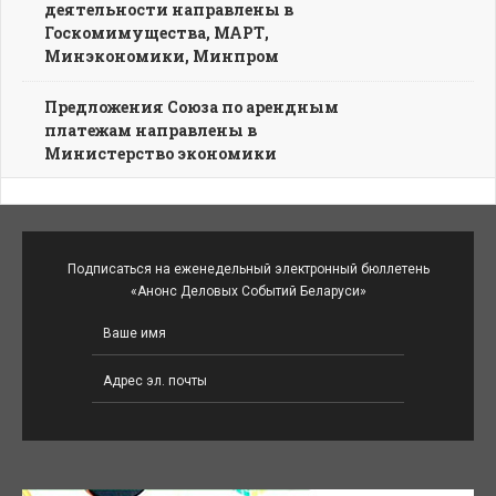
деятельности направлены в
Госкомимущества, МАРТ,
Минэкономики, Минпром
Предложения Союза по арендным
платежам направлены в
Министерство экономики
Подписаться на еженедельный электронный бюллетень
«Анонс Деловых Событий Беларуси»